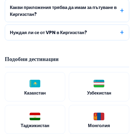
Какви приложения трябва да имам за пътуване в
Киргизстан?
Нуждая ли се от VPN в Киргизстан?
Подобни дестинации
Казахстан
Узбекистан
Таджикистан
Монголия