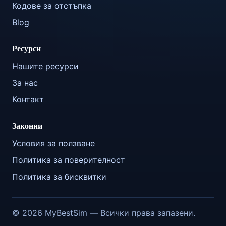
Кодове за отстъпка
Blog
Ресурси
Нашите ресурси
За нас
Контакт
Законни
Условия за ползване
Политика за поверителност
Политика за бисквитки
© 2026 MyBestSim — Всички права запазени.