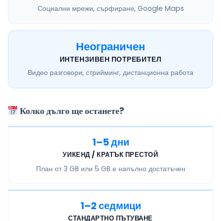
Социални мрежи, сърфиране, Google Maps
Неограничен
ИНТЕНЗИВЕН ПОТРЕБИТЕЛ
Видео разговори, стрийминг, дистанционна работа
Колко дълго ще останете?
1–5 дни
УИКЕНД / КРАТЪК ПРЕСТОЙ
План от
3 GB или 5 GB
е напълно достатъчен
1–2 седмици
СТАНДАРТНО ПЪТУВАНЕ