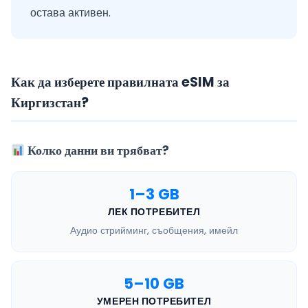
остава активен.
Как да изберете правилната eSIM за
Киргизстан?
Колко данни ви трябват?
1–3 GB
ЛЕК ПОТРЕБИТЕЛ
Аудио стрийминг, съобщения, имейл
5–10 GB
УМЕРЕН ПОТРЕБИТЕЛ