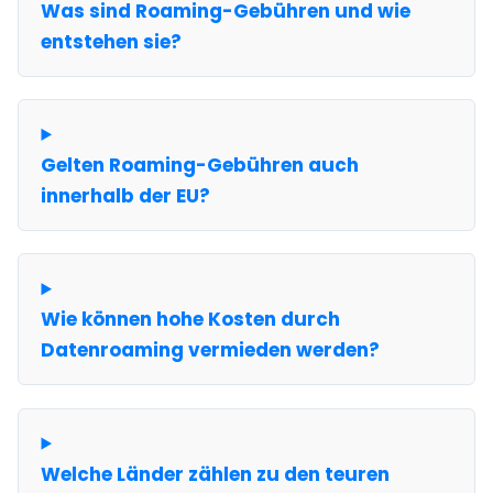
Was sind Roaming-Gebühren und wie
entstehen sie?
Gelten Roaming-Gebühren auch
innerhalb der EU?
Wie können hohe Kosten durch
Datenroaming vermieden werden?
Welche Länder zählen zu den teuren