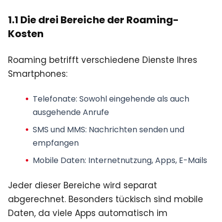
1.1 Die drei Bereiche der Roaming-
Kosten
Roaming betrifft verschiedene Dienste Ihres
Smartphones:
Telefonate: Sowohl eingehende als auch
ausgehende Anrufe
SMS und MMS: Nachrichten senden und
empfangen
Mobile Daten: Internetnutzung, Apps, E-Mails
Jeder dieser Bereiche wird separat
abgerechnet. Besonders tückisch sind mobile
Daten, da viele Apps automatisch im