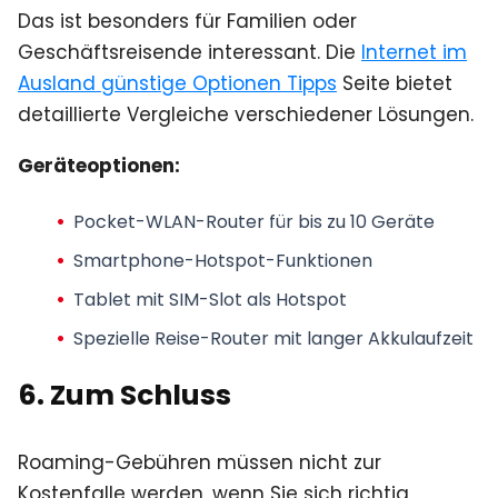
Das ist besonders für Familien oder
Geschäftsreisende interessant. Die
Internet im
Ausland günstige Optionen Tipps
Seite bietet
detaillierte Vergleiche verschiedener Lösungen.
Geräteoptionen:
Pocket-WLAN-Router für bis zu 10 Geräte
Smartphone-Hotspot-Funktionen
Tablet mit SIM-Slot als Hotspot
Spezielle Reise-Router mit langer Akkulaufzeit
6. Zum Schluss
Roaming-Gebühren müssen nicht zur
Kostenfalle werden, wenn Sie sich richtig