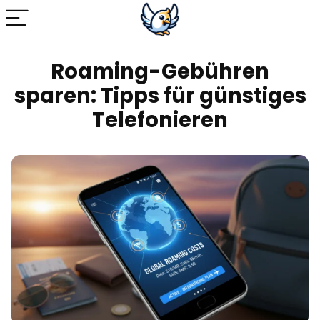
Roaming-Gebühren
sparen: Tipps für günstiges
Telefonieren