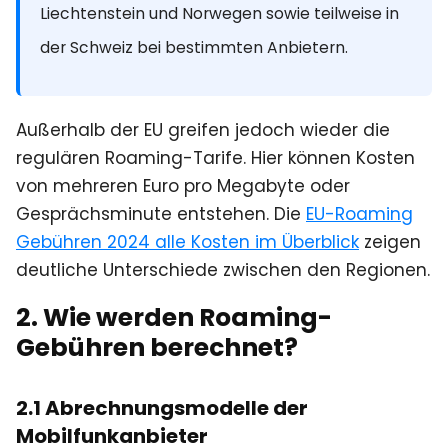
Liechtenstein und Norwegen sowie teilweise in
der Schweiz bei bestimmten Anbietern.
Außerhalb der EU greifen jedoch wieder die
regulären Roaming-Tarife. Hier können Kosten
von mehreren Euro pro Megabyte oder
Gesprächsminute entstehen. Die
EU-Roaming
Gebühren 2024 alle Kosten im Überblick
zeigen
deutliche Unterschiede zwischen den Regionen.
2. Wie werden Roaming-
Gebühren berechnet?
2.1 Abrechnungsmodelle der
Mobilfunkanbieter