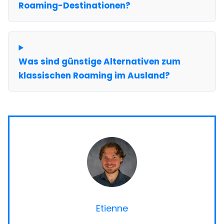
Roaming-Destinationen?
Was sind günstige Alternativen zum
klassischen Roaming im Ausland?
Etienne