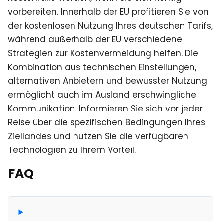
vorbereiten. Innerhalb der EU profitieren Sie von
der kostenlosen Nutzung Ihres deutschen Tarifs,
während außerhalb der EU verschiedene
Strategien zur Kostenvermeidung helfen. Die
Kombination aus technischen Einstellungen,
alternativen Anbietern und bewusster Nutzung
ermöglicht auch im Ausland erschwingliche
Kommunikation. Informieren Sie sich vor jeder
Reise über die spezifischen Bedingungen Ihres
Ziellandes und nutzen Sie die verfügbaren
Technologien zu Ihrem Vorteil.
FAQ