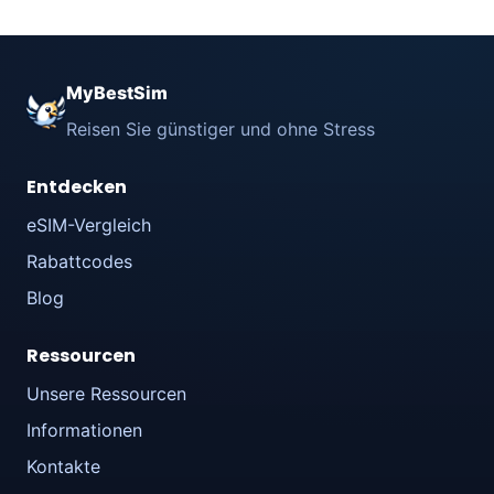
MyBestSim
Reisen Sie günstiger und ohne Stress
Entdecken
eSIM-Vergleich
Rabattcodes
Blog
Ressourcen
Unsere Ressourcen
Informationen
Kontakte