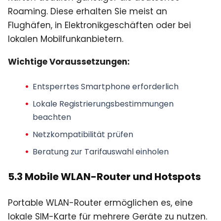
Roaming. Diese erhalten Sie meist an
Flughäfen, in Elektronikgeschäften oder bei
lokalen Mobilfunkanbietern.
Wichtige Voraussetzungen:
Entsperrtes Smartphone erforderlich
Lokale Registrierungsbestimmungen
beachten
Netzkompatibilität prüfen
Beratung zur Tarifauswahl einholen
5.3 Mobile WLAN-Router und Hotspots
Portable WLAN-Router ermöglichen es, eine
lokale SIM-Karte für mehrere Geräte zu nutzen.