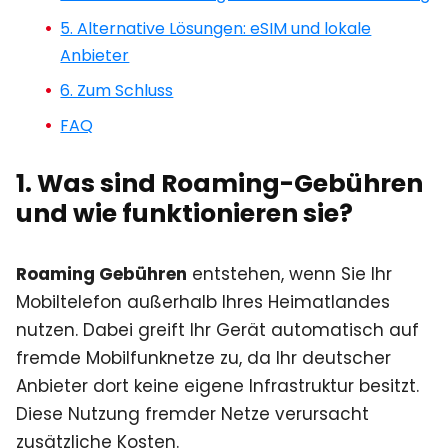
5. Alternative Lösungen: eSIM und lokale
Anbieter
6. Zum Schluss
FAQ
1. Was sind Roaming-Gebühren
und wie funktionieren sie?
Roaming Gebühren
entstehen, wenn Sie Ihr
Mobiltelefon außerhalb Ihres Heimatlandes
nutzen. Dabei greift Ihr Gerät automatisch auf
fremde Mobilfunknetze zu, da Ihr deutscher
Anbieter dort keine eigene Infrastruktur besitzt.
Diese Nutzung fremder Netze verursacht
zusätzliche Kosten.