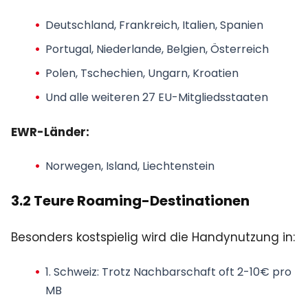
Deutschland, Frankreich, Italien, Spanien
Portugal, Niederlande, Belgien, Österreich
Polen, Tschechien, Ungarn, Kroatien
Und alle weiteren 27 EU-Mitgliedsstaaten
EWR-Länder:
Norwegen, Island, Liechtenstein
3.2 Teure Roaming-Destinationen
Besonders kostspielig wird die Handynutzung in:
1. Schweiz: Trotz Nachbarschaft oft 2-10€ pro
MB