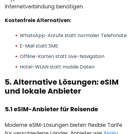
Internetverbindung benötigen.
Kostenfreie Alternativen:
WhatsApp-Anrufe statt normaler Telefonate
E-Mail statt SMS
Offline-Karten statt Live-Navigation
Hotel-WLAN statt mobile Daten
5. Alternative Lösungen: eSIM
und lokale Anbieter
5.1 eSIM-Anbieter für Reisende
Moderne eSIM-Lösungen bieten flexible Tarife
für verschiedene Länder. Anbieter wie
Airalo