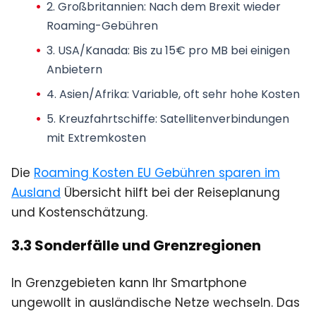
2. Großbritannien: Nach dem Brexit wieder
Roaming-Gebühren
3. USA/Kanada: Bis zu 15€ pro MB bei einigen
Anbietern
4. Asien/Afrika: Variable, oft sehr hohe Kosten
5. Kreuzfahrtschiffe: Satellitenverbindungen
mit Extremkosten
Die
Roaming Kosten EU Gebühren sparen im
Ausland
Übersicht hilft bei der Reiseplanung
und Kostenschätzung.
3.3 Sonderfälle und Grenzregionen
In Grenzgebieten kann Ihr Smartphone
ungewollt in ausländische Netze wechseln. Das