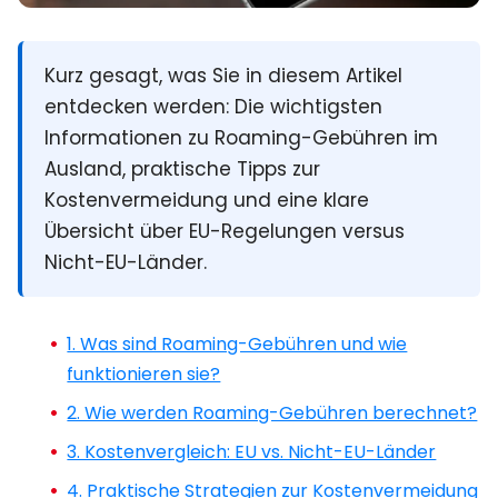
Kurz gesagt
, was Sie in diesem Artikel
entdecken werden: Die wichtigsten
Informationen zu Roaming-Gebühren im
Ausland, praktische Tipps zur
Kostenvermeidung und eine klare
Übersicht über EU-Regelungen versus
Nicht-EU-Länder.
1. Was sind Roaming-Gebühren und wie
funktionieren sie?
2. Wie werden Roaming-Gebühren berechnet?
3. Kostenvergleich: EU vs. Nicht-EU-Länder
4. Praktische Strategien zur Kostenvermeidung