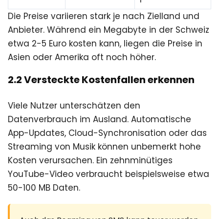
Die Preise variieren stark je nach Zielland und
Anbieter. Während ein Megabyte in der Schweiz
etwa 2-5 Euro kosten kann, liegen die Preise in
Asien oder Amerika oft noch höher.
2.2 Versteckte Kostenfallen erkennen
Viele Nutzer unterschätzen den
Datenverbrauch im Ausland. Automatische
App-Updates, Cloud-Synchronisation oder das
Streaming von Musik können unbemerkt hohe
Kosten verursachen. Ein zehnminütiges
YouTube-Video verbraucht beispielsweise etwa
50-100 MB Daten.