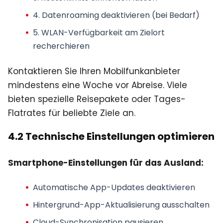
4. Datenroaming deaktivieren (bei Bedarf)
5. WLAN-Verfügbarkeit am Zielort
recherchieren
Kontaktieren Sie Ihren Mobilfunkanbieter
mindestens eine Woche vor Abreise. Viele
bieten spezielle Reisepakete oder Tages-
Flatrates für beliebte Ziele an.
4.2 Technische Einstellungen optimieren
Smartphone-Einstellungen für das Ausland:
Automatische App-Updates deaktivieren
Hintergrund-App-Aktualisierung ausschalten
Cloud-Synchronisation pausieren