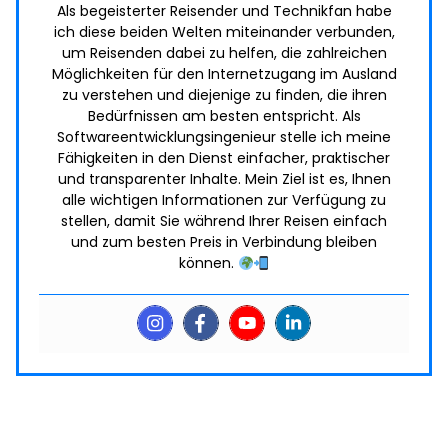
Als begeisterter Reisender und Technikfan habe
ich diese beiden Welten miteinander verbunden,
um Reisenden dabei zu helfen, die zahlreichen
Möglichkeiten für den Internetzugang im Ausland
zu verstehen und diejenige zu finden, die ihren
Bedürfnissen am besten entspricht. Als
Softwareentwicklungsingenieur stelle ich meine
Fähigkeiten in den Dienst einfacher, praktischer
und transparenter Inhalte. Mein Ziel ist es, Ihnen
alle wichtigen Informationen zur Verfügung zu
stellen, damit Sie während Ihrer Reisen einfach
und zum besten Preis in Verbindung bleiben
können.