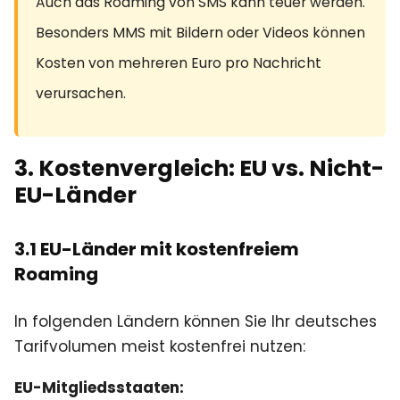
Auch das Roaming von SMS kann teuer werden.
Besonders MMS mit Bildern oder Videos können
Kosten von mehreren Euro pro Nachricht
verursachen.
3. Kostenvergleich: EU vs. Nicht-
EU-Länder
3.1 EU-Länder mit kostenfreiem
Roaming
In folgenden Ländern können Sie Ihr deutsches
Tarifvolumen meist kostenfrei nutzen:
EU-Mitgliedsstaaten: