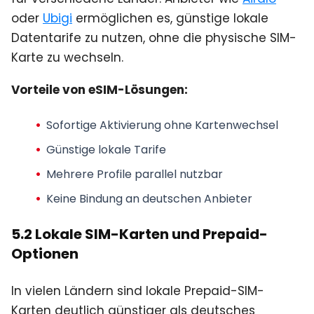
oder
Ubigi
ermöglichen es, günstige lokale
Datentarife zu nutzen, ohne die physische SIM-
Karte zu wechseln.
Vorteile von eSIM-Lösungen:
Sofortige Aktivierung ohne Kartenwechsel
Günstige lokale Tarife
Mehrere Profile parallel nutzbar
Keine Bindung an deutschen Anbieter
5.2 Lokale SIM-Karten und Prepaid-
Optionen
In vielen Ländern sind lokale Prepaid-SIM-
Karten deutlich günstiger als deutsches