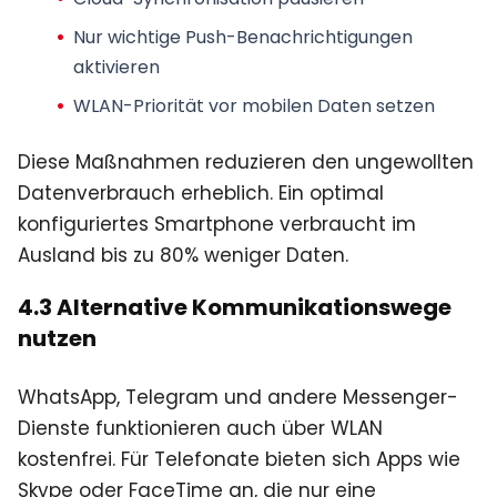
Nur wichtige Push-Benachrichtigungen
aktivieren
WLAN-Priorität vor mobilen Daten setzen
Diese Maßnahmen reduzieren den ungewollten
Datenverbrauch erheblich. Ein optimal
konfiguriertes Smartphone verbraucht im
Ausland bis zu 80% weniger Daten.
4.3 Alternative Kommunikationswege
nutzen
WhatsApp, Telegram und andere Messenger-
Dienste funktionieren auch über WLAN
kostenfrei. Für Telefonate bieten sich Apps wie
Skype oder FaceTime an, die nur eine