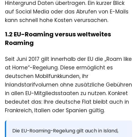
Hintergrund Daten übertragen. Ein kurzer Blick
auf Social Media oder das Abrufen von E-Mails
kann schnell hohe Kosten verursachen.
1.2 EU-Roaming versus weltweites
Roaming
Seit Juni 2017 gilt innerhalb der EU die „Roam like
at Home“-Regelung. Diese ermöglicht es
deutschen Mobilfunkkunden, ihr
Inlandstarifvolumen ohne zusätzliche Gebühren
in allen EU-Mitgliedsstaaten zu nutzen. Konkret
bedeutet das: Ihre deutsche Flat bleibt auch in
Frankreich, Italien oder Spanien gültig.
Die EU-Roaming-Regelung gilt auch in Island,