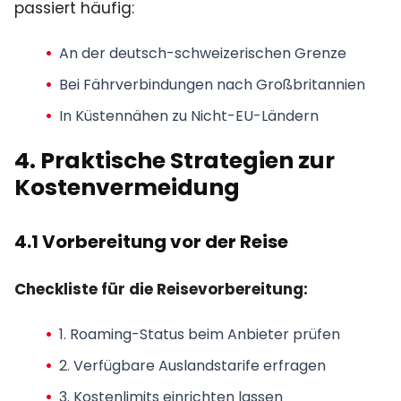
passiert häufig:
An der deutsch-schweizerischen Grenze
Bei Fährverbindungen nach Großbritannien
In Küstennähen zu Nicht-EU-Ländern
4. Praktische Strategien zur
Kostenvermeidung
4.1 Vorbereitung vor der Reise
Checkliste für die Reisevorbereitung:
1. Roaming-Status beim Anbieter prüfen
2. Verfügbare Auslandstarife erfragen
3. Kostenlimits einrichten lassen