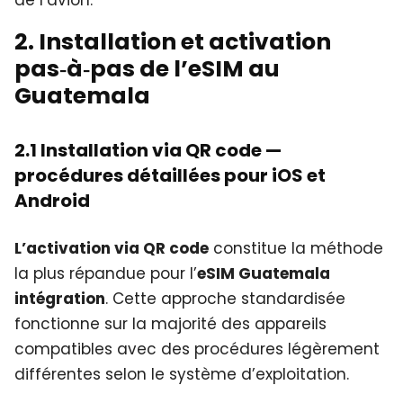
2. Installation et activation
pas‑à‑pas de l’eSIM au
Guatemala
2.1 Installation via QR code —
procédures détaillées pour iOS et
Android
L’activation via QR code
constitue la méthode
la plus répandue pour l’
eSIM Guatemala
intégration
. Cette approche standardisée
fonctionne sur la majorité des appareils
compatibles avec des procédures légèrement
différentes selon le système d’exploitation.