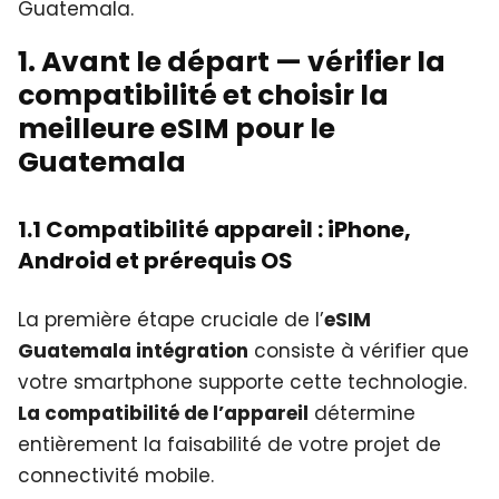
Guatemala.
1. Avant le départ — vérifier la
compatibilité et choisir la
meilleure eSIM pour le
Guatemala
1.1 Compatibilité appareil : iPhone,
Android et prérequis OS
La première étape cruciale de l’
eSIM
Guatemala intégration
consiste à vérifier que
votre smartphone supporte cette technologie.
La compatibilité de l’appareil
détermine
entièrement la faisabilité de votre projet de
connectivité mobile.