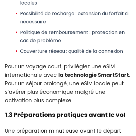
locales
Possibilité de recharge
: extension du forfait si
nécessaire
Politique de remboursement
: protection en
cas de problème
Couverture réseau
: qualité de la connexion
Pour un voyage court, privilégiez une eSIM
internationale avec
la technologie SmartStart
.
Pour un séjour prolongé, une eSIM locale peut
s’avérer plus économique malgré une
activation plus complexe.
1.3 Préparations pratiques avant le vol
Une préparation minutieuse avant le départ