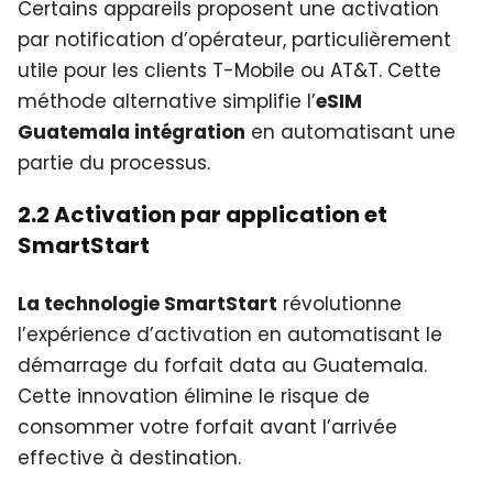
Certains appareils proposent une activation
par notification d’opérateur, particulièrement
utile pour les clients T-Mobile ou AT&T. Cette
méthode alternative simplifie l’
eSIM
Guatemala intégration
en automatisant une
partie du processus.
2.2 Activation par application et
SmartStart
La technologie SmartStart
révolutionne
l’expérience d’activation en automatisant le
démarrage du forfait data au Guatemala.
Cette innovation élimine le risque de
consommer votre forfait avant l’arrivée
effective à destination.