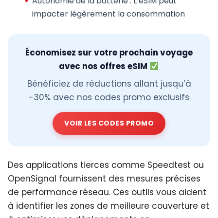
Autonomie de la batterie
: L’eSIM peut
impacter légèrement la consommation
Économisez sur votre prochain voyage
avec nos offres eSIM
Bénéficiez de réductions allant jusqu’à
-30% avec nos codes promo exclusifs
VOIR LES CODES PROMO
Des applications tierces comme Speedtest ou
OpenSignal fournissent des mesures précises
de performance réseau. Ces outils vous aident
à identifier les zones de meilleure couverture et