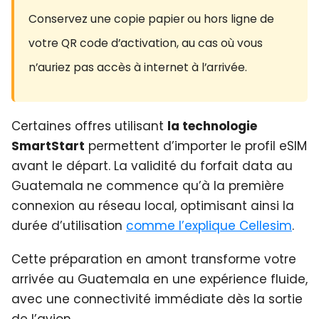
Conservez une copie papier ou hors ligne de
votre QR code d’activation, au cas où vous
n’auriez pas accès à internet à l’arrivée.
Certaines offres utilisant
la technologie
SmartStart
permettent d’importer le profil eSIM
avant le départ. La validité du forfait data au
Guatemala ne commence qu’à la première
connexion au réseau local, optimisant ainsi la
durée d’utilisation
comme l’explique Cellesim
.
Cette préparation en amont transforme votre
arrivée au Guatemala en une expérience fluide,
avec une connectivité immédiate dès la sortie
de l’avion.