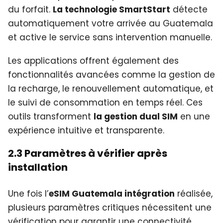
du forfait.
La technologie SmartStart
détecte
automatiquement votre arrivée au Guatemala
et active le service sans intervention manuelle.
Les applications offrent également des
fonctionnalités avancées comme la gestion de
la recharge, le renouvellement automatique, et
le suivi de consommation en temps réel. Ces
outils transforment
la gestion dual SIM
en une
expérience intuitive et transparente.
2.3 Paramètres à vérifier après
installation
Une fois l’
eSIM Guatemala intégration
réalisée,
plusieurs paramètres critiques nécessitent une
vérification pour garantir une connectivité