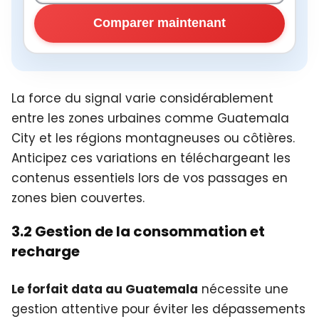
Comparer maintenant
La force du signal varie considérablement
entre les zones urbaines comme Guatemala
City et les régions montagneuses ou côtières.
Anticipez ces variations en téléchargeant les
contenus essentiels lors de vos passages en
zones bien couvertes.
3.2 Gestion de la consommation et
recharge
Le forfait data au Guatemala
nécessite une
gestion attentive pour éviter les dépassements