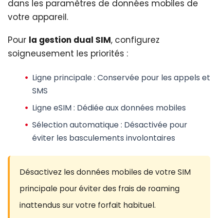
dans les paramètres de données mobiles de
votre appareil.
Pour
la gestion dual SIM
, configurez
soigneusement les priorités :
Ligne principale
: Conservée pour les appels et
SMS
Ligne eSIM
: Dédiée aux données mobiles
Sélection automatique
: Désactivée pour
éviter les basculements involontaires
Désactivez les données mobiles de votre SIM
principale pour éviter des frais de roaming
inattendus sur votre forfait habituel.