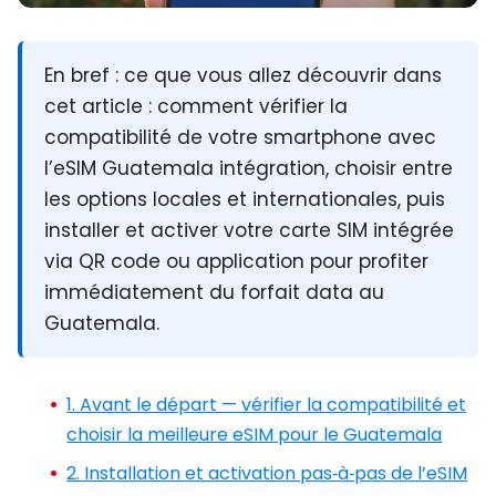
En bref :
ce que vous allez découvrir dans
cet article : comment vérifier la
compatibilité de votre smartphone avec
l’eSIM Guatemala intégration, choisir entre
les options locales et internationales, puis
installer et activer votre carte SIM intégrée
via QR code ou application pour profiter
immédiatement du forfait data au
Guatemala.
1. Avant le départ — vérifier la compatibilité et
choisir la meilleure eSIM pour le Guatemala
2. Installation et activation pas‑à‑pas de l’eSIM