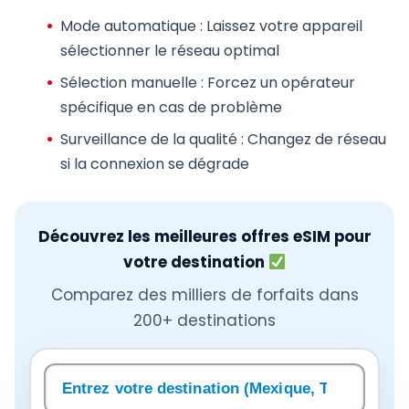
Mode automatique
: Laissez votre appareil
sélectionner le réseau optimal
Sélection manuelle
: Forcez un opérateur
spécifique en cas de problème
Surveillance de la qualité
: Changez de réseau
si la connexion se dégrade
Découvrez les meilleures offres eSIM pour
votre destination
Comparez des milliers de forfaits dans
200+ destinations
Rechercher une destination