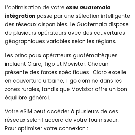
L’optimisation de votre
eSIM Guatemala
intégration
passe par une sélection intelligente
des réseaux disponibles. Le Guatemala dispose
de plusieurs opérateurs avec des couvertures
géographiques variables selon les régions.
Les principaux opérateurs guatémaltèques
incluent Claro, Tigo et Movistar. Chacun
présente des forces spécifiques : Claro excelle
en couverture urbaine, Tigo domine dans les
zones rurales, tandis que Movistar offre un bon
équilibre général.
Votre eSIM peut accéder à plusieurs de ces
réseaux selon l’accord de votre fournisseur.
Pour optimiser votre connexion :