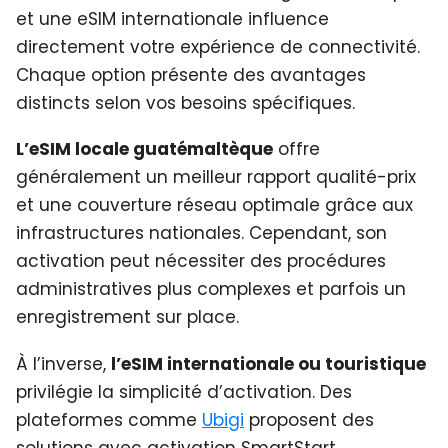
et une eSIM internationale influence
directement votre expérience de connectivité.
Chaque option présente des avantages
distincts selon vos besoins spécifiques.
L’eSIM locale guatémaltèque
offre
généralement un meilleur rapport qualité-prix
et une couverture réseau optimale grâce aux
infrastructures nationales. Cependant, son
activation peut nécessiter des procédures
administratives plus complexes et parfois un
enregistrement sur place.
À l’inverse,
l’eSIM internationale ou touristique
privilégie la simplicité d’activation. Des
plateformes comme
Ubigi
proposent des