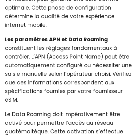
optimale. Cette phase de configuration
détermine la qualité de votre expérience
internet mobile.
Les paramètres APN et Data Roaming
constituent les réglages fondamentaux à
contrôler. L’APN (Access Point Name) peut être
automatiquement configuré ou nécessiter une
saisie manuelle selon l’opérateur choisi. Vérifiez
que ces informations correspondent aux
spécifications fournies par votre fournisseur
eSIM.
Le Data Roaming doit impérativement être
activé pour permettre l’accès au réseau
guatémaltèque. Cette activation s’effectue