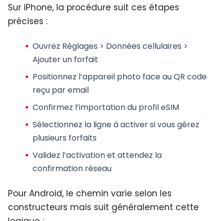
Sur iPhone, la procédure suit ces étapes
précises :
Ouvrez Réglages > Données cellulaires >
Ajouter un forfait
Positionnez l’appareil photo face au QR code
reçu par email
Confirmez l’importation du profil eSIM
Sélectionnez la ligne à activer si vous gérez
plusieurs forfaits
Validez l’activation et attendez la
confirmation réseau
Pour Android, le chemin varie selon les
constructeurs mais suit généralement cette
logique :