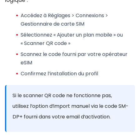
Accédez à Réglages > Connexions >
Gestionnaire de carte SIM
Sélectionnez « Ajouter un plan mobile » ou
« Scanner QR code »
Scannez le code fourni par votre opérateur
eSIM
Confirmez l’installation du profil
Si le scanner QR code ne fonctionne pas,
utilisez l’option d’import manuel via le code SM-
DP+ fourni dans votre email d’activation.