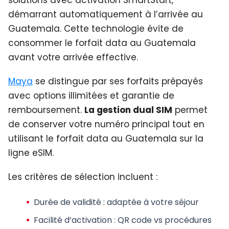
solutions avec activation SmartStart,
démarrant automatiquement à l’arrivée au
Guatemala. Cette technologie évite de
consommer le forfait data au Guatemala
avant votre arrivée effective.
Maya
se distingue par ses forfaits prépayés
avec options illimitées et garantie de
remboursement.
La gestion dual SIM
permet
de conserver votre numéro principal tout en
utilisant le forfait data au Guatemala sur la
ligne eSIM.
Les critères de sélection incluent :
Durée de validité
: adaptée à votre séjour
Facilité d’activation
: QR code vs procédures