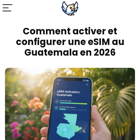
Comment activer et
configurer une eSIM au
Guatemala en 2026