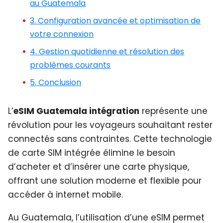
au Guatemala
3. Configuration avancée et optimisation de
votre connexion
4. Gestion quotidienne et résolution des
problèmes courants
5. Conclusion
L’
eSIM Guatemala intégration
représente une
révolution pour les voyageurs souhaitant rester
connectés sans contraintes. Cette technologie
de carte SIM intégrée élimine le besoin
d’acheter et d’insérer une carte physique,
offrant une solution moderne et flexible pour
accéder à internet mobile.
Au Guatemala, l’utilisation d’une eSIM permet