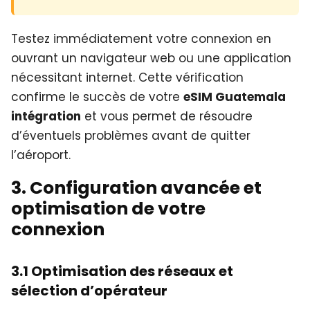
Testez immédiatement votre connexion en
ouvrant un navigateur web ou une application
nécessitant internet. Cette vérification
confirme le succès de votre
eSIM Guatemala
intégration
et vous permet de résoudre
d’éventuels problèmes avant de quitter
l’aéroport.
3. Configuration avancée et
optimisation de votre
connexion
3.1 Optimisation des réseaux et
sélection d’opérateur