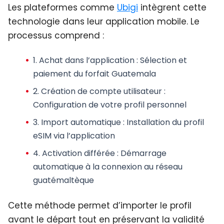
Les plateformes comme
Ubigi
intègrent cette
technologie dans leur application mobile. Le
processus comprend :
1.
Achat dans l’application
: Sélection et
paiement du forfait Guatemala
2.
Création de compte utilisateur
:
Configuration de votre profil personnel
3.
Import automatique
: Installation du profil
eSIM via l’application
4.
Activation différée
: Démarrage
automatique à la connexion au réseau
guatémaltèque
Cette méthode permet d’importer le profil
avant le départ tout en préservant la validité