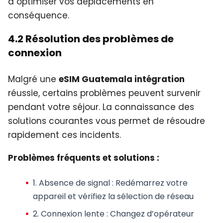
à optimiser vos déplacements en
conséquence.
4.2 Résolution des problèmes de
connexion
Malgré une
eSIM Guatemala intégration
réussie, certains problèmes peuvent survenir
pendant votre séjour. La connaissance des
solutions courantes vous permet de résoudre
rapidement ces incidents.
Problèmes fréquents et solutions :
1.
Absence de signal
: Redémarrez votre
appareil et vérifiez la sélection de réseau
2.
Connexion lente
: Changez d’opérateur