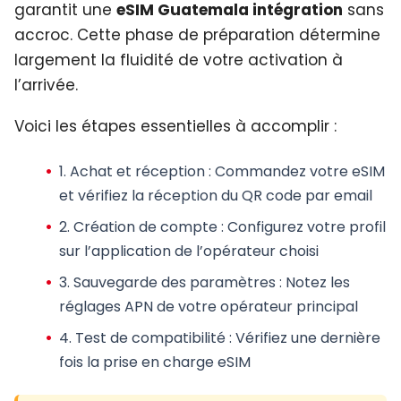
garantit une
eSIM Guatemala intégration
sans
accroc. Cette phase de préparation détermine
largement la fluidité de votre activation à
l’arrivée.
Voici les étapes essentielles à accomplir :
1.
Achat et réception
: Commandez votre eSIM
et vérifiez la réception du QR code par email
2.
Création de compte
: Configurez votre profil
sur l’application de l’opérateur choisi
3.
Sauvegarde des paramètres
: Notez les
réglages APN de votre opérateur principal
4.
Test de compatibilité
: Vérifiez une dernière
fois la prise en charge eSIM