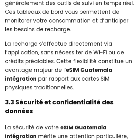
généralement des outils de suivi en temps réel.
Ces tableaux de bord vous permettent de
monitorer votre consommation et d’anticiper
les besoins de recharge.
La recharge s’effectue directement via
l’application, sans nécessiter de Wi-Fi ou de
crédits préalables. Cette flexibilité constitue un
avantage majeur de l’
eSIM Guatemala
intégration
par rapport aux cartes SIM
physiques traditionnelles.
3.3 Sécurité et confidentialité des
données
La sécurité de votre
eSIM Guatemala
intégration
mérite une attention particulière,