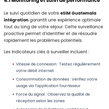
4.1 Monitoring et suivi de performance
Le suivi quotidien de votre
eSIM Guatemala
intégration
garantit une expérience optimale
tout au long de votre séjour. Cette surveillance
proactive permet d’identifier et de résoudre
rapidement les problèmes potentiels.
Les indicateurs clés à surveiller incluent :
Vitesse de connexion
: Testez régulièrement
votre débit internet
Consommation de données
: Vérifiez votre
usage via l’application fournisseur
Force du signal
: Observez la qualité de
réception selon les zones