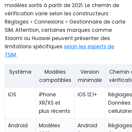
modèles sortis à partir de 2021. Le chemin de
vérification varie selon les constructeurs :
Réglages > Connexions > Gestionnaire de carte
SIM. Attention, certaines marques comme
Xiaomi ou Huawei peuvent présenter des
limitations spécifiques
selon les experts de
TSIM
.
Système
Modèles
Version
Chemin 
compatibles
minimale
vérificat
iOS
iPhone
iOS 12.1+
Réglages
XR/XS et
Données
plus récents
cellulaire
Android
Modèles
Android
Réglages