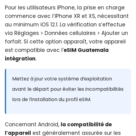
Pour les utilisateurs iPhone, la prise en charge
commence avec l’iPhone XR et XS, nécessitant
au minimum iOS 12.1. La vérification s’effectue
via Réglages > Données cellulaires > Ajouter un
forfait. Si cette option apparaît, votre appareil
est compatible avec l’
eSIM Guatemala
intégration
.
Mettez à jour votre système d’exploitation
avant le départ pour éviter les incompatibilités
lors de l’installation du profil eSIM.
Concernant Android,
la compatibilité de
l’appareil
est généralement assurée sur les