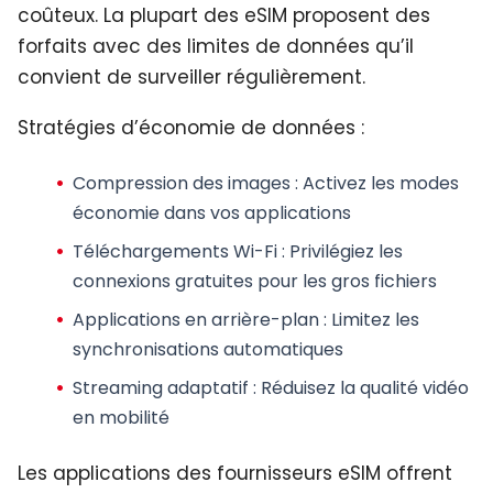
coûteux. La plupart des eSIM proposent des
forfaits avec des limites de données qu’il
convient de surveiller régulièrement.
Stratégies d’économie de données :
Compression des images
: Activez les modes
économie dans vos applications
Téléchargements Wi-Fi
: Privilégiez les
connexions gratuites pour les gros fichiers
Applications en arrière-plan
: Limitez les
synchronisations automatiques
Streaming adaptatif
: Réduisez la qualité vidéo
en mobilité
Les applications des fournisseurs eSIM offrent