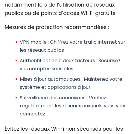
notamment lors de l’utilisation de réseaux
publics ou de points d’accès Wi-Fi gratuits.
Mesures de protection recommandées :
VPN mobile
: Chiffrez votre trafic internet sur
les réseaux publics
Authentification à deux facteurs
: Sécurisez
vos comptes sensibles
Mises à jour automatiques
: Maintenez votre
système et applications à jour
Surveillance des connexions
: Vérifiez
régulièrement les réseaux auxquels vous vous
connectez
Évitez les réseaux Wi-Fi non sécurisés pour les