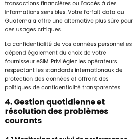
transactions financières ou l’accès à des
informations sensibles. Votre forfait data au
Guatemala offre une alternative plus sûre pour
ces usages critiques.
La confidentialité de vos données personnelles
dépend également du choix de votre
fournisseur eSIM. Privilégiez les opérateurs
respectant les standards internationaux de
protection des données et offrant des
politiques de confidentialité transparentes.
4. Gestion quotidienne et
résolution des problèmes
courants