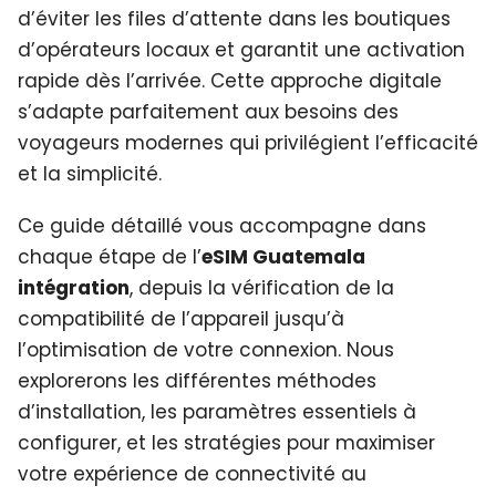
d’éviter les files d’attente dans les boutiques
d’opérateurs locaux et garantit une activation
rapide dès l’arrivée. Cette approche digitale
s’adapte parfaitement aux besoins des
voyageurs modernes qui privilégient l’efficacité
et la simplicité.
Ce guide détaillé vous accompagne dans
chaque étape de l’
eSIM Guatemala
intégration
, depuis la vérification de la
compatibilité de l’appareil jusqu’à
l’optimisation de votre connexion. Nous
explorerons les différentes méthodes
d’installation, les paramètres essentiels à
configurer, et les stratégies pour maximiser
votre expérience de connectivité au