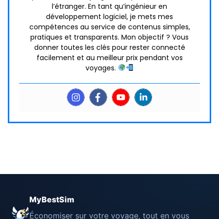
l’étranger. En tant qu’ingénieur en
développement logiciel, je mets mes
compétences au service de contenus simples,
pratiques et transparents. Mon objectif ? Vous
donner toutes les clés pour rester connecté
facilement et au meilleur prix pendant vos
voyages.
MyBestSim
Économiser sur votre voyage, tout en vous