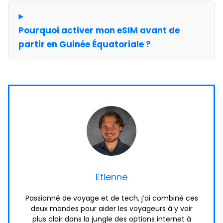
Pourquoi activer mon eSIM avant de
partir en Guinée Équatoriale ?
Etienne
Passionné de voyage et de tech, j’ai combiné ces
deux mondes pour aider les voyageurs à y voir
plus clair dans la jungle des options internet à