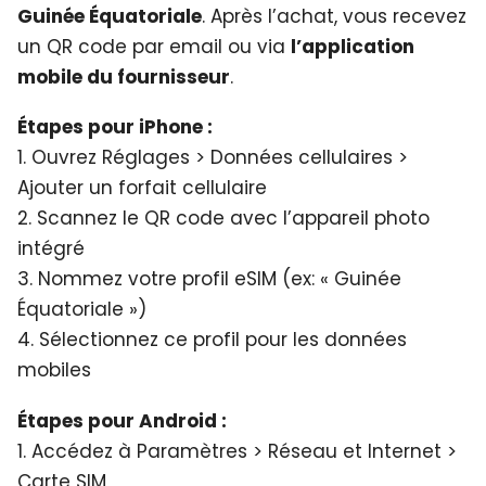
Guinée Équatoriale
. Après l’achat, vous recevez
un QR code par email ou via
l’application
mobile du fournisseur
.
Étapes pour iPhone :
1. Ouvrez Réglages > Données cellulaires >
Ajouter un forfait cellulaire
2. Scannez le QR code avec l’appareil photo
intégré
3. Nommez votre profil eSIM (ex: « Guinée
Équatoriale »)
4. Sélectionnez ce profil pour les données
mobiles
Étapes pour Android :
1. Accédez à Paramètres > Réseau et Internet >
Carte SIM