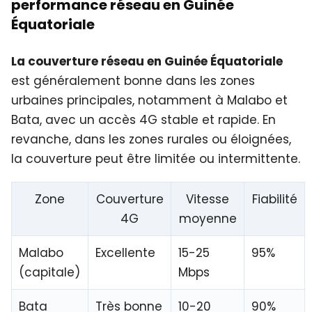
performance réseau en Guinée
Équatoriale
La couverture réseau en Guinée Équatoriale
est généralement bonne dans les zones
urbaines principales, notamment à Malabo et
Bata, avec un accès 4G stable et rapide. En
revanche, dans les zones rurales ou éloignées,
la couverture peut être limitée ou intermittente.
Zone
Couverture
Vitesse
Fiabilité
4G
moyenne
Malabo
Excellente
15-25
95%
(capitale)
Mbps
Bata
Très bonne
10-20
90%