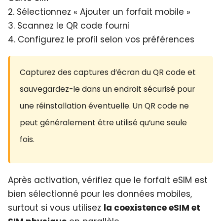
2. Sélectionnez « Ajouter un forfait mobile »
3. Scannez le QR code fourni
4. Configurez le profil selon vos préférences
Capturez des captures d’écran du QR code et
sauvegardez-le dans un endroit sécurisé pour
une réinstallation éventuelle. Un QR code ne
peut généralement être utilisé qu’une seule
fois.
Après activation, vérifiez que le forfait eSIM est
bien sélectionné pour les données mobiles,
surtout si vous utilisez
la coexistence eSIM et