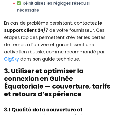
Réinitialisez les réglages réseau si
nécessaire
En cas de problème persistant, contactez
le
support client 24/7
de votre fournisseur. Ces
étapes rapides permettent d’éviter les pertes
de temps à l’arrivée et garantissent une
activation réussie, comme recommandé par
GigSky
dans son guide technique.
3. Utiliser et optimiser la
connexion en Guinée
Équatoriale — couverture, tarifs
et retours d’expérience
3.1 Qualité de la couverture et