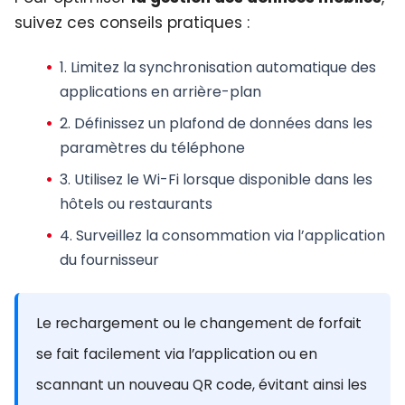
suivez ces conseils pratiques :
1.
Limitez la synchronisation
automatique des
applications en arrière-plan
2.
Définissez un plafond
de données dans les
paramètres du téléphone
3.
Utilisez le Wi-Fi
lorsque disponible dans les
hôtels ou restaurants
4.
Surveillez la consommation
via l’application
du fournisseur
Le rechargement ou le changement de forfait
se fait facilement via l’application ou en
scannant un nouveau QR code, évitant ainsi les