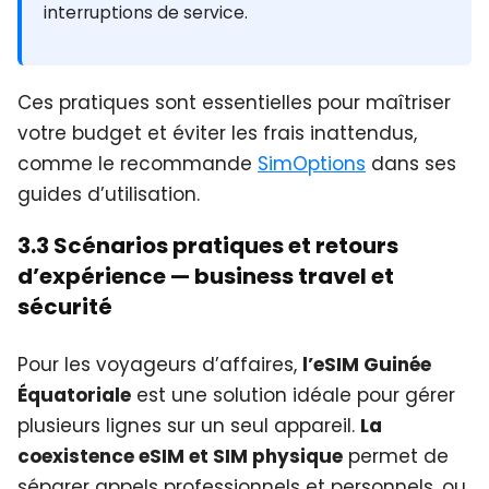
interruptions de service.
Ces pratiques sont essentielles pour maîtriser
votre budget et éviter les frais inattendus,
comme le recommande
SimOptions
dans ses
guides d’utilisation.
3.3 Scénarios pratiques et retours
d’expérience — business travel et
sécurité
Pour les voyageurs d’affaires,
l’eSIM Guinée
Équatoriale
est une solution idéale pour gérer
plusieurs lignes sur un seul appareil.
La
coexistence eSIM et SIM physique
permet de
séparer appels professionnels et personnels, ou