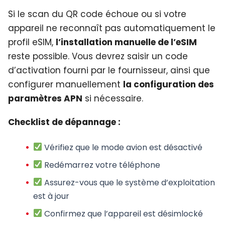
Si le scan du QR code échoue ou si votre
appareil ne reconnaît pas automatiquement le
profil eSIM,
l’installation manuelle de l’eSIM
reste possible. Vous devrez saisir un code
d’activation fourni par le fournisseur, ainsi que
configurer manuellement
la configuration des
paramètres APN
si nécessaire.
Checklist de dépannage :
Vérifiez que le mode avion est désactivé
Redémarrez votre téléphone
Assurez-vous que le système d’exploitation
est à jour
Confirmez que l’appareil est désimlocké