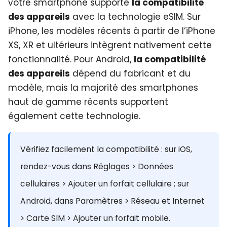
votre smartphone supporte
la compatibilité
des appareils
avec la technologie eSIM. Sur
iPhone, les modèles récents à partir de l’iPhone
XS, XR et ultérieurs intègrent nativement cette
fonctionnalité. Pour Android,
la compatibilité
des appareils
dépend du fabricant et du
modèle, mais la majorité des smartphones
haut de gamme récents supportent
également cette technologie.
Vérifiez facilement la compatibilité : sur iOS,
rendez-vous dans Réglages > Données
cellulaires > Ajouter un forfait cellulaire ; sur
Android, dans Paramètres > Réseau et Internet
> Carte SIM > Ajouter un forfait mobile.