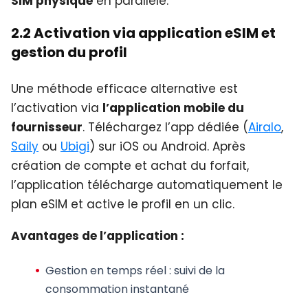
SIM physique
en parallèle.
2.2 Activation via application eSIM et
gestion du profil
Une méthode efficace alternative est
l’activation via
l’application mobile du
fournisseur
. Téléchargez l’app dédiée (
Airalo
,
Saily
ou
Ubigi
) sur iOS ou Android. Après
création de compte et achat du forfait,
l’application télécharge automatiquement le
plan eSIM et active le profil en un clic.
Avantages de l’application :
Gestion en temps réel
: suivi de la
consommation instantané