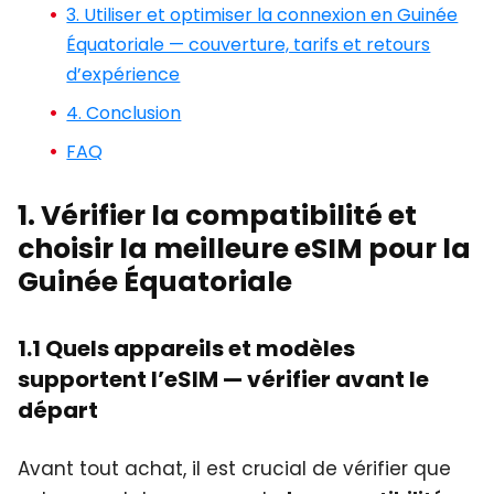
3. Utiliser et optimiser la connexion en Guinée
Équatoriale — couverture, tarifs et retours
d’expérience
4. Conclusion
FAQ
1. Vérifier la compatibilité et
choisir la meilleure eSIM pour la
Guinée Équatoriale
1.1 Quels appareils et modèles
supportent l’eSIM — vérifier avant le
départ
Avant tout achat, il est crucial de vérifier que