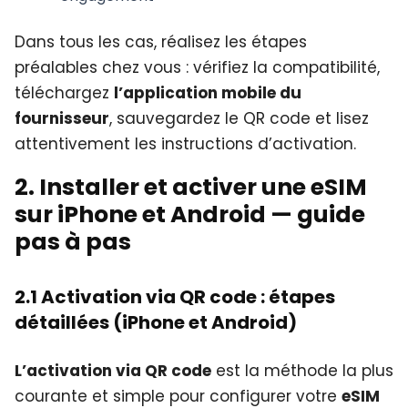
Dans tous les cas, réalisez les étapes
préalables chez vous : vérifiez la compatibilité,
téléchargez
l’application mobile du
fournisseur
, sauvegardez le QR code et lisez
attentivement les instructions d’activation.
2. Installer et activer une eSIM
sur iPhone et Android — guide
pas à pas
2.1 Activation via QR code : étapes
détaillées (iPhone et Android)
L’activation via QR code
est la méthode la plus
courante et simple pour configurer votre
eSIM