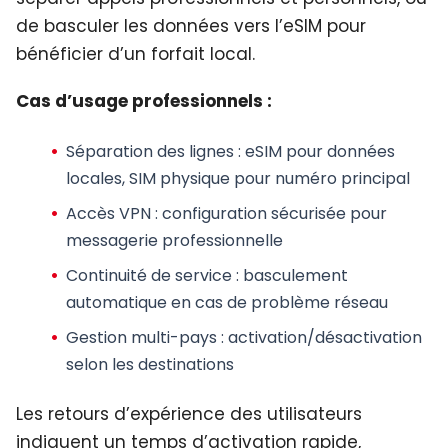
de basculer les données vers l’eSIM pour
bénéficier d’un forfait local.
Cas d’usage professionnels :
Séparation des lignes
: eSIM pour données
locales, SIM physique pour numéro principal
Accès VPN
: configuration sécurisée pour
messagerie professionnelle
Continuité de service
: basculement
automatique en cas de problème réseau
Gestion multi-pays
: activation/désactivation
selon les destinations
Les retours d’expérience des utilisateurs
indiquent un temps d’activation rapide,