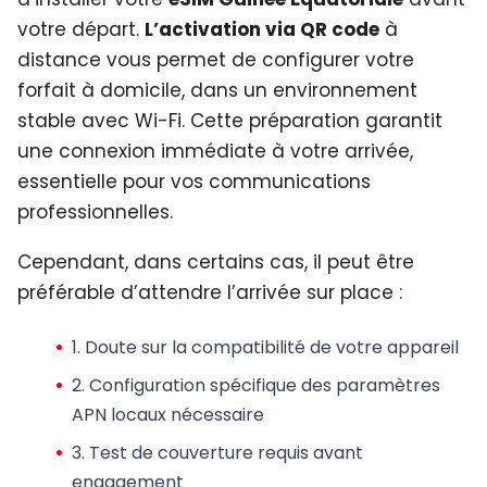
votre départ.
L’activation via QR code
à
distance vous permet de configurer votre
forfait à domicile, dans un environnement
stable avec Wi-Fi. Cette préparation garantit
une connexion immédiate à votre arrivée,
essentielle pour vos communications
professionnelles.
Cependant, dans certains cas, il peut être
préférable d’attendre l’arrivée sur place :
1.
Doute sur la compatibilité
de votre appareil
2.
Configuration spécifique
des paramètres
APN locaux nécessaire
3.
Test de couverture
requis avant
engagement