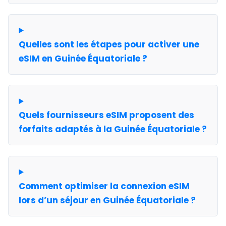
Quelles sont les étapes pour activer une
eSIM en Guinée Équatoriale ?
Quels fournisseurs eSIM proposent des
forfaits adaptés à la Guinée Équatoriale ?
Comment optimiser la connexion eSIM
lors d’un séjour en Guinée Équatoriale ?