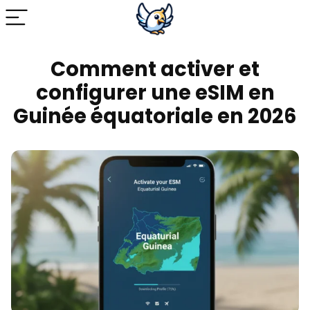
Comment activer et
configurer une eSIM en
Guinée équatoriale en 2026