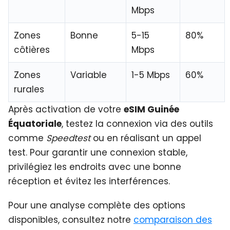
Mbps
Zones
Bonne
5-15
80%
côtières
Mbps
Zones
Variable
1-5 Mbps
60%
rurales
Après activation de votre
eSIM Guinée
Équatoriale
, testez la connexion via des outils
comme
Speedtest
ou en réalisant un appel
test. Pour garantir une connexion stable,
privilégiez les endroits avec une bonne
réception et évitez les interférences.
Pour une analyse complète des options
disponibles, consultez notre
comparaison des