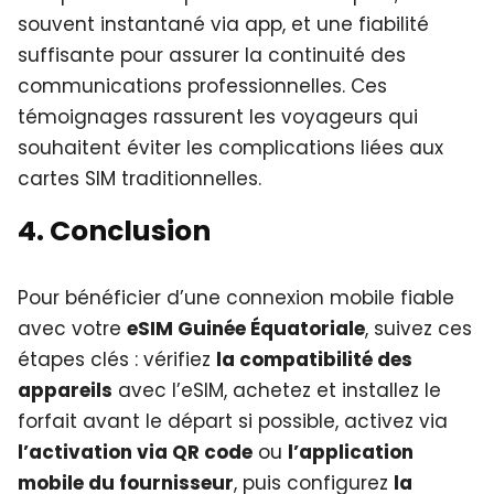
souvent instantané via app, et une fiabilité
suffisante pour assurer la continuité des
communications professionnelles. Ces
témoignages rassurent les voyageurs qui
souhaitent éviter les complications liées aux
cartes SIM traditionnelles.
4. Conclusion
Pour bénéficier d’une connexion mobile fiable
avec votre
eSIM Guinée Équatoriale
, suivez ces
étapes clés : vérifiez
la compatibilité des
appareils
avec l’eSIM, achetez et installez le
forfait avant le départ si possible, activez via
l’activation via QR code
ou
l’application
mobile du fournisseur
, puis configurez
la