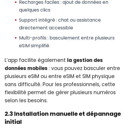
Recharges faciles
: ajout de données en
quelques clics
Support intégré
: chat ou assistance
directement accessible
Multi-profils
: basculement entre plusieurs
eSIM simplifié
L’app facilite également
la gestion des
données mobiles
: vous pouvez basculer entre
plusieurs eSIM ou entre eSIM et SIM physique
sans difficulté. Pour les professionnels, cette
flexibilité permet de gérer plusieurs numéros
selon les besoins.
2.3 Installation manuelle et dépannage
initial