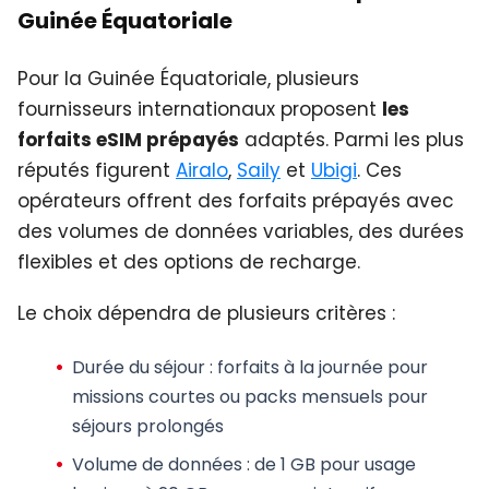
Guinée Équatoriale
Pour la Guinée Équatoriale, plusieurs
fournisseurs internationaux proposent
les
forfaits eSIM prépayés
adaptés. Parmi les plus
réputés figurent
Airalo
,
Saily
et
Ubigi
. Ces
opérateurs offrent des forfaits prépayés avec
des volumes de données variables, des durées
flexibles et des options de recharge.
Le choix dépendra de plusieurs critères :
Durée du séjour
: forfaits à la journée pour
missions courtes ou packs mensuels pour
séjours prolongés
Volume de données
: de 1 GB pour usage