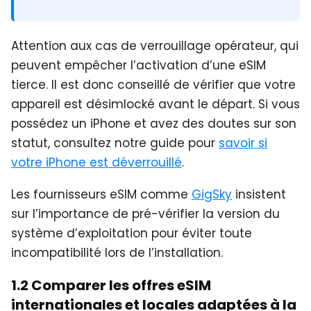
Attention aux cas de verrouillage opérateur, qui
peuvent empêcher l’activation d’une eSIM
tierce. Il est donc conseillé de vérifier que votre
appareil est désimlocké avant le départ. Si vous
possédez un iPhone et avez des doutes sur son
statut, consultez notre guide pour
savoir si
votre iPhone est déverrouillé
.
Les fournisseurs eSIM comme
GigSky
insistent
sur l’importance de pré-vérifier la version du
système d’exploitation pour éviter toute
incompatibilité lors de l’installation.
1.2 Comparer les offres eSIM
internationales et locales adaptées à la