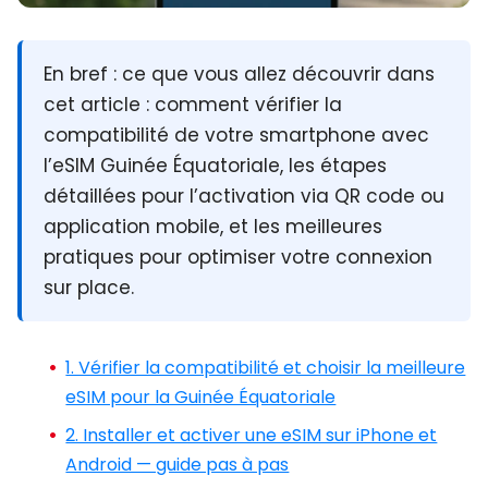
En bref :
ce que vous allez découvrir dans
cet article : comment vérifier la
compatibilité de votre smartphone avec
l’eSIM Guinée Équatoriale
, les étapes
détaillées pour l’activation via QR code ou
application mobile, et les meilleures
pratiques pour optimiser votre connexion
sur place.
1. Vérifier la compatibilité et choisir la meilleure
eSIM pour la Guinée Équatoriale
2. Installer et activer une eSIM sur iPhone et
Android — guide pas à pas