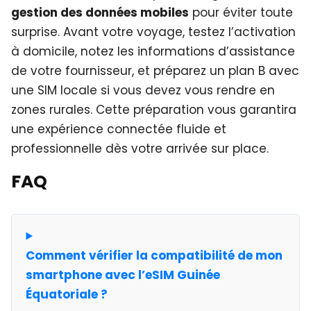
gestion des données mobiles
pour éviter toute
surprise. Avant votre voyage, testez l’activation
à domicile, notez les informations d’assistance
de votre fournisseur, et préparez un plan B avec
une SIM locale si vous devez vous rendre en
zones rurales. Cette préparation vous garantira
une expérience connectée fluide et
professionnelle dès votre arrivée sur place.
FAQ
Comment vérifier la compatibilité de mon
smartphone avec l’eSIM Guinée
Équatoriale ?