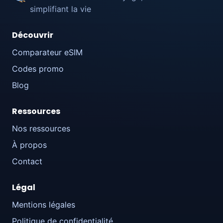
simplifiant la vie
Découvrir
Comparateur eSIM
Codes promo
Blog
Ressources
Nos ressources
À propos
Contact
Légal
Mentions légales
Politique de confidentialité