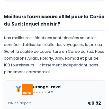
Meilleurs fournisseurs eSIM pour la Corée
du Sud : lequel choisir ?
Nos meilleures sélections sont classées selon les
données d'utilisation réelle des voyageurs, le prix au
Go et la qualité de couverture en Corée du Sud. Nous
comparons Airalo, Holafly, Saily, Nomad et plus de
100 fournisseurs — classement indépendant, sans
placement commercial.
Orange Travel
★
★
★
★
★
4.2
€0.92
Prix de départ