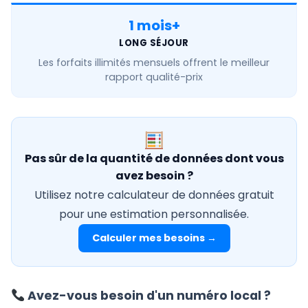
1 mois+
LONG SÉJOUR
Les forfaits
illimités mensuels
offrent le meilleur
rapport qualité-prix
Pas sûr de la quantité de données dont vous
avez besoin ?
Utilisez notre calculateur de données gratuit
pour une estimation personnalisée.
Calculer mes besoins →
Avez-vous besoin d'un numéro local ?