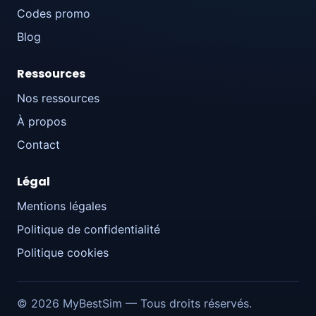
Codes promo
Blog
Ressources
Nos ressources
À propos
Contact
Légal
Mentions légales
Politique de confidentialité
Politique cookies
© 2026 MyBestSim — Tous droits réservés.