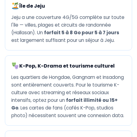
Île de Jeju
Jeju a une couverture 4G/5G complète sur toute
l'île — villes, plages et circuits de randonnée
(Hallasan). Un
forfait 5 à 8 Go pour 5 à 7 jours
est largement suffisant pour un séjour à Jeju.
K-Pop, K-Drama et tourisme culturel
Les quartiers de Hongdae, Gangnam et Insadong
sont entièrement couverts. Pour le tourisme K-
culture avec streaming et réseaux sociaux
intensifs, optez pour un
forfait illimité ou 15+
Go
. Les cartes de fans (cafés K-Pop, studios
photo) nécessitent souvent une connexion data.