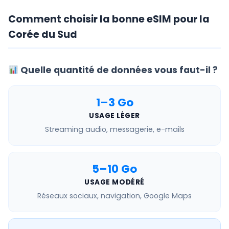
Comment choisir la bonne eSIM pour la
Corée du Sud
Quelle quantité de données vous faut-il ?
1–3 Go
USAGE LÉGER
Streaming audio, messagerie, e-mails
5–10 Go
USAGE MODÉRÉ
Réseaux sociaux, navigation, Google Maps