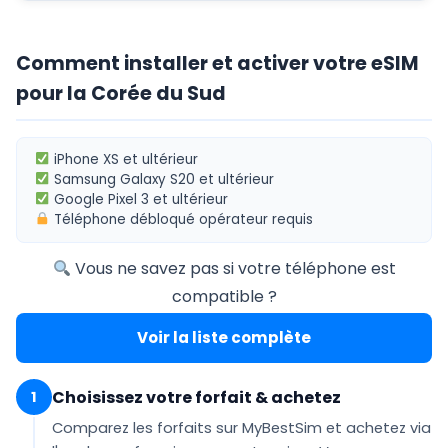
Comment installer et activer votre eSIM
pour la Corée du Sud
iPhone XS
et ultérieur
Samsung Galaxy S20
et ultérieur
Google Pixel 3
et ultérieur
Téléphone
débloqué opérateur
requis
Vous ne savez pas si votre téléphone est
compatible ?
Voir la liste complète
Choisissez votre forfait & achetez
1
Comparez les forfaits sur MyBestSim et achetez via