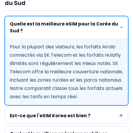
du Sud
Quelle est la meilleure eSIM pour la Corée du
Sud ?
Pour la plupart des visiteurs, les forfaits Airalo
connectés via SK Telecom et les forfaits Holafly
illimités sont régulièrement les mieux notés. SK
Telecom offre la meilleure couverture nationale,
incluant les zones rurales et les parcs nationaux.
Notre comparatif classe tous les forfaits actuels
avec les tarifs en temps réel.
Est-ce que l'eSIM Korea est bien ?