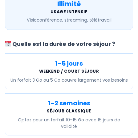
Illimité
USAGE INTENSIF
Visioconférence, streaming, télétravail
Quelle est la durée de votre séjour ?
1–5 jours
WEEKEND / COURT SÉJOUR
Un forfait
3 Go ou 5 Go
couvre largement vos besoins
1–2 semaines
SÉJOUR CLASSIQUE
Optez pour un forfait
10–15 Go
avec 15 jours de
validité