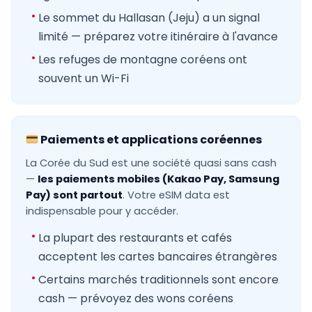
Le sommet du Hallasan (Jeju) a un signal
limité — préparez votre itinéraire à l'avance
Les refuges de montagne coréens ont
souvent un Wi-Fi
Paiements et applications coréennes
La Corée du Sud est une société quasi sans cash
—
les paiements mobiles (Kakao Pay, Samsung
Pay) sont partout
. Votre eSIM data est
indispensable pour y accéder.
La plupart des restaurants et cafés
acceptent les cartes bancaires étrangères
Certains marchés traditionnels sont encore
cash — prévoyez des wons coréens