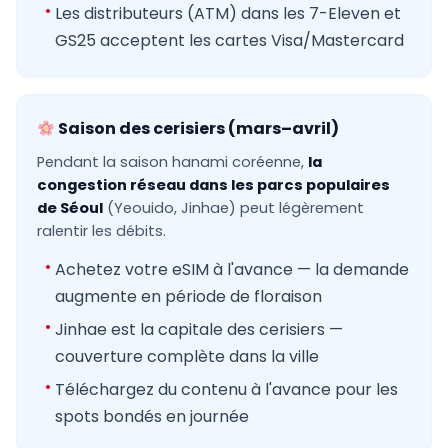
Les distributeurs (ATM) dans les 7-Eleven et
GS25 acceptent les cartes Visa/Mastercard
Saison des cerisiers (mars–avril)
Pendant la saison hanami coréenne,
la
congestion réseau dans les parcs populaires
de Séoul
(Yeouido, Jinhae) peut légèrement
ralentir les débits.
Achetez votre eSIM à l'avance — la demande
augmente en période de floraison
Jinhae est la capitale des cerisiers —
couverture complète dans la ville
Téléchargez du contenu à l'avance pour les
spots bondés en journée