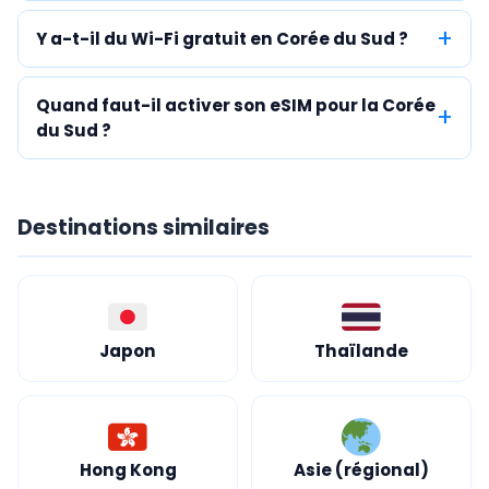
Y a-t-il du Wi-Fi gratuit en Corée du Sud ?
Quand faut-il activer son eSIM pour la Corée
du Sud ?
Destinations similaires
Japon
Thaïlande
Hong Kong
Asie (régional)