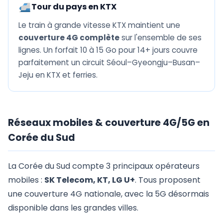
Tour du pays en KTX
Le train à grande vitesse KTX maintient une
couverture 4G complète
sur l'ensemble de ses
lignes. Un forfait 10 à 15 Go pour 14+ jours couvre
parfaitement un circuit Séoul–Gyeongju–Busan–
Jeju en KTX et ferries.
Réseaux mobiles & couverture 4G/5G en
Corée du Sud
La Corée du Sud compte 3 principaux opérateurs
mobiles :
SK Telecom, KT, LG U+
. Tous proposent
une couverture 4G nationale, avec la 5G désormais
disponible dans les grandes villes.