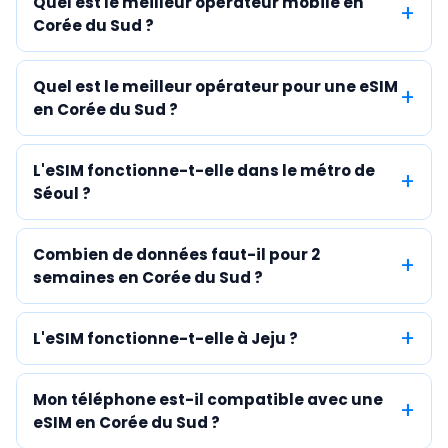
Quel est le meilleur opérateur mobile en
Corée du Sud ?
Quel est le meilleur opérateur pour une eSIM
en Corée du Sud ?
L'eSIM fonctionne-t-elle dans le métro de
Séoul ?
Combien de données faut-il pour 2
semaines en Corée du Sud ?
L'eSIM fonctionne-t-elle à Jeju ?
Mon téléphone est-il compatible avec une
eSIM en Corée du Sud ?