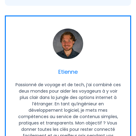
Etienne
Passionné de voyage et de tech, j’ai combiné ces
deux mondes pour aider les voyageurs à y voir
plus clair dans la jungle des options internet à
l’étranger. En tant qu’ingénieur en
développement logiciel, je mets mes
compétences au service de contenus simples,
pratiques et transparents. Mon objectif ? Vous
donner toutes les clés pour rester connecté
facilement et au meilleur prix pendant vos