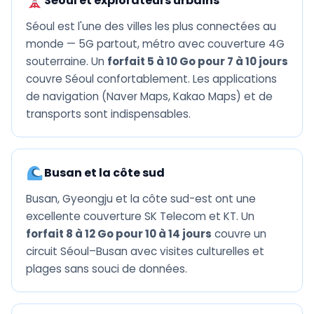
Séoul et explorateurs urbains
Séoul est l'une des villes les plus connectées au
monde — 5G partout, métro avec couverture 4G
souterraine. Un
forfait 5 à 10 Go pour 7 à 10 jours
couvre Séoul confortablement. Les applications
de navigation (Naver Maps, Kakao Maps) et de
transports sont indispensables.
Busan et la côte sud
Busan, Gyeongju et la côte sud-est ont une
excellente couverture SK Telecom et KT. Un
forfait 8 à 12 Go pour 10 à 14 jours
couvre un
circuit Séoul–Busan avec visites culturelles et
plages sans souci de données.