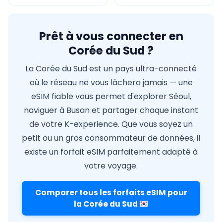
Prêt à vous connecter en
Corée du Sud ?
La Corée du Sud est un pays ultra-connecté
où le réseau ne vous lâchera jamais — une
eSIM fiable vous permet d'explorer Séoul,
naviguer à Busan et partager chaque instant
de votre K-experience. Que vous soyez un
petit ou un gros consommateur de données, il
existe un forfait eSIM parfaitement adapté à
votre voyage.
Comparer tous les forfaits eSIM pour
la Corée du Sud