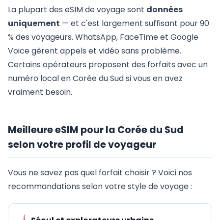
La plupart des eSIM de voyage sont
données
uniquement
— et c'est largement suffisant pour 90
% des voyageurs. WhatsApp, FaceTime et Google
Voice gèrent appels et vidéo sans problème.
Certains opérateurs proposent des forfaits avec un
numéro local en Corée du Sud si vous en avez
vraiment besoin.
Meilleure eSIM pour la Corée du Sud
selon votre profil de voyageur
Vous ne savez pas quel forfait choisir ? Voici nos
recommandations selon votre style de voyage :