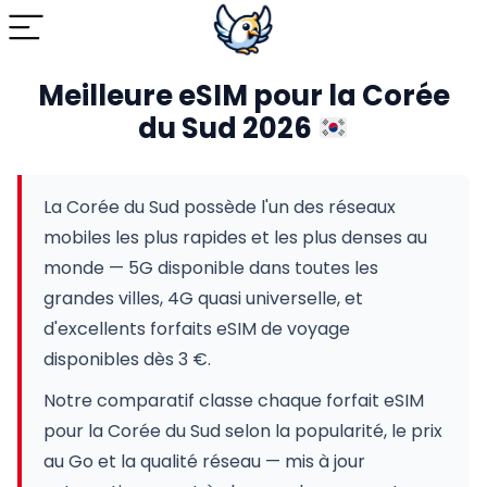
Meilleure eSIM pour la Corée
du Sud 2026
La Corée du Sud possède l'un des réseaux
mobiles les plus rapides et les plus denses au
monde — 5G disponible dans toutes les
grandes villes, 4G quasi universelle, et
d'excellents forfaits eSIM de voyage
disponibles dès 3 €.
Notre comparatif classe chaque forfait eSIM
pour la Corée du Sud selon la popularité, le prix
au Go et la qualité réseau — mis à jour