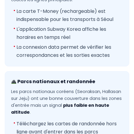
La carte T-Money (rechargeable) est
indispensable pour les transports à Séoul
L'application Subway Korea affiche les
horaires en temps réel
La connexion data permet de vérifier les
correspondances et les sorties exactes
Parcs nationaux et randonnée
Les parcs nationaux coréens (Seoraksan, Hallasan
sur Jeju) ont une bonne couverture dans les zones
d'entrée mais un signal
plus faible en haute
altitude
.
Téléchargez les cartes de randonnée hors
ligne avant d'entrer dans les parcs