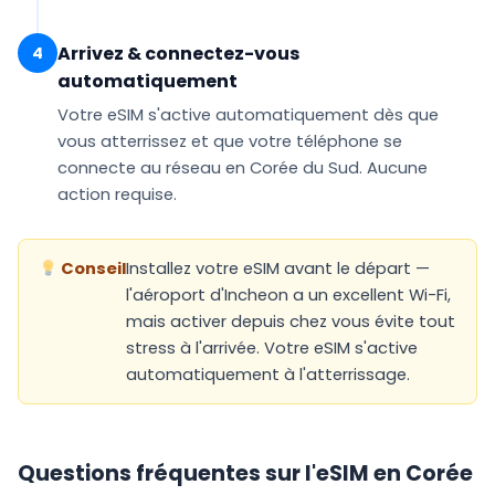
Arrivez & connectez-vous
4
automatiquement
Votre eSIM
s'active automatiquement
dès que
vous atterrissez et que votre téléphone se
connecte au réseau en Corée du Sud. Aucune
action requise.
Conseil
Installez votre eSIM avant le départ —
l'aéroport d'Incheon a un excellent Wi-Fi,
mais activer depuis chez vous évite tout
stress à l'arrivée. Votre eSIM s'active
automatiquement à l'atterrissage.
Questions fréquentes sur l'eSIM en Corée