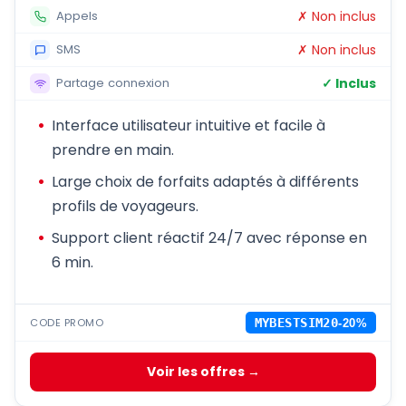
✗ Non inclus
Appels
✗ Non inclus
SMS
✓ Inclus
Partage connexion
Interface utilisateur intuitive et facile à
prendre en main.
Large choix de forfaits adaptés à différents
profils de voyageurs.
Support client réactif 24/7 avec réponse en
6 min.
CODE PROMO
MYBESTSIM20
-20%
Voir les offres →