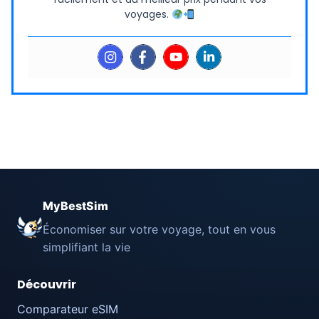
voyages.
MyBestSim
Économiser sur votre voyage, tout en vous
simplifiant la vie
Découvrir
Comparateur eSIM