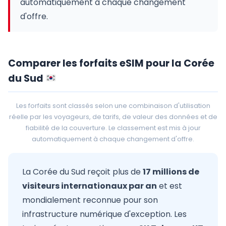
automatiquement à chaque changement
d'offre.
Comparer les forfaits eSIM pour la Corée
du Sud
Les forfaits sont classés selon une combinaison d'utilisation
réelle par les voyageurs, de tarifs, de valeur des données et de
fiabilité de la couverture. Le classement est mis à jour
automatiquement à chaque changement d'offre.
La Corée du Sud reçoit plus de
17 millions de
visiteurs internationaux par an
et est
mondialement reconnue pour son
infrastructure numérique d'exception. Les