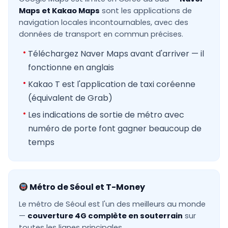
Maps et Kakao Maps
sont les applications de
navigation locales incontournables, avec des
données de transport en commun précises.
Téléchargez Naver Maps avant d'arriver — il
fonctionne en anglais
Kakao T est l'application de taxi coréenne
(équivalent de Grab)
Les indications de sortie de métro avec
numéro de porte font gagner beaucoup de
temps
Métro de Séoul et T-Money
Le métro de Séoul est l'un des meilleurs au monde
—
couverture 4G complète en souterrain
sur
toutes les lignes principales.