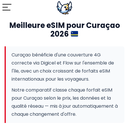
Meilleure eSIM pour Curaçao
2026
Curaçao bénéficie d'une couverture 4G
correcte via Digicel et Flow sur l'ensemble de
l'île, avec un choix croissant de forfaits eSIM
internationaux pour les voyageurs.
Notre comparatif classe chaque forfait eSIM
pour Curaçao selon le prix, les données et la
qualité réseau — mis à jour automatiquement à
chaque changement d'offre.