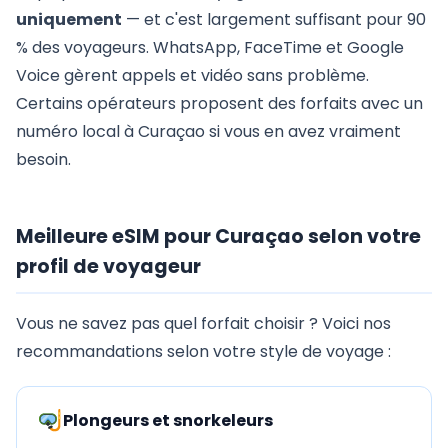
uniquement
— et c'est largement suffisant pour 90
% des voyageurs. WhatsApp, FaceTime et Google
Voice gèrent appels et vidéo sans problème.
Certains opérateurs proposent des forfaits avec un
numéro local à Curaçao si vous en avez vraiment
besoin.
Meilleure eSIM pour Curaçao selon votre
profil de voyageur
Vous ne savez pas quel forfait choisir ? Voici nos
recommandations selon votre style de voyage :
Plongeurs et snorkeleurs