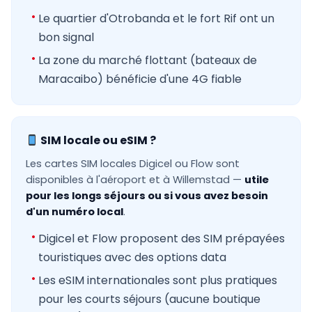
Le quartier d'Otrobanda et le fort Rif ont un
bon signal
La zone du marché flottant (bateaux de
Maracaibo) bénéficie d'une 4G fiable
SIM locale ou eSIM ?
Les cartes SIM locales Digicel ou Flow sont
disponibles à l'aéroport et à Willemstad —
utile
pour les longs séjours ou si vous avez besoin
d'un numéro local
.
Digicel et Flow proposent des SIM prépayées
touristiques avec des options data
Les eSIM internationales sont plus pratiques
pour les courts séjours (aucune boutique