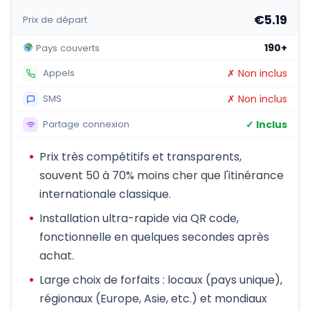
€5.19
Prix de départ
190+
Pays couverts
✗ Non inclus
Appels
✗ Non inclus
SMS
✓ Inclus
Partage connexion
Prix très compétitifs et transparents,
souvent 50 à 70% moins cher que l'itinérance
internationale classique.
Installation ultra-rapide via QR code,
fonctionnelle en quelques secondes après
achat.
Large choix de forfaits : locaux (pays unique),
régionaux (Europe, Asie, etc.) et mondiaux