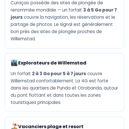
Curaçao possède des sites de plongée de
renommée mondiale — un forfait
3 à 5 Go pour 7
jours
couvre la navigation, les réservations et le
partage de photos. Le signal est généralement
bon près des sites de plongée proches de
Willemstad.
Explorateurs de Willemstad
Un forfait
2 à 3 Go pour 5 à 7 jours
couvre
Willemstad confortablement. La 4G est forte
dans les quartiers de Punda et Otrobanda, autour
du pont flottant et dans toutes les zones
touristiques principales.
Vacanciers plage et resort