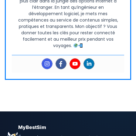
plus clair dans la jungle des options internet à
l’étranger. En tant qu’ingénieur en
développement logiciel, je mets mes
compétences au service de contenus simples,
pratiques et transparents. Mon objectif ? Vous
donner toutes les clés pour rester connecté
facilement et au meilleur prix pendant vos
voyages.
MyBestSim