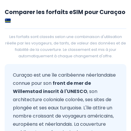
Comparer les forfaits eSIM pour Curaçao
Les forfaits sont classés selon une combinaison d'utilisation
réelle par les voyageurs, de tarifs, de valeur des données et de
fiabilité de la couverture. Le classement est mis à jour
automatiquement à chaque changement d'offre.
Curaçao est une île caribéenne néerlandaise
connue pour son
front de mer de
Willemstad inscrit à l'UNESCO
, son
architecture coloniale colorée, ses sites de
plongée et ses eaux turquoise. L'île attire un
nombre croissant de voyageurs américains,
européens et néerlandais. La couverture