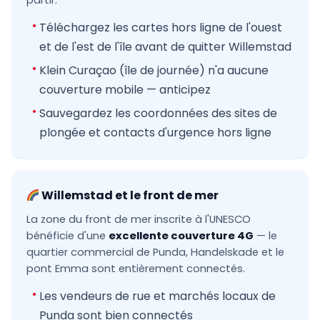
partir.
Téléchargez les cartes hors ligne de l'ouest
et de l'est de l'île avant de quitter Willemstad
Klein Curaçao (île de journée) n'a aucune
couverture mobile — anticipez
Sauvegardez les coordonnées des sites de
plongée et contacts d'urgence hors ligne
Willemstad et le front de mer
La zone du front de mer inscrite à l'UNESCO
bénéficie d'une
excellente couverture 4G
— le
quartier commercial de Punda, Handelskade et le
pont Emma sont entièrement connectés.
Les vendeurs de rue et marchés locaux de
Punda sont bien connectés