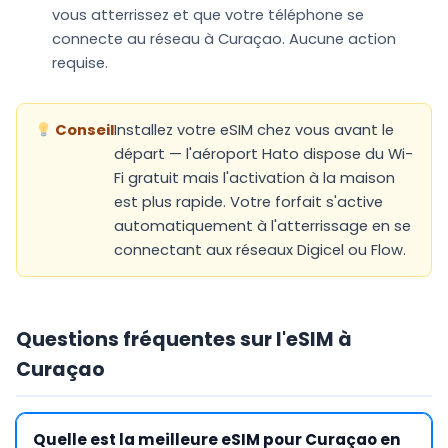
vous atterrissez et que votre téléphone se
connecte au réseau à Curaçao. Aucune action
requise.
Conseil
Installez votre eSIM chez vous avant le
départ — l'aéroport Hato dispose du Wi-
Fi gratuit mais l'activation à la maison
est plus rapide. Votre forfait s'active
automatiquement à l'atterrissage en se
connectant aux réseaux Digicel ou Flow.
Questions fréquentes sur l'eSIM à
Curaçao
Quelle est la meilleure eSIM pour Curaçao en