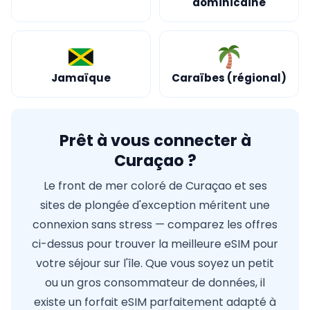
dominicaine
Jamaïque
Caraïbes (régional)
Prêt à vous connecter à
Curaçao ?
Le front de mer coloré de Curaçao et ses
sites de plongée d'exception méritent une
connexion sans stress — comparez les offres
ci-dessus pour trouver la meilleure eSIM pour
votre séjour sur l'île. Que vous soyez un petit
ou un gros consommateur de données, il
existe un forfait eSIM parfaitement adapté à