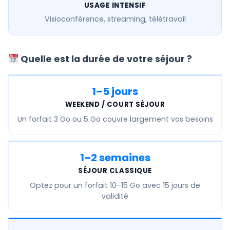
USAGE INTENSIF
Visioconférence, streaming, télétravail
Quelle est la durée de votre séjour ?
1–5 jours
WEEKEND / COURT SÉJOUR
Un forfait
3 Go ou 5 Go
couvre largement vos besoins
1–2 semaines
SÉJOUR CLASSIQUE
Optez pour un forfait
10–15 Go
avec 15 jours de
validité