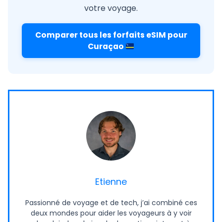
votre voyage.
Comparer tous les forfaits eSIM pour
Curaçao
Etienne
Passionné de voyage et de tech, j’ai combiné ces
deux mondes pour aider les voyageurs à y voir