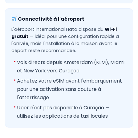
Connectivité à l'aéroport
L'aéroport international Hato dispose du
Wi-Fi
gratuit
— idéal pour une configuration rapide à
l'arrivée, mais l'installation à la maison avant le
départ reste recommandée.
Vols directs depuis Amsterdam (KLM), Miami
et New York vers Curaçao
Achetez votre eSIM avant l'embarquement
pour une activation sans couture à
l'atterrissage
Uber n'est pas disponible à Curaçao —
utilisez les applications de taxi locales