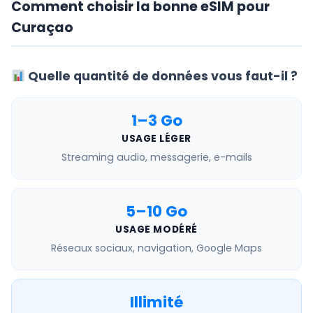
Comment choisir la bonne eSIM pour
Curaçao
Quelle quantité de données vous faut-il ?
1–3 Go
USAGE LÉGER
Streaming audio, messagerie, e-mails
5–10 Go
USAGE MODÉRÉ
Réseaux sociaux, navigation, Google Maps
Illimité