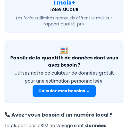
1 mois+
LONG SÉJOUR
Les forfaits
illimités mensuels
offrent le meilleur
rapport qualité-prix
Pas sûr de la quantité de données dont vous
avez besoin ?
Utilisez notre calculateur de données gratuit
pour une estimation personnalisée.
Calculer mes besoins →
Avez-vous besoin d'un numéro local ?
La plupart des eSIM de voyage sont
données