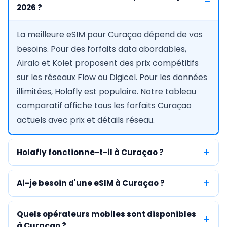
2026 ?
La meilleure eSIM pour Curaçao dépend de vos
besoins. Pour des forfaits data abordables,
Airalo et Kolet proposent des prix compétitifs
sur les réseaux Flow ou Digicel. Pour les données
illimitées, Holafly est populaire. Notre tableau
comparatif affiche tous les forfaits Curaçao
actuels avec prix et détails réseau.
Holafly fonctionne-t-il à Curaçao ?
Ai-je besoin d'une eSIM à Curaçao ?
Quels opérateurs mobiles sont disponibles
à Curaçao ?