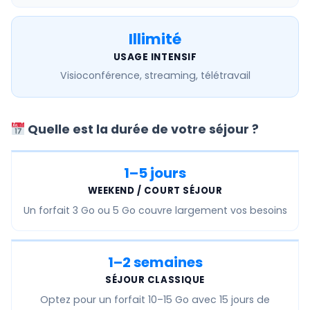
Illimité
USAGE INTENSIF
Visioconférence, streaming, télétravail
Quelle est la durée de votre séjour ?
1–5 jours
WEEKEND / COURT SÉJOUR
Un forfait
3 Go ou 5 Go
couvre largement vos besoins
1–2 semaines
SÉJOUR CLASSIQUE
Optez pour un forfait
10–15 Go
avec 15 jours de