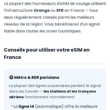
La plupart des fournisseurs d'eSIM de voyage utilisent
l'infrastructure
Orange
ou
SFR
en France — tous
deux régulièrement classés parmi les meilleurs
réseaux de la région. Vous bénéficierez d'un signal
fiable dans toutes les zones touristiques.
Conseils pour utiliser votre eSIM en
France
Métro & RER parisiens
La plupart des lignes souterraines perdent le signal
dans les tunnels —
les stations et les tronçons
aériens
fonctionnent normalement.
La
ligne 14
(automatique) offre la meilleure