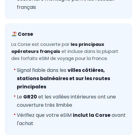
français
Corse
La Corse est couverte par
les principaux
opérateurs français
et incluse dans la plupart
des forfaits eSIM de voyage pour la France.
Signal fiable dans les
villes côtières,
stations balnéaires et sur les routes
principales
Le
GR20
et les vallées intérieures ont une
couverture très limitée
Vérifiez que votre eSIM
inclut la Corse
avant
l'achat