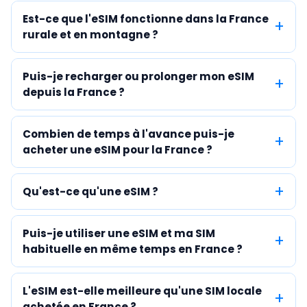
Est-ce que l'eSIM fonctionne dans la France
rurale et en montagne ?
Puis-je recharger ou prolonger mon eSIM
depuis la France ?
Combien de temps à l'avance puis-je
acheter une eSIM pour la France ?
Qu'est-ce qu'une eSIM ?
Puis-je utiliser une eSIM et ma SIM
habituelle en même temps en France ?
L'eSIM est-elle meilleure qu'une SIM locale
achetée en France ?