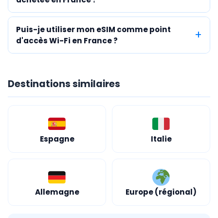
Puis-je utiliser mon eSIM comme point
d'accès Wi-Fi en France ?
Destinations similaires
Espagne
Italie
Allemagne
Europe (régional)