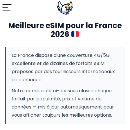
Meilleure eSIM pour la France
2026
La France dispose d'une couverture 4G/5G
excellente et de dizaines de forfaits eSIM
proposés par des fournisseurs internationaux
de confiance.
Notre comparatif ci-dessous classe chaque
forfait par popularité, prix et volume de
données — mis à jour automatiquement pour
vous afficher toujours les meilleures options.