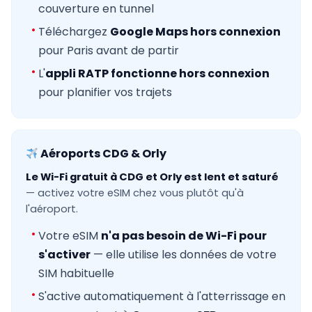
couverture en tunnel
Téléchargez
Google Maps hors connexion
pour Paris avant de partir
L'
appli RATP fonctionne hors connexion
pour planifier vos trajets
Aéroports CDG & Orly
Le Wi-Fi gratuit à CDG et Orly est lent et saturé
— activez votre eSIM chez vous plutôt qu'à
l'aéroport.
Votre eSIM
n'a pas besoin de Wi-Fi pour
s'activer
— elle utilise les données de votre
SIM habituelle
S'active automatiquement à l'atterrissage en