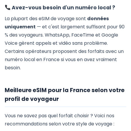
Avez-vous besoin d'un numéro local ?
La plupart des eSIM de voyage sont
données
uniquement
— et c'est largement suffisant pour 90
% des voyageurs. WhatsApp, FaceTime et Google
Voice gèrent appels et vidéo sans problème.
Certains opérateurs proposent des forfaits avec un
numéro local en France si vous en avez vraiment
besoin.
Meilleure eSIM pour la France selon votre
profil de voyageur
Vous ne savez pas quel forfait choisir ? Voici nos
recommandations selon votre style de voyage :