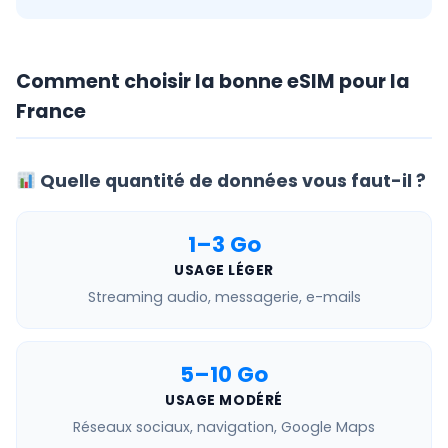
Comment choisir la bonne eSIM pour la
France
Quelle quantité de données vous faut-il ?
1–3 Go
USAGE LÉGER
Streaming audio, messagerie, e-mails
5–10 Go
USAGE MODÉRÉ
Réseaux sociaux, navigation, Google Maps