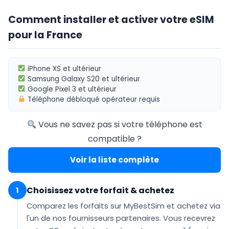
Comment installer et activer votre eSIM
pour la France
iPhone XS
et ultérieur
Samsung Galaxy S20
et ultérieur
Google Pixel 3
et ultérieur
Téléphone
débloqué opérateur
requis
Vous ne savez pas si votre téléphone est
compatible ?
Voir la liste complète
Choisissez votre forfait & achetez
1
Comparez les forfaits sur MyBestSim et achetez via
l'un de nos fournisseurs partenaires. Vous recevrez