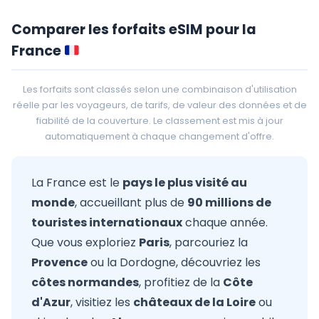
Comparer les forfaits eSIM pour la
France
Les forfaits sont classés selon une combinaison d'utilisation
réelle par les voyageurs, de tarifs, de valeur des données et de
fiabilité de la couverture. Le classement est mis à jour
automatiquement à chaque changement d'offre.
La France est le
pays le plus visité au
monde
, accueillant plus de
90 millions de
touristes internationaux
chaque année.
Que vous exploriez
Paris
, parcouriez la
Provence
ou la Dordogne, découvriez les
côtes normandes
, profitiez de la
Côte
d'Azur
, visitiez les
châteaux de la Loire
ou