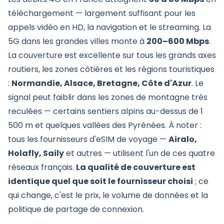
téléchargement — largement suffisant pour les
appels vidéo en HD, la navigation et le streaming. La
5G dans les grandes villes monte à
200–600 Mbps
.
La couverture est excellente sur tous les grands axes
routiers, les zones côtières et les régions touristiques
:
Normandie, Alsace, Bretagne, Côte d'Azur
. Le
signal peut faiblir dans les zones de montagne très
reculées — certains sentiers alpins au-dessus de 1
500 m et quelques vallées des Pyrénées. À noter :
tous les fournisseurs d'eSIM de voyage —
Airalo,
Holafly, Saily
et autres — utilisent l'un de ces quatre
réseaux français.
La qualité de couverture est
identique quel que soit le fournisseur choisi
; ce
qui change, c'est le prix, le volume de données et la
politique de partage de connexion.