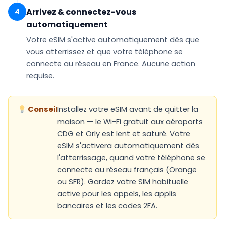
Arrivez & connectez-vous
4
automatiquement
Votre eSIM
s'active automatiquement
dès que
vous atterrissez et que votre téléphone se
connecte au réseau en France. Aucune action
requise.
Conseil
Installez votre eSIM avant de quitter la
maison — le Wi-Fi gratuit aux aéroports
CDG et Orly est lent et saturé. Votre
eSIM s'activera automatiquement dès
l'atterrissage, quand votre téléphone se
connecte au réseau français (Orange
ou SFR). Gardez votre SIM habituelle
active pour les appels, les applis
bancaires et les codes 2FA.