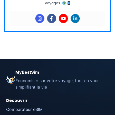
voyages.
MyBestSim
Économiser sur votre voyage, tout en vous
simplifiant la vie
Découvrir
Comparateur eSIM