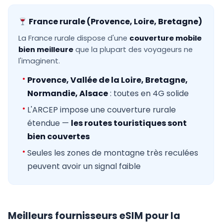
France rurale (Provence, Loire, Bretagne)
La France rurale dispose d'une
couverture mobile
bien meilleure
que la plupart des voyageurs ne
l'imaginent.
Provence, Vallée de la Loire, Bretagne,
Normandie, Alsace
: toutes en 4G solide
L'ARCEP impose une couverture rurale
étendue —
les routes touristiques sont
bien couvertes
Seules les zones de montagne très reculées
peuvent avoir un signal faible
Meilleurs fournisseurs eSIM pour la