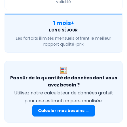
validité
1 mois+
LONG SÉJOUR
Les forfaits
illimités mensuels
offrent le meilleur
rapport qualité-prix
Pas sûr de la quantité de données dont vous
avez besoin ?
Utilisez notre calculateur de données gratuit
pour une estimation personnalisée.
Calculer mes besoins →