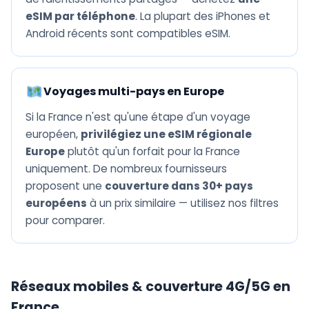
eSIM par téléphone
. La plupart des iPhones et
Android récents sont compatibles eSIM.
Voyages multi-pays en Europe
Si la France n'est qu'une étape d'un voyage
européen,
privilégiez une eSIM régionale
Europe
plutôt qu'un forfait pour la France
uniquement. De nombreux fournisseurs
proposent une
couverture dans 30+ pays
européens
à un prix similaire — utilisez nos filtres
pour comparer.
Réseaux mobiles & couverture 4G/5G en
France