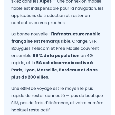
skiez dans les
Alpes
— une connexion mobile
fiable est indispensable pour la navigation, les
applications de traduction et rester en
contact avec vos proches.
La bonne nouvelle :
l'infrastructure mobile
française est remarquable
. Orange, SFR,
Bouygues Telecom et Free Mobile couvrent
ensemble
99 % de la population
en 4G
rapide, et la
5G est désormais active à
Paris, Lyon, Marseille, Bordeaux et dans
plus de 200 villes
.
Une eSIM de voyage est le moyen le plus
rapide de rester connecté — pas de boutique
SIM, pas de frais d'itinérance, et votre numéro
habituel reste actif.