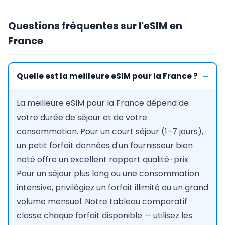
Questions fréquentes sur l'eSIM en
France
Quelle est la meilleure eSIM pour la France ?
La meilleure eSIM pour la France dépend de
votre durée de séjour et de votre
consommation. Pour un court séjour (1–7 jours),
un petit forfait données d'un fournisseur bien
noté offre un excellent rapport qualité-prix.
Pour un séjour plus long ou une consommation
intensive, privilégiez un forfait illimité ou un grand
volume mensuel. Notre tableau comparatif
classe chaque forfait disponible — utilisez les