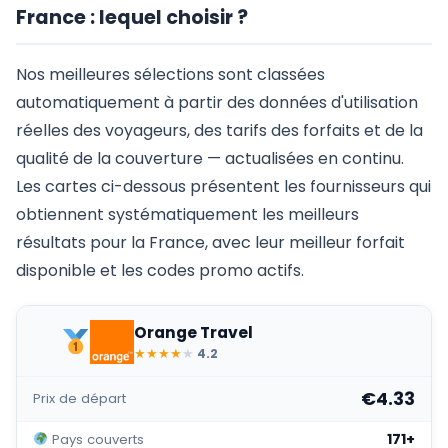
France : lequel choisir ?
Nos meilleures sélections sont classées
automatiquement à partir des données d'utilisation
réelles des voyageurs, des tarifs des forfaits et de la
qualité de la couverture — actualisées en continu.
Les cartes ci-dessous présentent les fournisseurs qui
obtiennent systématiquement les meilleurs
résultats pour la France, avec leur meilleur forfait
disponible et les codes promo actifs.
Orange Travel
★
★
★
★
★
4.2
€4.33
Prix de départ
171+
Pays couverts