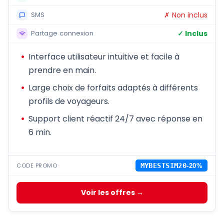
✗ Non inclus
SMS
✓ Inclus
Partage connexion
Interface utilisateur intuitive et facile à
prendre en main.
Large choix de forfaits adaptés à différents
profils de voyageurs.
Support client réactif 24/7 avec réponse en
6 min.
CODE PROMO
MYBESTSIM20
-20%
Voir les offres →