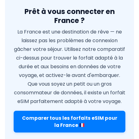
Prêt à vous connecter en
France ?
La France est une destination de rêve — ne
laissez pas les problèmes de connexion
gâcher votre séjour. Utilisez notre comparatif
ci-dessus pour trouver le forfait adapté à la
durée et aux besoins en données de votre
voyage, et activez-le avant d'embarquer.
Que vous soyez un petit ou un gros
consommateur de données, il existe un forfait
eSIM parfaitement adapté à votre voyage.
Comparer tous les forfaits eSIM pour
la France