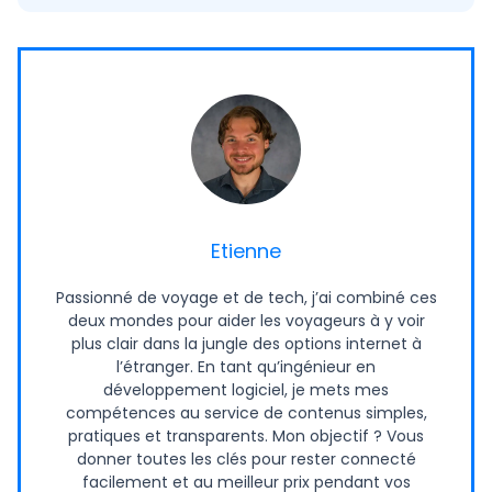
Etienne
Passionné de voyage et de tech, j’ai combiné ces
deux mondes pour aider les voyageurs à y voir
plus clair dans la jungle des options internet à
l’étranger. En tant qu’ingénieur en
développement logiciel, je mets mes
compétences au service de contenus simples,
pratiques et transparents. Mon objectif ? Vous
donner toutes les clés pour rester connecté
facilement et au meilleur prix pendant vos