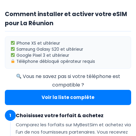
Comment installer et activer votre eSIM
pour La Réunion
iPhone XS
et ultérieur
Samsung Galaxy S20
et ultérieur
Google Pixel 3
et ultérieur
Téléphone
débloqué opérateur
requis
Vous ne savez pas si votre téléphone est
compatible ?
Voir la liste complète
Choisissez votre forfait & achetez
1
Comparez les forfaits sur MyBestSim et achetez via
l'un de nos fournisseurs partenaires. Vous recevrez