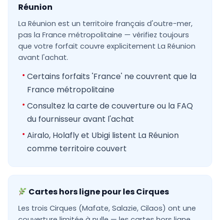
Réunion
La Réunion est un territoire français d'outre-mer,
pas la France métropolitaine — vérifiez toujours
que votre forfait couvre explicitement La Réunion
avant l'achat.
Certains forfaits 'France' ne couvrent que la
France métropolitaine
Consultez la carte de couverture ou la FAQ
du fournisseur avant l'achat
Airalo, Holafly et Ubigi listent La Réunion
comme territoire couvert
Cartes hors ligne pour les Cirques
Les trois Cirques (Mafate, Salazie, Cilaos) ont une
couverture limitée à nulle — les cartes hors ligne