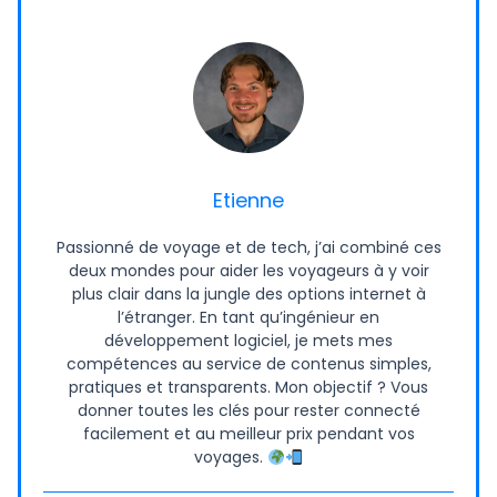
Etienne
Passionné de voyage et de tech, j’ai combiné ces
deux mondes pour aider les voyageurs à y voir
plus clair dans la jungle des options internet à
l’étranger. En tant qu’ingénieur en
développement logiciel, je mets mes
compétences au service de contenus simples,
pratiques et transparents. Mon objectif ? Vous
donner toutes les clés pour rester connecté
facilement et au meilleur prix pendant vos
voyages.