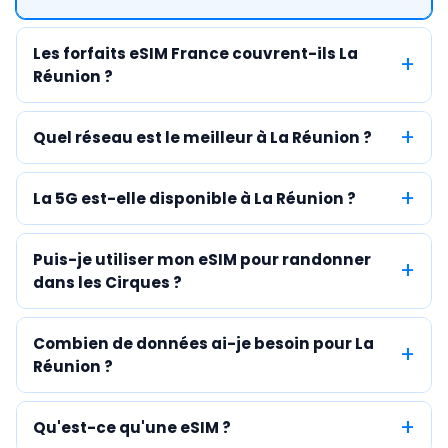
Les forfaits eSIM France couvrent-ils La
Réunion ?
Quel réseau est le meilleur à La Réunion ?
La 5G est-elle disponible à La Réunion ?
Puis-je utiliser mon eSIM pour randonner
dans les Cirques ?
Combien de données ai-je besoin pour La
Réunion ?
Qu'est-ce qu'une eSIM ?