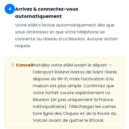
Arrivez & connectez-vous
4
automatiquement
Votre eSIM
s'active automatiquement
dès que
vous atterrissez et que votre téléphone se
connecte au réseau à La Réunion. Aucune action
requise.
Conseil
Installez votre eSIM avant le départ —
l'aéroport Roland Garros de Saint-Denis
dispose du Wi-Fi, mais l'activation à la
maison est plus simple. Confirmez que
votre forfait couvre explicitement La
Réunion (et pas uniquement la France
métropolitaine). Téléchargez les cartes
hors ligne des Cirques et de la Route du
Volcan avant de quitter le littoral.