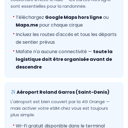
sont essentielles pour la randonnée.
Téléchargez
Google Maps hors ligne
ou
Maps.me
pour chaque cirque
Incluez les routes d'accès et tous les départs
de sentier prévus
Mafate n'a aucune connectivité —
toute la
logistique doit être organisée avant de
descendre
Aéroport Roland Garros (Saint-Denis)
L'aéroport est bien couvert par la 4G Orange —
mais activer votre eSIM chez vous est toujours
plus simple.
Wi-Fi gratuit disponible dans le terminal