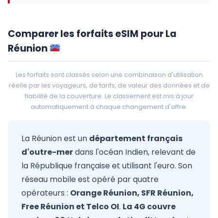
Comparer les forfaits eSIM pour La
Réunion
Les forfaits sont classés selon une combinaison d'utilisation
réelle par les voyageurs, de tarifs, de valeur des données et de
fiabilité de la couverture. Le classement est mis à jour
automatiquement à chaque changement d'offre.
La Réunion est un
département français
d'outre-mer
dans l'océan Indien, relevant de
la République française et utilisant l'euro. Son
réseau mobile est opéré par quatre
opérateurs :
Orange Réunion, SFR Réunion,
Free Réunion et Telco OI
.
La 4G couvre