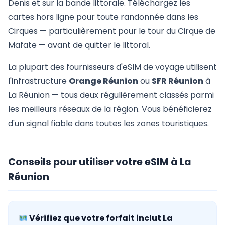
Denis et sur la bande littorale. Téléchargez les
cartes hors ligne pour toute randonnée dans les
Cirques — particulièrement pour le tour du Cirque de
Mafate — avant de quitter le littoral.
La plupart des fournisseurs d'eSIM de voyage utilisent
l'infrastructure
Orange Réunion
ou
SFR Réunion
à
La Réunion — tous deux régulièrement classés parmi
les meilleurs réseaux de la région. Vous bénéficierez
d'un signal fiable dans toutes les zones touristiques.
Conseils pour utiliser votre eSIM à La
Réunion
Vérifiez que votre forfait inclut La