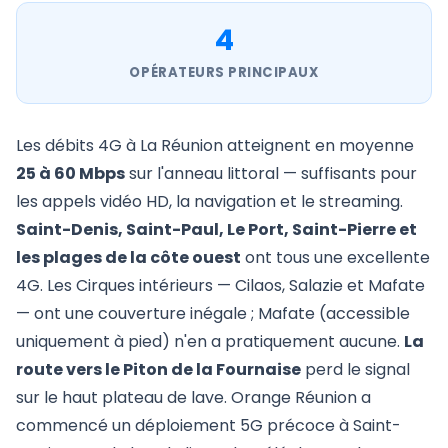
4
OPÉRATEURS PRINCIPAUX
Les débits 4G à La Réunion atteignent en moyenne
25 à 60 Mbps
sur l'anneau littoral — suffisants pour
les appels vidéo HD, la navigation et le streaming.
Saint-Denis, Saint-Paul, Le Port, Saint-Pierre et
les plages de la côte ouest
ont tous une excellente
4G. Les Cirques intérieurs — Cilaos, Salazie et Mafate
— ont une couverture inégale ; Mafate (accessible
uniquement à pied) n'en a pratiquement aucune.
La
route vers le Piton de la Fournaise
perd le signal
sur le haut plateau de lave. Orange Réunion a
commencé un déploiement 5G précoce à Saint-