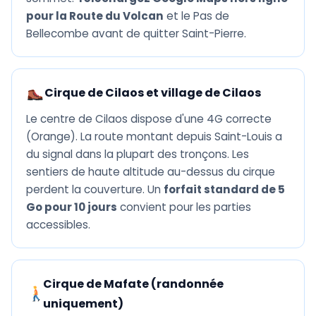
pour la Route du Volcan
et le Pas de
Bellecombe avant de quitter Saint-Pierre.
Cirque de Cilaos et village de Cilaos
Le centre de Cilaos dispose d'une 4G correcte
(Orange). La route montant depuis Saint-Louis a
du signal dans la plupart des tronçons. Les
sentiers de haute altitude au-dessus du cirque
perdent la couverture. Un
forfait standard de 5
Go pour 10 jours
convient pour les parties
accessibles.
Cirque de Mafate (randonnée
uniquement)