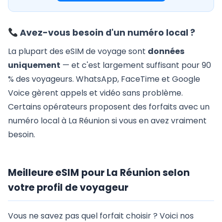
Avez-vous besoin d'un numéro local ?
La plupart des eSIM de voyage sont
données
uniquement
— et c'est largement suffisant pour 90
% des voyageurs. WhatsApp, FaceTime et Google
Voice gèrent appels et vidéo sans problème.
Certains opérateurs proposent des forfaits avec un
numéro local à La Réunion si vous en avez vraiment
besoin.
Meilleure eSIM pour La Réunion selon
votre profil de voyageur
Vous ne savez pas quel forfait choisir ? Voici nos