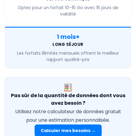
Optez pour un forfait
10–15 Go
avec 15 jours de
validité
1 mois+
LONG SÉJOUR
Les forfaits
illimités mensuels
offrent le meilleur
rapport qualité-prix
Pas sûr de la quantité de données dont vous
avez besoin ?
Utilisez notre calculateur de données gratuit
pour une estimation personnalisée.
Calculer mes besoins →