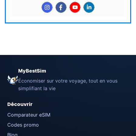
MyBestSim
Économiser sur votre voyage, tout en vous
simplifiant la vie
Découvrir
Comparateur eSIM
Codes promo
Blog