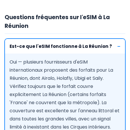
Questions fréquentes sur l'eSIM à La
Réunion
Est-ce que l'eSIM fonctionne à La Réunion ?
Oui — plusieurs fournisseurs d'eSIM
internationaux proposent des forfaits pour La
Réunion, dont Airalo, Holafly, Ubigi et Saily.
Vérifiez toujours que le forfait couvre
explicitement La Réunion (certains forfaits
'France' ne couvrent que la métropole). La
couverture est excellente sur l'anneau littoral et
dans toutes les grandes villes, avec un signal
limité à inexistant dans les Cirques intérieurs.