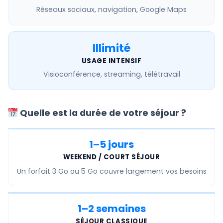
Réseaux sociaux, navigation, Google Maps
Illimité
USAGE INTENSIF
Visioconférence, streaming, télétravail
Quelle est la durée de votre séjour ?
1–5 jours
WEEKEND / COURT SÉJOUR
Un forfait
3 Go ou 5 Go
couvre largement vos besoins
1–2 semaines
SÉJOUR CLASSIQUE