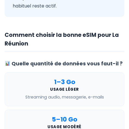
habituel reste actif.
Comment choisir la bonne eSIM pour La
Réunion
Quelle quantité de données vous faut-il ?
1–3 Go
USAGE LÉGER
Streaming audio, messagerie, e-mails
5–10 Go
USAGE MODÉRÉ