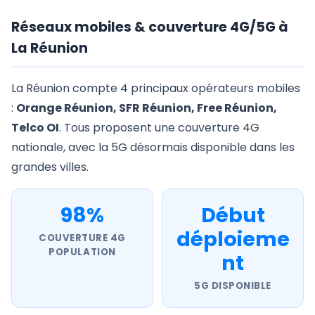
Réseaux mobiles & couverture 4G/5G à
La Réunion
La Réunion compte 4 principaux opérateurs mobiles
:
Orange Réunion, SFR Réunion, Free Réunion,
Telco OI
. Tous proposent une couverture 4G
nationale, avec la 5G désormais disponible dans les
grandes villes.
98%
Début
déploieme
COUVERTURE 4G
POPULATION
nt
5G DISPONIBLE