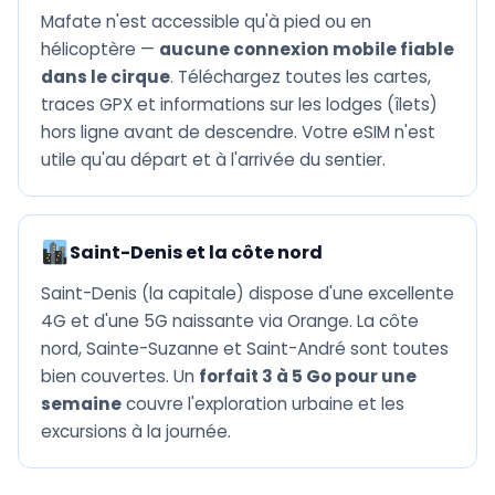
Mafate n'est accessible qu'à pied ou en
hélicoptère —
aucune connexion mobile fiable
dans le cirque
. Téléchargez toutes les cartes,
traces GPX et informations sur les lodges (îlets)
hors ligne avant de descendre. Votre eSIM n'est
utile qu'au départ et à l'arrivée du sentier.
Saint-Denis et la côte nord
Saint-Denis (la capitale) dispose d'une excellente
4G et d'une 5G naissante via Orange. La côte
nord, Sainte-Suzanne et Saint-André sont toutes
bien couvertes. Un
forfait 3 à 5 Go pour une
semaine
couvre l'exploration urbaine et les
excursions à la journée.