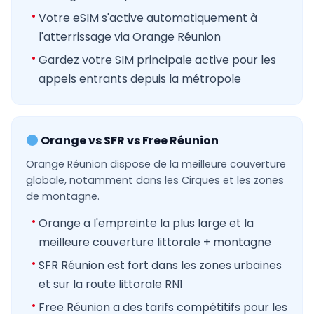
Votre eSIM s'active automatiquement à
l'atterrissage via Orange Réunion
Gardez votre SIM principale active pour les
appels entrants depuis la métropole
Orange vs SFR vs Free Réunion
Orange Réunion dispose de la meilleure couverture
globale, notamment dans les Cirques et les zones
de montagne.
Orange a l'empreinte la plus large et la
meilleure couverture littorale + montagne
SFR Réunion est fort dans les zones urbaines
et sur la route littorale RN1
Free Réunion a des tarifs compétitifs pour les