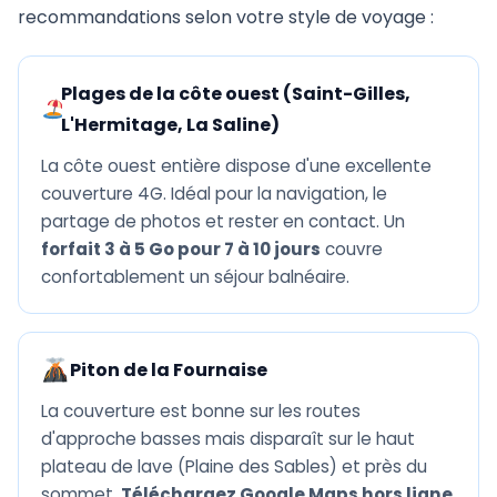
recommandations selon votre style de voyage :
Plages de la côte ouest (Saint-Gilles,
L'Hermitage, La Saline)
La côte ouest entière dispose d'une excellente
couverture 4G. Idéal pour la navigation, le
partage de photos et rester en contact. Un
forfait 3 à 5 Go pour 7 à 10 jours
couvre
confortablement un séjour balnéaire.
Piton de la Fournaise
La couverture est bonne sur les routes
d'approche basses mais disparaît sur le haut
plateau de lave (Plaine des Sables) et près du
sommet.
Téléchargez Google Maps hors ligne