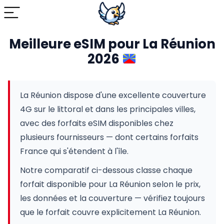
Meilleure eSIM pour La Réunion
2026
La Réunion dispose d'une excellente couverture
4G sur le littoral et dans les principales villes,
avec des forfaits eSIM disponibles chez
plusieurs fournisseurs — dont certains forfaits
France qui s'étendent à l'île.
Notre comparatif ci-dessous classe chaque
forfait disponible pour La Réunion selon le prix,
les données et la couverture — vérifiez toujours
que le forfait couvre explicitement La Réunion.