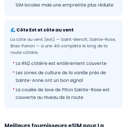
SIM locales mais une empreinte plus réduite
Côte Est et côte au vent
La côte au vent (est) — Saint-Benoît, Sainte-Rose,
Bras-Panon — a une 4G complète le long de la
route côtière.
La RN2 côtière est entièrement couverte
Les zones de culture de la vanille près de
Sainte-Anne ont un bon signal
La coulée de lave de Piton Sainte-Rose est
couverte au niveau de la route
Meilleurs fournisseurs eSIM pour La