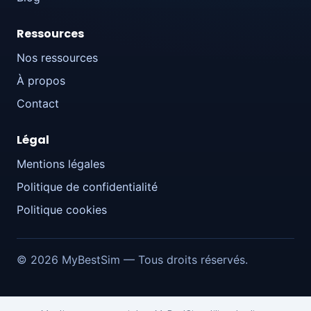
Ressources
Nos ressources
À propos
Contact
Légal
Mentions légales
Politique de confidentialité
Politique cookies
© 2026 MyBestSim — Tous droits réservés.