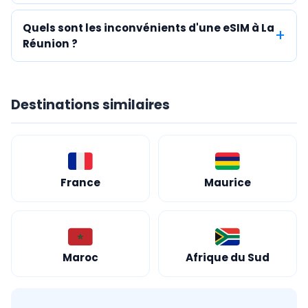
Quels sont les inconvénients d'une eSIM à La
Réunion ?
Destinations similaires
France
Maurice
Maroc
Afrique du Sud