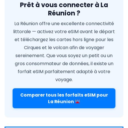
Prêt à vous connecter à La
Réunion ?
La Réunion offre une excellente connectivité
littorale — activez votre eSIM avant le départ
et téléchargez les cartes hors ligne pour les
Cirques et le volcan afin de voyager
sereinement. Que vous soyez un petit ou un
gros consommateur de données, il existe un
forfait eSIM parfaitement adapté à votre
voyage.
Comparer tous les forfaits eSIM pour
La Réunion