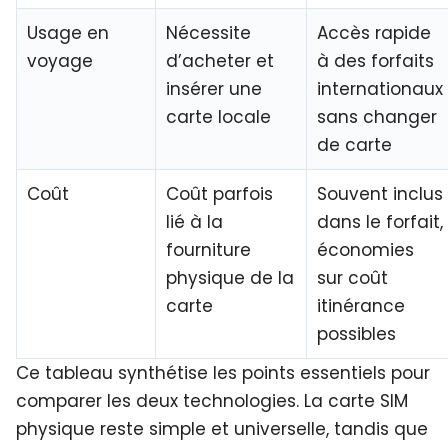
Usage en
Nécessite
Accès rapide
voyage
d’acheter et
à des
forfaits
insérer une
internationaux
carte locale
sans changer
de carte
Coût
Coût parfois
Souvent inclus
lié à la
dans le forfait,
fourniture
économies
physique de la
sur
coût
carte
itinérance
possibles
Ce tableau synthétise les points essentiels pour
comparer les deux technologies. La carte SIM
physique reste simple et universelle, tandis que