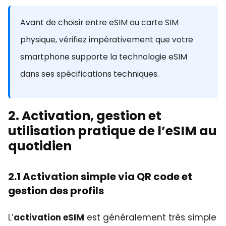
Avant de choisir entre eSIM ou carte SIM
physique, vérifiez impérativement que votre
smartphone supporte la technologie eSIM
dans ses spécifications techniques.
2. Activation, gestion et
utilisation pratique de l’eSIM au
quotidien
2.1 Activation simple via QR code et
gestion des profils
L’
activation eSIM
est généralement très simple