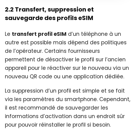
2.2 Transfert, suppression et
sauvegarde des profils eSIM
Le
transfert profil eSIM
d’un téléphone à un
autre est possible mais dépend des politiques
de l’opérateur. Certains fournisseurs
permettent de désactiver le profil sur l’ancien
appareil pour le réactiver sur le nouveau via un
nouveau QR code ou une application dédiée.
La suppression d’un profil est simple et se fait
via les paramètres du smartphone. Cependant,
il est recommandé de sauvegarder les
informations d’activation dans un endroit sûr
pour pouvoir réinstaller le profil si besoin.