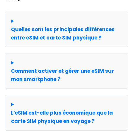
Quelles sont les principales différences
entre eSIM et carte SIM physique ?
Comment activer et gérer une eSIM sur
mon smartphone ?
L’eSIM est-elle plus économique que la
carte SIM physique en voyage ?