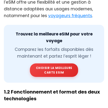
l’eSIM offre une flexibilité et une gestion à
distance adaptées aux usages modernes,
notamment pour les
voyageurs fréquents
.
Trouvez la meilleure eSIM pour votre
voyage
Comparez les forfaits disponibles dès
maintenant et partez l’esprit léger !
CHOISIR LA MEILLEURE
CARTE ESIM
1.2 Fonctionnement et format des deux
technologies