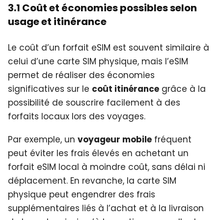
3.1 Coût et économies possibles selon
usage et itinérance
Le coût d’un forfait eSIM est souvent similaire à
celui d’une carte SIM physique, mais l’eSIM
permet de réaliser des économies
significatives sur le
coût itinérance
grâce à la
possibilité de souscrire facilement à des
forfaits locaux lors des voyages.
Par exemple, un
voyageur mobile
fréquent
peut éviter les frais élevés en achetant un
forfait eSIM local à moindre coût, sans délai ni
déplacement. En revanche, la carte SIM
physique peut engendrer des frais
supplémentaires liés à l’achat et à la livraison