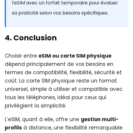
l’eSIM avec un forfait temporaire pour évaluer
sa praticité selon vos besoins spécifiques.
4. Conclusion
Choisir entre
eSIM ou carte SIM physique
dépend principalement de vos besoins en
termes de compatibilité, flexibilité, sécurité et
coût. La carte SIM physique reste un format
universel, simple à utiliser et compatible avec
tous les téléphones, idéal pour ceux qui
privilégient la simplicité.
L’eSIM, quant à elle, offre une
gestion multi-
profils
à distance, une flexibilité remarquable