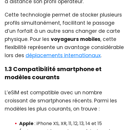
à distance son profil opérateur.
Cette technologie permet de stocker plusieurs
profils simultanément, facilitant le passage
d’un forfait à un autre sans changer de carte
physique. Pour les
voyageurs mobiles
, cette
flexibilité représente un avantage considérable
lors des
déplacements internationaux
.
1.3 Compatibilité smartphone et
modèles courants
L’eSIM est compatible avec un nombre
croissant de smartphones récents. Parmi les
modèles les plus courants, on trouve :
Apple
: iPhone XS, XR, 11, 12, 13, 14 et 15