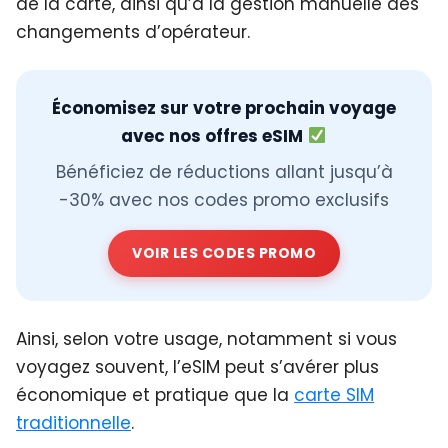
de la carte, ainsi qu’à la gestion manuelle des
changements d’opérateur.
Économisez sur votre prochain voyage
avec nos offres eSIM
Bénéficiez de réductions allant jusqu’à
-30% avec nos codes promo exclusifs
VOIR LES CODES PROMO
Ainsi, selon votre usage, notamment si vous
voyagez souvent, l’eSIM peut s’avérer plus
économique et pratique que la
carte SIM
traditionnelle
.