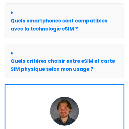
Quels smartphones sont compatibles
avec la technologie eSIM ?
Quels critères choisir entre eSIM et carte
SIM physique selon mon usage ?