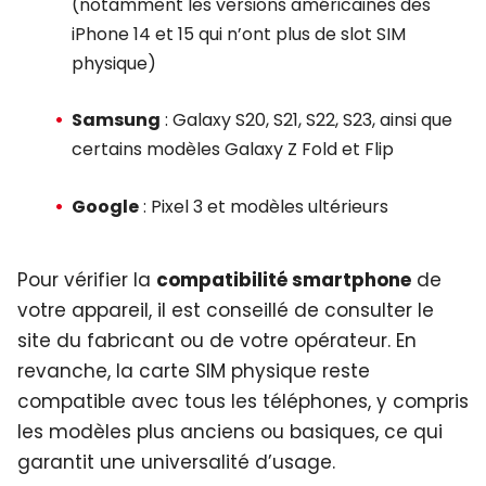
(notamment les versions américaines des
iPhone 14 et 15 qui n’ont plus de slot SIM
physique)
Samsung
: Galaxy S20, S21, S22, S23, ainsi que
certains modèles Galaxy Z Fold et Flip
Google
: Pixel 3 et modèles ultérieurs
Pour vérifier la
compatibilité smartphone
de
votre appareil, il est conseillé de consulter le
site du fabricant ou de votre opérateur. En
revanche, la carte SIM physique reste
compatible avec tous les téléphones, y compris
les modèles plus anciens ou basiques, ce qui
garantit une universalité d’usage.