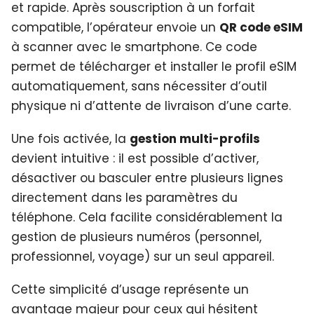
et rapide. Après souscription à un forfait
compatible, l’opérateur envoie un
QR code eSIM
à scanner avec le smartphone. Ce code
permet de télécharger et installer le profil eSIM
automatiquement, sans nécessiter d’outil
physique ni d’attente de livraison d’une carte.
Une fois activée, la
gestion multi-profils
devient intuitive : il est possible d’activer,
désactiver ou basculer entre plusieurs lignes
directement dans les paramètres du
téléphone. Cela facilite considérablement la
gestion de plusieurs numéros (personnel,
professionnel, voyage) sur un seul appareil.
Cette simplicité d’usage représente un
avantage majeur pour ceux qui hésitent