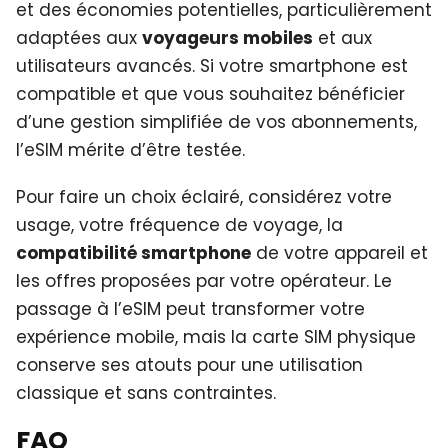
et des économies potentielles, particulièrement
adaptées aux
voyageurs mobiles
et aux
utilisateurs avancés. Si votre smartphone est
compatible et que vous souhaitez bénéficier
d’une gestion simplifiée de vos abonnements,
l’eSIM mérite d’être testée.
Pour faire un choix éclairé, considérez votre
usage, votre fréquence de voyage, la
compatibilité smartphone
de votre appareil et
les offres proposées par votre opérateur. Le
passage à l’eSIM peut transformer votre
expérience mobile, mais la carte SIM physique
conserve ses atouts pour une utilisation
classique et sans contraintes.
FAQ