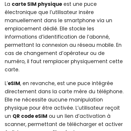
La
carte SIM physique
est une puce
électronique que l’utilisateur insère
manuellement dans le smartphone via un
emplacement dédié. Elle stocke les
informations d’identification de l’abonné,
permettant la connexion au réseau mobile. En
cas de changement d’opérateur ou de
numéro, il faut remplacer physiquement cette
carte.
L’
eSIM
, en revanche, est une puce intégrée
directement dans la carte mère du téléphone.
Elle ne nécessite aucune manipulation
physique pour être activée. L’utilisateur reçoit
un
QR code eSIM
ou un lien d’activation à
scanner, permettant de télécharger et activer