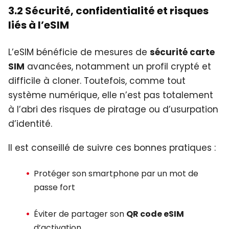
3.2 Sécurité, confidentialité et risques
liés à l’eSIM
L’eSIM bénéficie de mesures de
sécurité carte
SIM
avancées, notamment un profil crypté et
difficile à cloner. Toutefois, comme tout
système numérique, elle n’est pas totalement
à l’abri des risques de piratage ou d’usurpation
d’identité.
Il est conseillé de suivre ces bonnes pratiques :
Protéger son smartphone par un mot de
passe fort
Éviter de partager son
QR code eSIM
d’activation