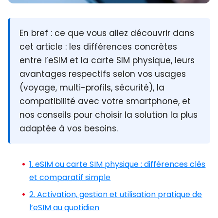
En bref :
ce que vous allez découvrir dans
cet article : les différences concrètes
entre l’eSIM et la carte SIM physique, leurs
avantages respectifs selon vos usages
(voyage, multi-profils, sécurité), la
compatibilité avec votre smartphone, et
nos conseils pour choisir la solution la plus
adaptée à vos besoins.
1. eSIM ou carte SIM physique : différences clés
et comparatif simple
2. Activation, gestion et utilisation pratique de
l’eSIM au quotidien