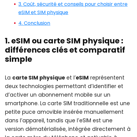
3. Coût, sécurité et conseils pour choisir entre
eSIM et SIM physique
4. Conclusion
1. eSIM ou carte SIM physique :
différences clés et comparatif
simple
La
carte SIM physique
et l’
eSIM
représentent
deux technologies permettant d’identifier et
d’activer un abonnement mobile sur un
smartphone. La carte SIM traditionnelle est une
petite puce amovible insérée manuellement
dans l’appareil, tandis que l’eSIM est une
version dématérialisée, intégrée directement à