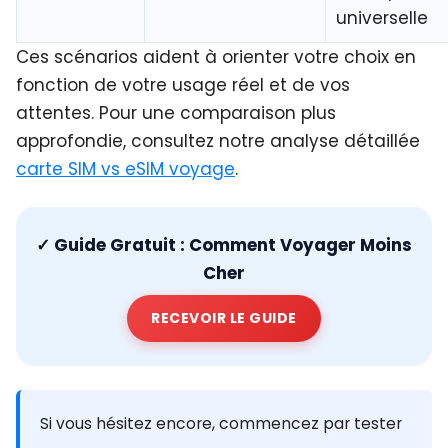
universelle
Ces scénarios aident à orienter votre choix en
fonction de votre usage réel et de vos
attentes. Pour une comparaison plus
approfondie, consultez notre analyse détaillée
carte SIM vs eSIM voyage
.
✓
Guide Gratuit : Comment Voyager Moins
Cher
RECEVOIR LE GUIDE
Si vous hésitez encore, commencez par tester