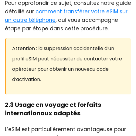
Pour approfondir ce sujet, consultez notre guide
détaillé sur
comment transférer votre eSIM sur
un autre téléphone
, qui vous accompagne
étape par étape dans cette procédure.
Attention : la suppression accidentelle d’un
profil eSIM peut nécessiter de contacter votre
opérateur pour obtenir un nouveau code
d’activation.
2.3 Usage en voyage et forfaits
internationaux adaptés
L’eSIM est particulièrement avantageuse pour