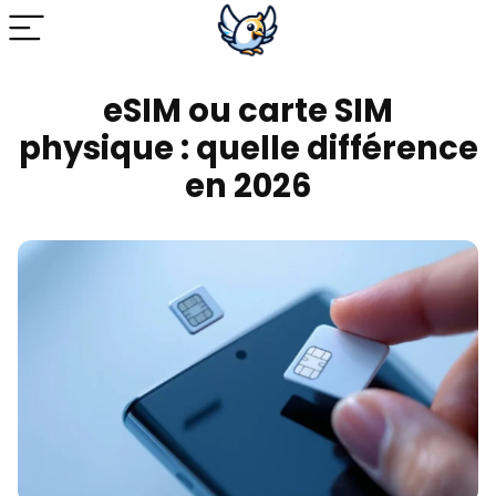
eSIM ou carte SIM
physique : quelle différence
en 2026