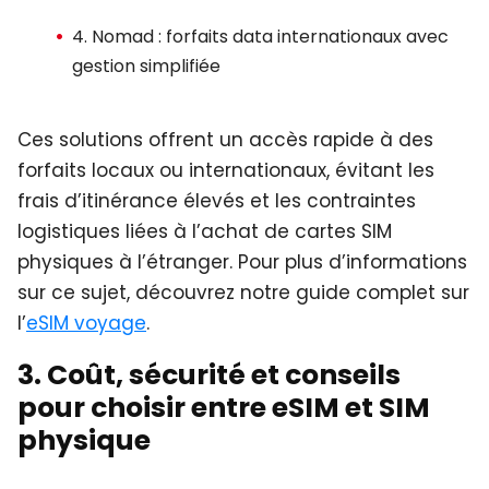
4. Nomad : forfaits data internationaux avec
gestion simplifiée
Ces solutions offrent un accès rapide à des
forfaits locaux ou internationaux, évitant les
frais d’itinérance élevés et les contraintes
logistiques liées à l’achat de cartes SIM
physiques à l’étranger. Pour plus d’informations
sur ce sujet, découvrez notre guide complet sur
l’
eSIM voyage
.
3. Coût, sécurité et conseils
pour choisir entre eSIM et SIM
physique