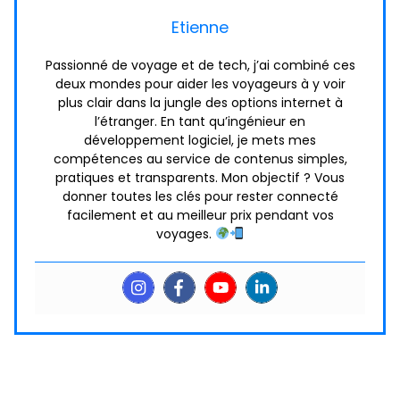
Etienne
Passionné de voyage et de tech, j’ai combiné ces
deux mondes pour aider les voyageurs à y voir
plus clair dans la jungle des options internet à
l’étranger. En tant qu’ingénieur en
développement logiciel, je mets mes
compétences au service de contenus simples,
pratiques et transparents. Mon objectif ? Vous
donner toutes les clés pour rester connecté
facilement et au meilleur prix pendant vos
voyages.