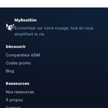
MyBestSim
Économiser sur votre voyage, tout en vous
simplifiant la vie
Découvrir
Comparateur eSIM
Codes promo
Blog
Ressources
Nos ressources
À propos
Contact