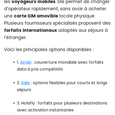
les
voyageurs mobiles
. Elle permet de changer
d’opérateur rapidement, sans avoir à acheter
une
carte SIM amovible
locale physique.
Plusieurs fournisseurs spécialisés proposent des
forfaits internationaux
adaptés aux séjours à
l’étranger.
Voici les principales options disponibles :
1.
Airalo
: couverture mondiale avec forfaits
data à prix compétitifs
2.
Saily
: options flexibles pour courts et longs
séjours
3. Holafly : forfaits pour plusieurs destinations
avec activation instantanée