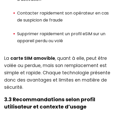
Contacter rapidement son opérateur en cas
de suspicion de fraude
Supprimer rapidement un profil eSIM sur un
appareil perdu ou volé
La
carte SIM amovible
, quant à elle, peut être
volée ou perdue, mais son remplacement est
simple et rapide. Chaque technologie présente
donc des avantages et limites en matière de
sécurité.
3.3 Recommandations selon profil
utilisateur et contexte d’usage