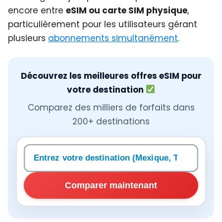
encore entre
eSIM ou carte SIM physique
,
particulièrement pour les utilisateurs gérant
plusieurs
abonnements simultanément
.
Découvrez les meilleures offres eSIM pour
votre destination
Comparez des milliers de forfaits dans
200+ destinations
Rechercher une destination
Comparer maintenant