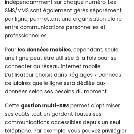
indépendamment sur chaque numéro. Les
SMS/MMS sont également gérés séparément
par ligne, permettant une organisation claire
entre communications personnelles et
professionnelles.
Pour
les données mobiles
, cependant, seule
une ligne peut être utilisée à la fois pour se
connecter au réseau internet mobile.
L’utilisateur choisit dans Réglages > Données
cellulaires quelle ligne sera dédiée aux
données selon ses besoins du moment.
Cette
gestion multi-SIM
permet d’optimiser
ses coûts tout en gardant toutes ses
communications accessibles depuis un seul
téléphone. Par exemple, vous pouvez privilégier