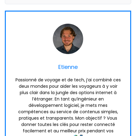
Etienne
Passionné de voyage et de tech, j’ai combiné ces
deux mondes pour aider les voyageurs à y voir
plus clair dans la jungle des options internet à
l’étranger. En tant qu’ingénieur en
développement logiciel, je mets mes
compétences au service de contenus simples,
pratiques et transparents. Mon objectif ? Vous
donner toutes les clés pour rester connecté
facilement et au meilleur prix pendant vos