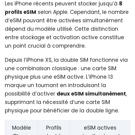
Les iPhone récents peuvent stocker jusqu’à
8
profils eSIM
selon Apple. Cependant, le nombre
d’eSIM pouvant être activées simultanément
dépend du modèle utilisé. Cette distinction
entre stockage et activation active constitue
un point crucial à comprendre.
Depuis l’iPhone XS, la double SIM fonctionne via
une combinaison classique : une carte SIM
physique plus une eSIM active. L’iPhone 13
marque un tournant en introduisant la
possibilité d’activer
deux eSIM simultanément
,
supprimant la nécessité d’une carte SIM
physique pour bénéficier de la double ligne.
Modèle
Profils
eSIM actives