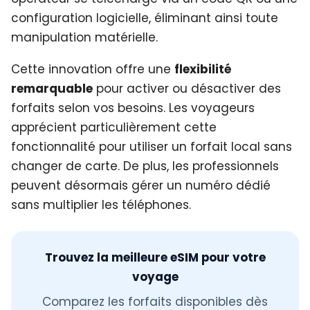
configuration logicielle, éliminant ainsi toute
manipulation matérielle.
Cette innovation offre une
flexibilité
remarquable
pour activer ou désactiver des
forfaits selon vos besoins. Les voyageurs
apprécient particulièrement cette
fonctionnalité pour utiliser un forfait local sans
changer de carte. De plus, les professionnels
peuvent désormais gérer un numéro dédié
sans multiplier les téléphones.
Trouvez la meilleure eSIM pour votre
voyage
Comparez les forfaits disponibles dès