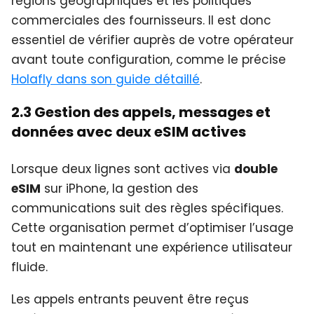
régions géographiques et les politiques
commerciales des fournisseurs. Il est donc
essentiel de vérifier auprès de votre opérateur
avant toute configuration, comme le précise
Holafly dans son guide détaillé
.
2.3 Gestion des appels, messages et
données avec deux eSIM actives
Lorsque deux lignes sont actives via
double
eSIM
sur iPhone, la gestion des
communications suit des règles spécifiques.
Cette organisation permet d’optimiser l’usage
tout en maintenant une expérience utilisateur
fluide.
Les appels entrants peuvent être reçus