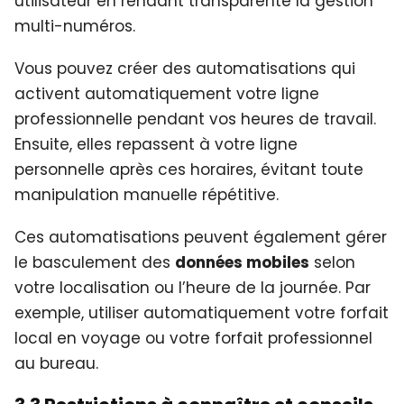
utilisateur en rendant transparente la gestion
multi-numéros.
Vous pouvez créer des automatisations qui
activent automatiquement votre ligne
professionnelle pendant vos heures de travail.
Ensuite, elles repassent à votre ligne
personnelle après ces horaires, évitant toute
manipulation manuelle répétitive.
Ces automatisations peuvent également gérer
le basculement des
données mobiles
selon
votre localisation ou l’heure de la journée. Par
exemple, utiliser automatiquement votre forfait
local en voyage ou votre forfait professionnel
au bureau.