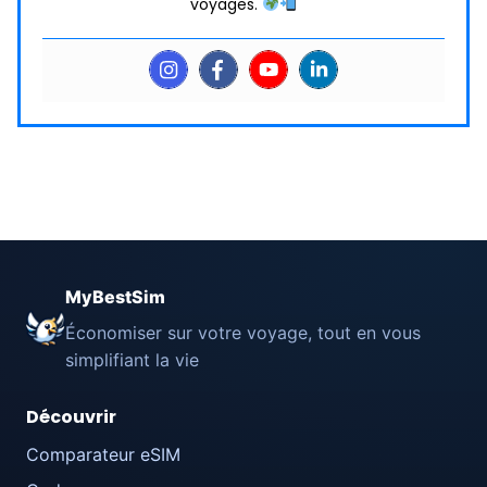
voyages.
MyBestSim
Économiser sur votre voyage, tout en vous
simplifiant la vie
Découvrir
Comparateur eSIM