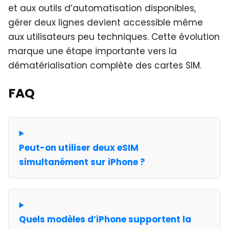
et aux outils d’automatisation disponibles,
gérer deux lignes devient accessible même
aux utilisateurs peu techniques. Cette évolution
marque une étape importante vers la
dématérialisation complète des cartes SIM.
FAQ
Peut-on utiliser deux eSIM
simultanément sur iPhone ?
Quels modèles d’iPhone supportent la