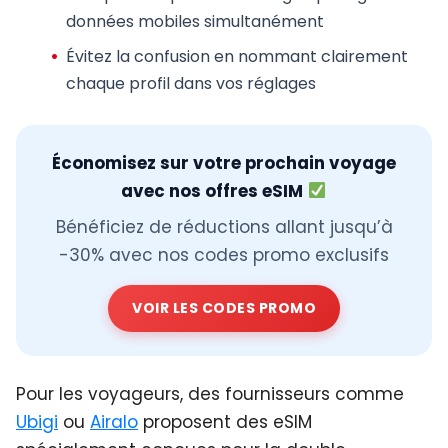
données mobiles simultanément
Évitez la confusion en nommant clairement
chaque profil dans vos réglages
Économisez sur votre prochain voyage
avec nos offres eSIM
Bénéficiez de réductions allant jusqu’à
-30% avec nos codes promo exclusifs
VOIR LES CODES PROMO
Pour les voyageurs, des fournisseurs comme
Ubigi
ou
Airalo
proposent des eSIM