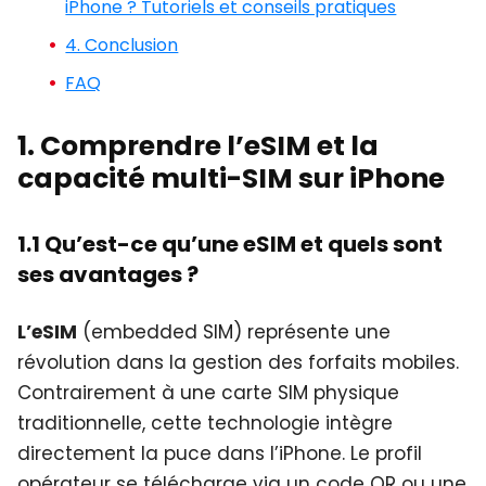
iPhone ? Tutoriels et conseils pratiques
4. Conclusion
FAQ
1. Comprendre l’eSIM et la
capacité multi-SIM sur iPhone
1.1 Qu’est-ce qu’une eSIM et quels sont
ses avantages ?
L’eSIM
(embedded SIM) représente une
révolution dans la gestion des forfaits mobiles.
Contrairement à une carte SIM physique
traditionnelle, cette technologie intègre
directement la puce dans l’iPhone. Le profil
opérateur se télécharge via un code QR ou une