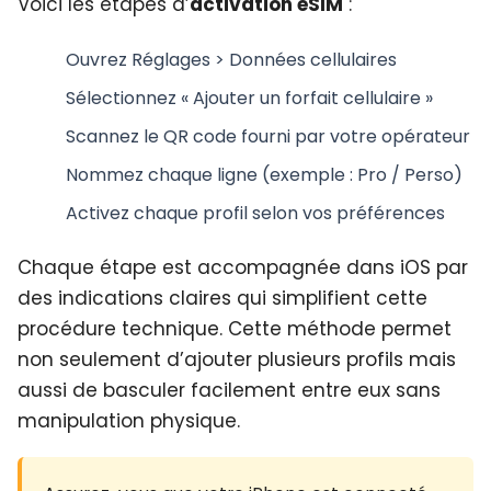
Voici les étapes d’
activation eSIM
:
Ouvrez Réglages > Données cellulaires
Sélectionnez « Ajouter un forfait cellulaire »
Scannez le QR code fourni par votre opérateur
Nommez chaque ligne (exemple : Pro / Perso)
Activez chaque profil selon vos préférences
Chaque étape est accompagnée dans iOS par
des indications claires qui simplifient cette
procédure technique. Cette méthode permet
non seulement d’ajouter plusieurs profils mais
aussi de basculer facilement entre eux sans
manipulation physique.