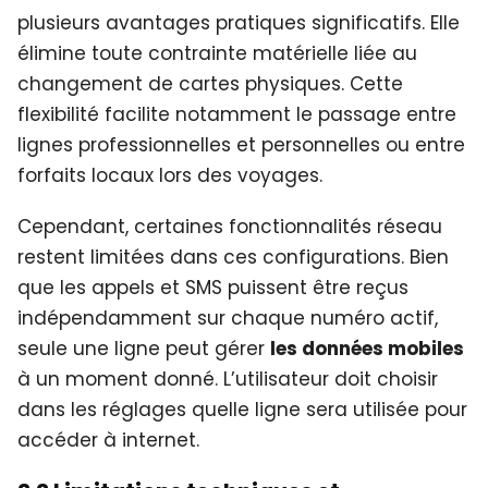
plusieurs avantages pratiques significatifs. Elle
élimine toute contrainte matérielle liée au
changement de cartes physiques. Cette
flexibilité facilite notamment le passage entre
lignes professionnelles et personnelles ou entre
forfaits locaux lors des voyages.
Cependant, certaines fonctionnalités réseau
restent limitées dans ces configurations. Bien
que les appels et SMS puissent être reçus
indépendamment sur chaque numéro actif,
seule une ligne peut gérer
les données mobiles
à un moment donné. L’utilisateur doit choisir
dans les réglages quelle ligne sera utilisée pour
accéder à internet.