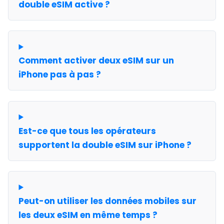
double eSIM active ?
Comment activer deux eSIM sur un
iPhone pas à pas ?
Est-ce que tous les opérateurs
supportent la double eSIM sur iPhone ?
Peut-on utiliser les données mobiles sur
les deux eSIM en même temps ?