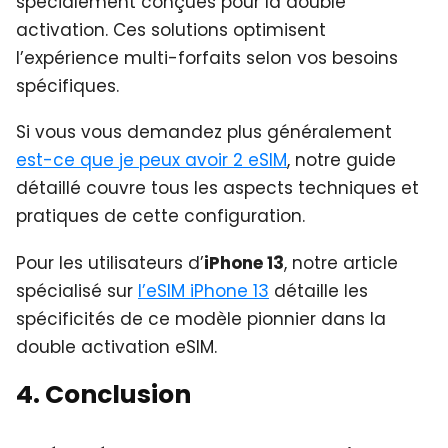
spécialement conçues pour la double
activation. Ces solutions optimisent
l’expérience multi-forfaits selon vos besoins
spécifiques.
Si vous vous demandez plus généralement
est-ce que je peux avoir 2 eSIM
, notre guide
détaillé couvre tous les aspects techniques et
pratiques de cette configuration.
Pour les utilisateurs d’
iPhone 13
, notre article
spécialisé sur
l’eSIM iPhone 13
détaille les
spécificités de ce modèle pionnier dans la
double activation eSIM.
4. Conclusion