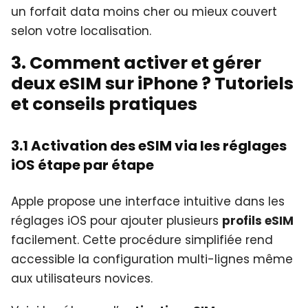
un forfait data moins cher ou mieux couvert
selon votre localisation.
3. Comment activer et gérer
deux eSIM sur iPhone ? Tutoriels
et conseils pratiques
3.1 Activation des eSIM via les réglages
iOS étape par étape
Apple propose une interface intuitive dans les
réglages iOS pour ajouter plusieurs
profils eSIM
facilement. Cette procédure simplifiée rend
accessible la configuration multi-lignes même
aux utilisateurs novices.