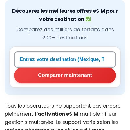
Découvrez les meilleures offres eSIM pour
votre destination
Comparez des milliers de forfaits dans
200+ destinations
Rechercher une destination
Comparer maintenant
Tous les opérateurs ne supportent pas encore
pleinement
l’activation eSIM
multiple ni leur
gestion simultanée. Le support varie selon les