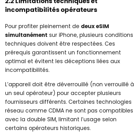
2.2 Limitations techniques et
incompatibilités opérateurs
Pour profiter pleinement de
deux eSIM
simultanément
sur iPhone, plusieurs conditions
techniques doivent être respectées. Ces
prérequis garantissent un fonctionnement
optimal et évitent les déceptions liées aux
incompatibilités.
L’appareil doit être déverrouillé (non verrouillé à
un seul opérateur) pour accepter plusieurs
fournisseurs différents. Certaines technologies
réseau comme CDMA ne sont pas compatibles
avec la double SIM, limitant l’usage selon
certains opérateurs historiques.