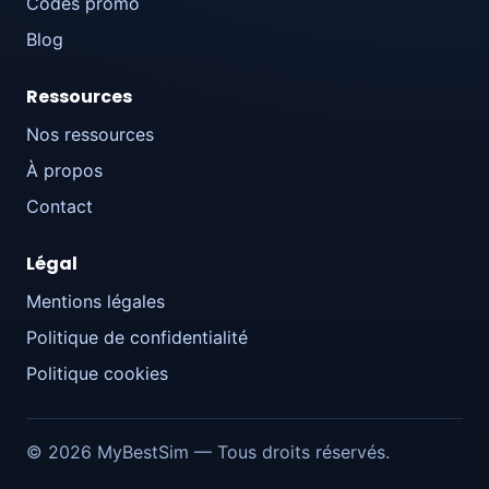
Codes promo
Blog
Ressources
Nos ressources
À propos
Contact
Légal
Mentions légales
Politique de confidentialité
Politique cookies
© 2026 MyBestSim — Tous droits réservés.