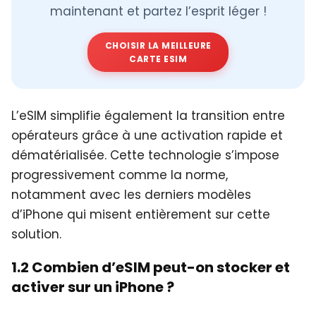
maintenant et partez l’esprit léger !
CHOISIR LA MEILLEURE
CARTE ESIM
L’eSIM simplifie également la transition entre
opérateurs grâce à une activation rapide et
dématérialisée. Cette technologie s’impose
progressivement comme la norme,
notamment avec les derniers modèles
d’iPhone qui misent entièrement sur cette
solution.
1.2 Combien d’eSIM peut-on stocker et
activer sur un iPhone ?