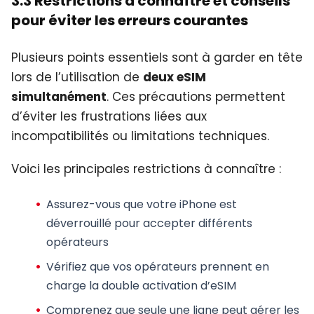
3.3 Restrictions à connaître et conseils
pour éviter les erreurs courantes
Plusieurs points essentiels sont à garder en tête
lors de l’utilisation de
deux eSIM
simultanément
. Ces précautions permettent
d’éviter les frustrations liées aux
incompatibilités ou limitations techniques.
Voici les principales restrictions à connaître :
Assurez-vous que votre iPhone est
déverrouillé pour accepter différents
opérateurs
Vérifiez que vos opérateurs prennent en
charge la double activation d’eSIM
Comprenez que seule une ligne peut gérer les