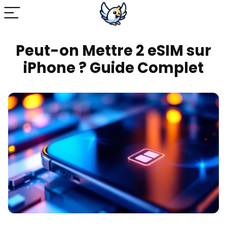
Peut-on Mettre 2 eSIM sur
iPhone ? Guide Complet