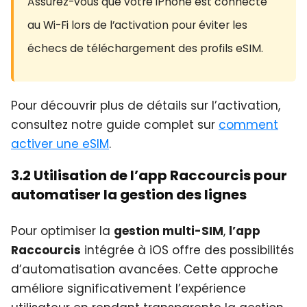
Assurez-vous que votre iPhone est connecté
au Wi-Fi lors de l’activation pour éviter les
échecs de téléchargement des profils eSIM.
Pour découvrir plus de détails sur l’activation,
consultez notre guide complet sur
comment
activer une eSIM
.
3.2 Utilisation de l’app Raccourcis pour
automatiser la gestion des lignes
Pour optimiser la
gestion multi-SIM
,
l’app
Raccourcis
intégrée à iOS offre des possibilités
d’automatisation avancées. Cette approche
améliore significativement l’expérience