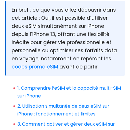
En bref :
ce que vous allez découvrir dans
cet article : Oui, il est possible d’utiliser
deux eSIM simultanément sur iPhone
depuis l’iPhone 13, offrant une flexibilité
inédite pour gérer vie professionnelle et
personnelle ou optimiser ses forfaits data
en voyage, notamment en repérant les
codes promo eSIM
avant de partir.
1. Comprendre l’eSIM et la capacité multi-SIM
sur iPhone
2. Utilisation simultanée de deux eSIM sur
iPhone : fonctionnement et limites
3. Comment activer et gérer deux eSIM sur