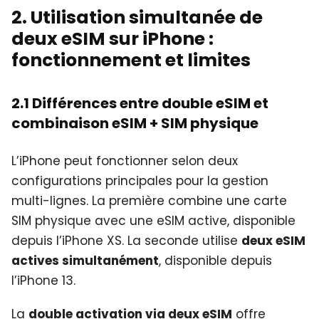
2. Utilisation simultanée de
deux eSIM sur iPhone :
fonctionnement et limites
2.1 Différences entre double eSIM et
combinaison eSIM + SIM physique
L’iPhone peut fonctionner selon deux
configurations principales pour la gestion
multi-lignes. La première combine une carte
SIM physique avec une eSIM active, disponible
depuis l’iPhone XS. La seconde utilise
deux eSIM
actives simultanément
, disponible depuis
l’iPhone 13.
La
double activation via deux eSIM
offre