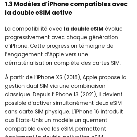
1.3 Modèles d’iPhone compatibles avec
la double eSIM active
La compatibilité avec
la double eSIM
évolue
progressivement avec chaque génération
d’iPhone. Cette progression témoigne de
l’engagement d’Apple vers une
dématérialisation complète des cartes SIM.
À partir de l’iPhone XS (2018), Apple propose la
gestion dual SIM via une combinaison
classique. Depuis l’iPhone 13 (2021), il devient
possible d’activer simultanément deux eSIM
sans carte SIM physique. L’iPhone 16 introduit
aux États-Unis un modèle uniquement
compatible avec les eSIM, permettant