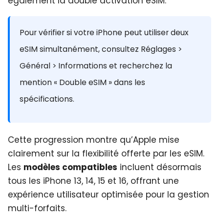
également la double activation eSIM.
Pour vérifier si votre iPhone peut utiliser deux
eSIM simultanément, consultez Réglages >
Général > Informations et recherchez la
mention « Double eSIM » dans les
spécifications.
Cette progression montre qu’Apple mise
clairement sur la flexibilité offerte par les eSIM.
Les
modèles compatibles
incluent désormais
tous les iPhone 13, 14, 15 et 16, offrant une
expérience utilisateur optimisée pour la gestion
multi-forfaits.