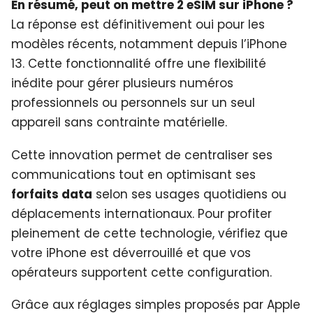
En résumé, peut on mettre 2 eSIM sur iPhone ?
La réponse est définitivement oui pour les
modèles récents, notamment depuis l’iPhone
13. Cette fonctionnalité offre une flexibilité
inédite pour gérer plusieurs numéros
professionnels ou personnels sur un seul
appareil sans contrainte matérielle.
Cette innovation permet de centraliser ses
communications tout en optimisant ses
forfaits data
selon ses usages quotidiens ou
déplacements internationaux. Pour profiter
pleinement de cette technologie, vérifiez que
votre iPhone est déverrouillé et que vos
opérateurs supportent cette configuration.
Grâce aux réglages simples proposés par Apple