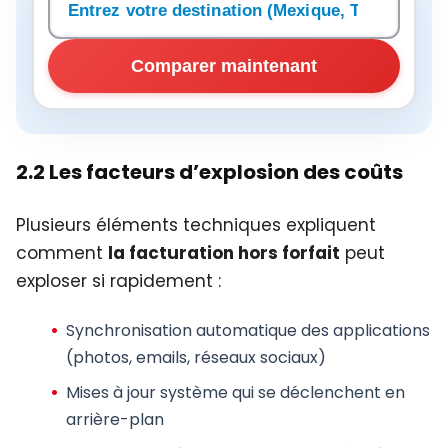
Comparer maintenant
2.2 Les facteurs d’explosion des coûts
Plusieurs éléments techniques expliquent
comment
la facturation hors forfait
peut
exploser si rapidement :
Synchronisation automatique
des applications
(photos, emails, réseaux sociaux)
Mises à jour système
qui se déclenchent en
arrière-plan