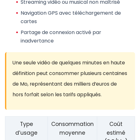
Streaming vidéo
ou musical non maîtrisé
Navigation GPS
avec téléchargement de
cartes
Partage de connexion
activé par
inadvertance
Une seule vidéo de quelques minutes en haute
définition peut consommer plusieurs centaines
de Mo, représentant des milliers d’euros de
hors forfait selon les tarifs appliqués.
Type
Consommation
Coût
d’usage
moyenne
estimé