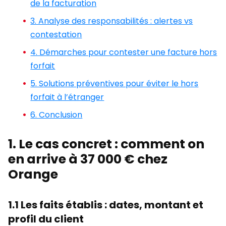
de la facturation
3. Analyse des responsabilités : alertes vs
contestation
4. Démarches pour contester une facture hors
forfait
5. Solutions préventives pour éviter le hors
forfait à l’étranger
6. Conclusion
1. Le cas concret : comment on
en arrive à 37 000 € chez
Orange
1.1 Les faits établis : dates, montant et
profil du client