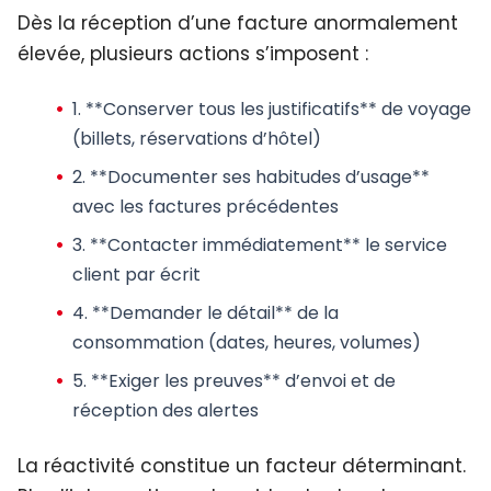
Dès la réception d’une facture anormalement
élevée, plusieurs actions s’imposent :
1. **Conserver tous les justificatifs** de voyage
(billets, réservations d’hôtel)
2. **Documenter ses habitudes d’usage**
avec les factures précédentes
3. **Contacter immédiatement** le service
client par écrit
4. **Demander le détail** de la
consommation (dates, heures, volumes)
5. **Exiger les preuves** d’envoi et de
réception des alertes
La réactivité constitue un facteur déterminant.