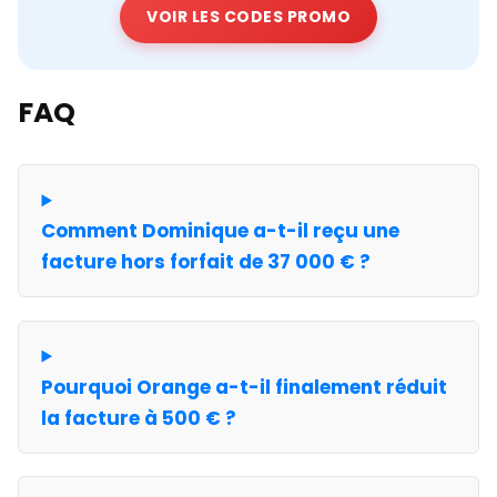
VOIR LES CODES PROMO
FAQ
Comment Dominique a-t-il reçu une
facture hors forfait de 37 000 € ?
Pourquoi Orange a-t-il finalement réduit
la facture à 500 € ?