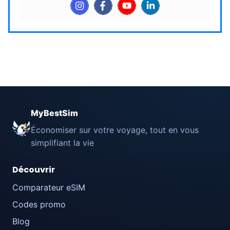
MyBestSim
Économiser sur votre voyage, tout en vous
simplifiant la vie
Découvrir
Comparateur eSIM
Codes promo
Blog