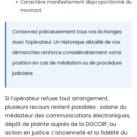
Caractère manifestement disproportionné
du
montant
Conservez précieusement tous vos échanges
avec l’opérateur. Un historique détaillé de vos
démarches renforce considérablement votre
position en cas de médiation ou de procédure
judiciaire.
Si l’opérateur refuse tout arrangement,
plusieurs recours restent possibles : saisine du
médiateur des communications électroniques,
dépôt de plainte auprès de la DGCCRF, ou
action en justice. L’ancienneté et la fidélité du