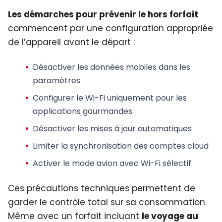
Les démarches pour prévenir le hors forfait
commencent par une configuration appropriée
de l’appareil avant le départ :
Désactiver les
données mobiles
dans les
paramètres
Configurer le
Wi-Fi uniquement
pour les
applications gourmandes
Désactiver les
mises à jour automatiques
Limiter la
synchronisation
des comptes cloud
Activer le
mode avion
avec Wi-Fi sélectif
Ces précautions techniques permettent de
garder le contrôle total sur sa consommation.
Même avec un forfait incluant
le voyage au