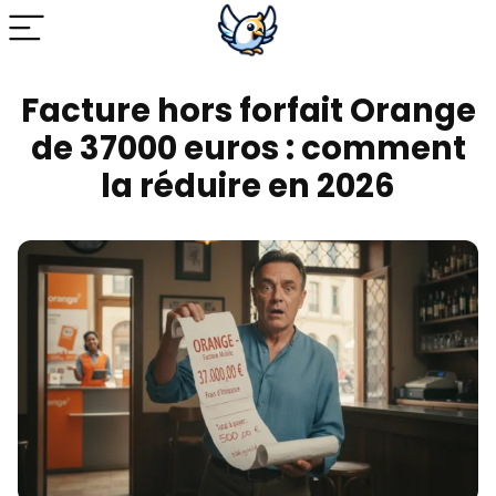
Facture hors forfait Orange
de 37000 euros : comment
la réduire en 2026