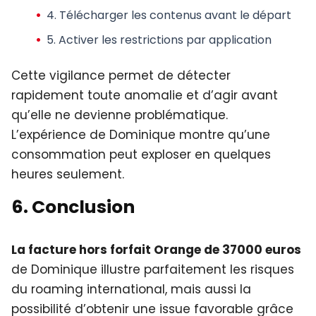
4.
Télécharger les contenus
avant le départ
5.
Activer les restrictions
par application
Cette vigilance permet de détecter
rapidement toute anomalie et d’agir avant
qu’elle ne devienne problématique.
L’expérience de Dominique montre qu’une
consommation peut exploser en quelques
heures seulement.
6. Conclusion
La facture hors forfait Orange de 37000 euros
de Dominique illustre parfaitement les risques
du roaming international, mais aussi la
possibilité d’obtenir une issue favorable grâce