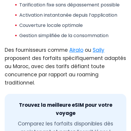
Tarification fixe
sans dépassement possible
Activation instantanée
depuis l’application
Couverture locale
optimale
Gestion simplifiée
de la consommation
Des fournisseurs comme
Airalo
ou
Saily
proposent des forfaits spécifiquement adaptés
au Maroc, avec des tarifs défiant toute
concurrence par rapport au roaming
traditionnel.
Trouvez la meilleure eSIM pour votre
voyage
Comparez les forfaits disponibles dès