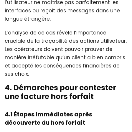
l’utilisateur ne maîtrise pas parfaitement les
interfaces ou reçoit des messages dans une
langue étrangère.
L’analyse de ce cas révèle l’importance
cruciale de la traçabilité des actions utilisateur.
Les opérateurs doivent pouvoir prouver de
manière irréfutable qu’un client a bien compris
et accepté les conséquences financières de
ses choix.
4. Démarches pour contester
une facture hors forfait
4.1 Étapes immédiates après
découverte du hors forfait