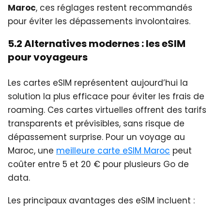
Maroc
, ces réglages restent recommandés
pour éviter les dépassements involontaires.
5.2 Alternatives modernes : les eSIM
pour voyageurs
Les cartes eSIM représentent aujourd’hui la
solution la plus efficace pour éviter les frais de
roaming. Ces cartes virtuelles offrent des tarifs
transparents et prévisibles, sans risque de
dépassement surprise. Pour un voyage au
Maroc, une
meilleure carte eSIM Maroc
peut
coûter entre 5 et 20 € pour plusieurs Go de
data.
Les principaux avantages des eSIM incluent :