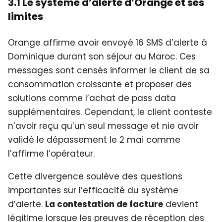
3.1 Le système d’alerte d’Orange et ses
limites
Orange affirme avoir envoyé 16 SMS d’alerte à
Dominique durant son séjour au Maroc. Ces
messages sont censés informer le client de sa
consommation croissante et proposer des
solutions comme l’achat de pass data
supplémentaires. Cependant, le client conteste
n’avoir reçu qu’un seul message et nie avoir
validé le dépassement le 2 mai comme
l’affirme l’opérateur.
Cette divergence soulève des questions
importantes sur l’efficacité du système
d’alerte.
La contestation de facture
devient
légitime lorsque les preuves de réception des