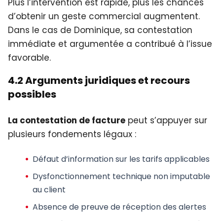
Plus l’intervention est rapide, plus les chances
d’obtenir un geste commercial augmentent.
Dans le cas de Dominique, sa contestation
immédiate et argumentée a contribué à l’issue
favorable.
4.2 Arguments juridiques et recours
possibles
La contestation de facture
peut s’appuyer sur
plusieurs fondements légaux :
Défaut d’information
sur les tarifs applicables
Dysfonctionnement technique
non imputable
au client
Absence de preuve
de réception des alertes