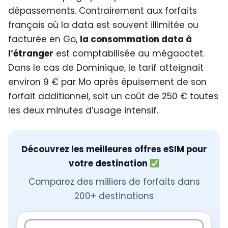
dépassements. Contrairement aux forfaits
français où la data est souvent illimitée ou
facturée en Go,
la consommation data à
l’étranger
est comptabilisée au mégaoctet.
Dans le cas de Dominique, le tarif atteignait
environ 9 € par Mo après épuisement de son
forfait additionnel, soit un coût de 250 € toutes
les deux minutes d’usage intensif.
Découvrez les meilleures offres eSIM pour
votre destination
Comparez des milliers de forfaits dans
200+ destinations
Rechercher une destination