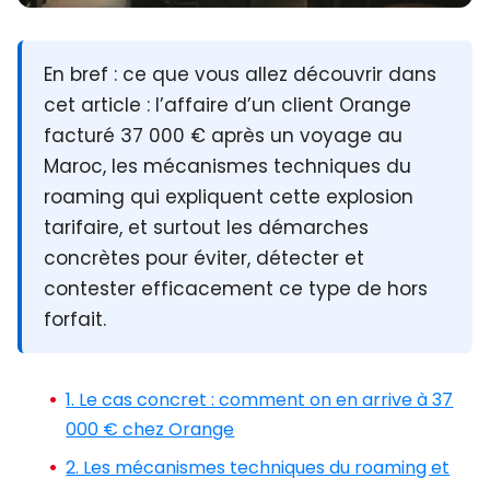
En bref :
ce que vous allez découvrir dans
cet article : l’affaire d’un client Orange
facturé 37 000 € après un voyage au
Maroc, les mécanismes techniques du
roaming qui expliquent cette explosion
tarifaire, et surtout les démarches
concrètes pour éviter, détecter et
contester efficacement ce type de hors
forfait.
1. Le cas concret : comment on en arrive à 37
000 € chez Orange
2. Les mécanismes techniques du roaming et