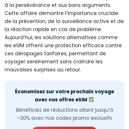
à la persévérance et aux bons arguments.
Cette affaire démontre l’importance cruciale
de la prévention, de la surveillance active et de
la réaction rapide en cas de problème.
Aujourd’hui, les solutions alternatives comme
les eSIM offrent une protection efficace contre
ces dérapages tarifaires, permettant de
voyager sereinement sans craindre les
mauvaises surprises au retour.
Économisez sur votre prochain voyage
avec nos offres eSIM
Bénéficiez de réductions allant jusqu’à
-30% avec nos codes promo exclusifs