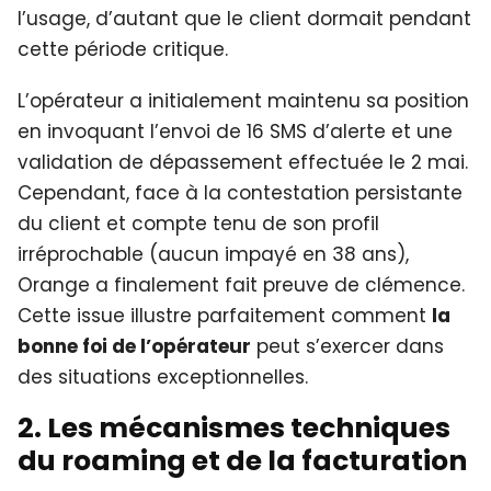
l’usage, d’autant que le client dormait pendant
cette période critique.
L’opérateur a initialement maintenu sa position
en invoquant l’envoi de 16 SMS d’alerte et une
validation de dépassement effectuée le 2 mai.
Cependant, face à la contestation persistante
du client et compte tenu de son profil
irréprochable (aucun impayé en 38 ans),
Orange a finalement fait preuve de clémence.
Cette issue illustre parfaitement comment
la
bonne foi de l’opérateur
peut s’exercer dans
des situations exceptionnelles.
2. Les mécanismes techniques
du roaming et de la facturation