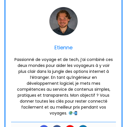
Etienne
Passionné de voyage et de tech, j’ai combiné ces
deux mondes pour aider les voyageurs à y voir
plus clair dans la jungle des options internet à
l’étranger. En tant qu’ingénieur en
développement logiciel, je mets mes
compétences au service de contenus simples,
pratiques et transparents. Mon objectif ? Vous
donner toutes les clés pour rester connecté
facilement et au meilleur prix pendant vos
voyages.