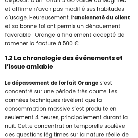
disposait d’un forfait 5 Go valide au Maghreb
et affirme n’avoir pas modifié ses habitudes
d’usage. Heureusement,
l’ancienneté du client
et sa bonne foi ont permis un dénouement
favorable : Orange a finalement accepté de
ramener la facture à 500 €.
1.2 La chronologie des événements et
l’issue amiable
Le dépassement de forfait Orange
s’est
concentré sur une période très courte. Les
données techniques révèlent que la
consommation massive s’est produite en
seulement 4 heures, principalement durant la
nuit. Cette concentration temporelle soulève
des questions légitimes sur la nature réelle de