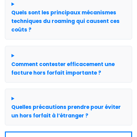
Quels sont les principaux mécanismes
techniques du roaming qui causent ces
coûts ?
Comment contester efficacement une
facture hors forfait importante ?
Quelles précautions prendre pour éviter
un hors forfait à l’étranger ?