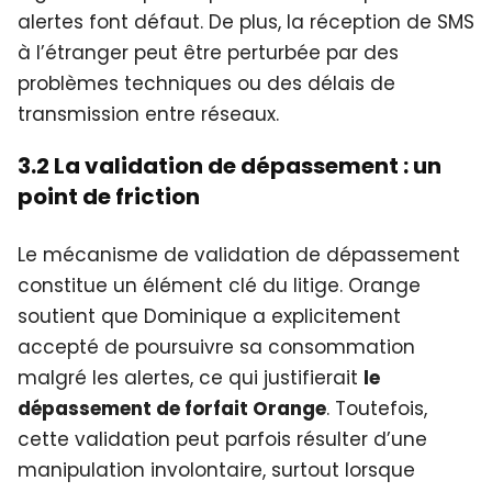
alertes font défaut. De plus, la réception de SMS
à l’étranger peut être perturbée par des
problèmes techniques ou des délais de
transmission entre réseaux.
3.2 La validation de dépassement : un
point de friction
Le mécanisme de validation de dépassement
constitue un élément clé du litige. Orange
soutient que Dominique a explicitement
accepté de poursuivre sa consommation
malgré les alertes, ce qui justifierait
le
dépassement de forfait Orange
. Toutefois,
cette validation peut parfois résulter d’une
manipulation involontaire, surtout lorsque