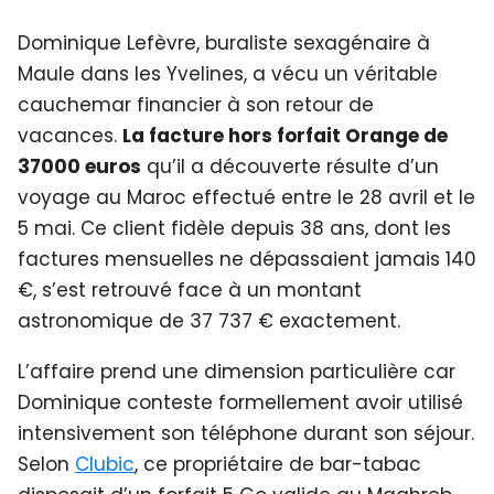
Dominique Lefèvre, buraliste sexagénaire à
Maule dans les Yvelines, a vécu un véritable
cauchemar financier à son retour de
vacances.
La facture hors forfait Orange de
37000 euros
qu’il a découverte résulte d’un
voyage au Maroc effectué entre le 28 avril et le
5 mai. Ce client fidèle depuis 38 ans, dont les
factures mensuelles ne dépassaient jamais 140
€, s’est retrouvé face à un montant
astronomique de 37 737 € exactement.
L’affaire prend une dimension particulière car
Dominique conteste formellement avoir utilisé
intensivement son téléphone durant son séjour.
Selon
Clubic
, ce propriétaire de bar-tabac