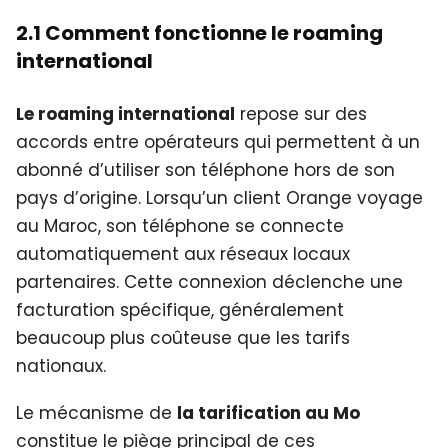
2.1 Comment fonctionne le roaming
international
Le roaming international
repose sur des
accords entre opérateurs qui permettent à un
abonné d’utiliser son téléphone hors de son
pays d’origine. Lorsqu’un client Orange voyage
au Maroc, son téléphone se connecte
automatiquement aux réseaux locaux
partenaires. Cette connexion déclenche une
facturation spécifique, généralement
beaucoup plus coûteuse que les tarifs
nationaux.
Le mécanisme de
la tarification au Mo
constitue le piège principal de ces