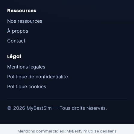
Ressources
Nos ressources
À propos
Contact
Légal
Mentions légales
Politique de confidentialité
Politique cookies
© 2026 MyBestSim — Tous droits réservés.
Mentions commerciales : MyBestSim utilise des liens