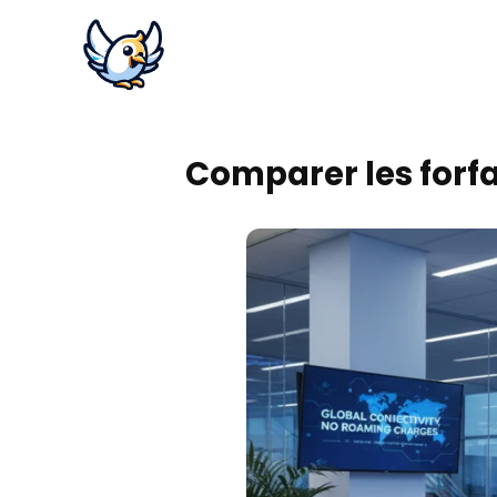
Comparer les forfa