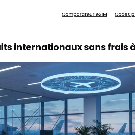
Comparateur eSIM
Codes 
its internationaux sans frais à