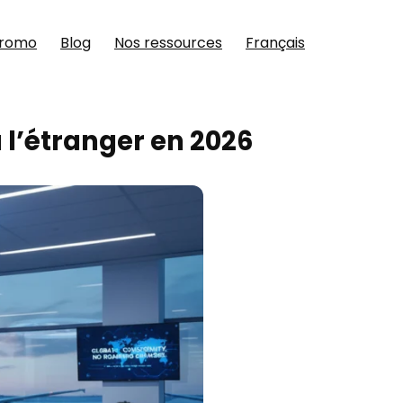
promo
Blog
Nos ressources
Français
 l’étranger en 2026