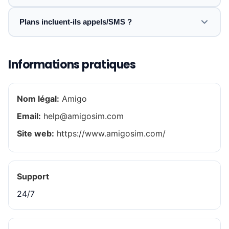
Plans incluent-ils appels/SMS ?
Informations pratiques
Nom légal:
Amigo
Email:
help@amigosim.com
Site web:
https://www.amigosim.com/
Support
24/7