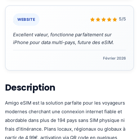
«
5/5
WEBSITE
Excellent valeur, fonctionne parfaitement sur
iPhone pour data multi-pays, future des eSIM.
Février 2026
Description
Amigo eSIM est la solution parfaite pour les voyageurs
modernes cherchant une connexion internet fiable et
abordable dans plus de 194 pays sans SIM physique ni
frais d’itinérance. Plans locaux, régionaux ou globaux à
partir de 4,99€, activation via QR code en quelques