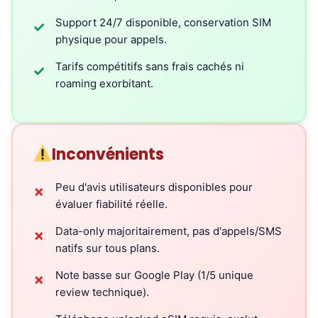
Support 24/7 disponible, conservation SIM
✓
physique pour appels.
Tarifs compétitifs sans frais cachés ni
✓
roaming exorbitant.
Inconvénients
Peu d'avis utilisateurs disponibles pour
✗
évaluer fiabilité réelle.
Data-only majoritairement, pas d'appels/SMS
✗
natifs sur tous plans.
Note basse sur Google Play (1/5 unique
✗
review technique).