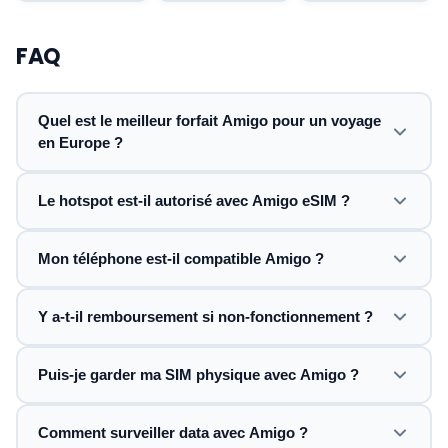
FAQ
Quel est le meilleur forfait Amigo pour un voyage
en Europe ?
Le hotspot est-il autorisé avec Amigo eSIM ?
Mon téléphone est-il compatible Amigo ?
Y a-t-il remboursement si non-fonctionnement ?
Puis-je garder ma SIM physique avec Amigo ?
Comment surveiller data avec Amigo ?