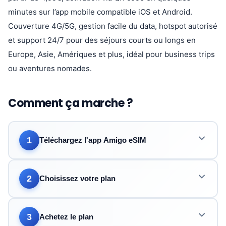
minutes sur l’app mobile compatible iOS et Android.
Couverture 4G/5G, gestion facile du data, hotspot autorisé
et support 24/7 pour des séjours courts ou longs en
Europe, Asie, Amériques et plus, idéal pour business trips
ou aventures nomades.
Comment ça marche ?
1
Téléchargez l'app Amigo eSIM
2
Choisissez votre plan
3
Achetez le plan