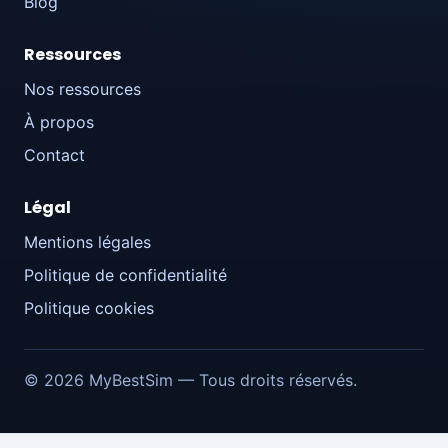
Blog
Ressources
Nos ressources
À propos
Contact
Légal
Mentions légales
Politique de confidentialité
Politique cookies
© 2026 MyBestSim — Tous droits réservés.