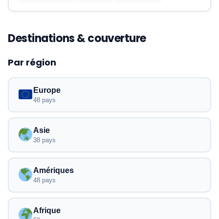
Destinations & couverture
Par région
Europe
48 pays
Asie
38 pays
Amériques
48 pays
Afrique