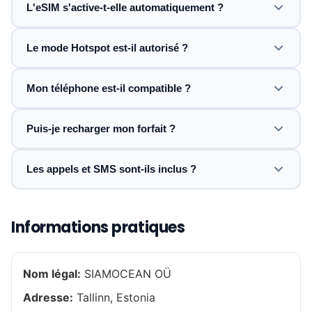
L'eSIM s'active-t-elle automatiquement ?
Le mode Hotspot est-il autorisé ?
Mon téléphone est-il compatible ?
Puis-je recharger mon forfait ?
Les appels et SMS sont-ils inclus ?
Informations pratiques
Nom légal:
SIAMOCEAN OÜ
Adresse:
Tallinn, Estonia