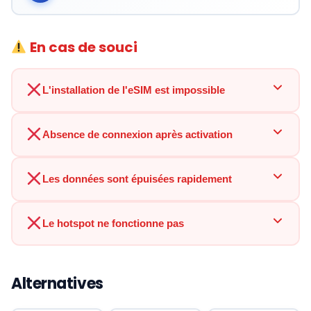
En cas de souci
L'installation de l'eSIM est impossible
Absence de connexion après activation
Les données sont épuisées rapidement
Le hotspot ne fonctionne pas
Alternatives