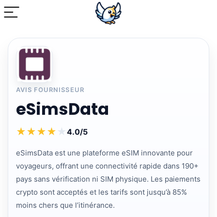
AVIS FOURNISSEUR
eSimsData
★
★
★
★
★
4.0/5
eSimsData est une plateforme eSIM innovante pour
voyageurs, offrant une connectivité rapide dans 190+
pays sans vérification ni SIM physique. Les paiements
crypto sont acceptés et les tarifs sont jusqu’à 85%
moins chers que l’itinérance.