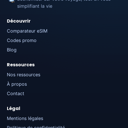
simplifiant la vie
Découvrir
Comparateur eSIM
Codes promo
Blog
Ressources
Nos ressources
À propos
Contact
Légal
Mentions légales
Politique de confidentialité