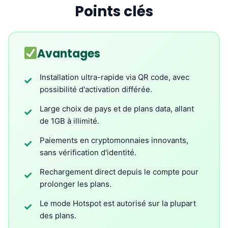
Points clés
Avantages
Installation ultra-rapide via QR code, avec
✓
possibilité d'activation différée.
Large choix de pays et de plans data, allant
✓
de 1GB à illimité.
Paiements en cryptomonnaies innovants,
✓
sans vérification d'identité.
Rechargement direct depuis le compte pour
✓
prolonger les plans.
Le mode Hotspot est autorisé sur la plupart
✓
des plans.