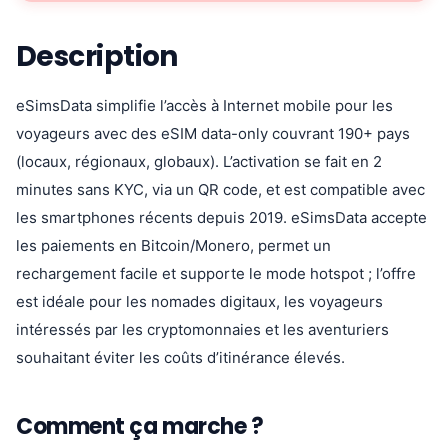
Description
eSimsData simplifie l’accès à Internet mobile pour les
voyageurs avec des eSIM data-only couvrant 190+ pays
(locaux, régionaux, globaux). L’activation se fait en 2
minutes sans KYC, via un QR code, et est compatible avec
les smartphones récents depuis 2019. eSimsData accepte
les paiements en Bitcoin/Monero, permet un
rechargement facile et supporte le mode hotspot ; l’offre
est idéale pour les nomades digitaux, les voyageurs
intéressés par les cryptomonnaies et les aventuriers
souhaitant éviter les coûts d’itinérance élevés.
Comment ça marche ?