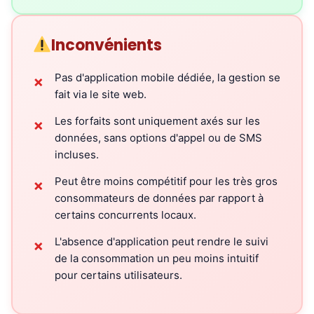
Inconvénients
Pas d'application mobile dédiée, la gestion se
✗
fait via le site web.
Les forfaits sont uniquement axés sur les
✗
données, sans options d'appel ou de SMS
incluses.
Peut être moins compétitif pour les très gros
✗
consommateurs de données par rapport à
certains concurrents locaux.
L'absence d'application peut rendre le suivi
✗
de la consommation un peu moins intuitif
pour certains utilisateurs.