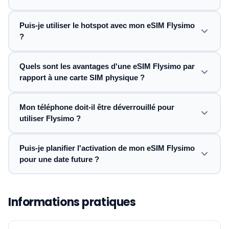
Puis-je utiliser le hotspot avec mon eSIM Flysimo
?
Quels sont les avantages d'une eSIM Flysimo par
rapport à une carte SIM physique ?
Mon téléphone doit-il être déverrouillé pour
utiliser Flysimo ?
Puis-je planifier l'activation de mon eSIM Flysimo
pour une date future ?
Informations pratiques