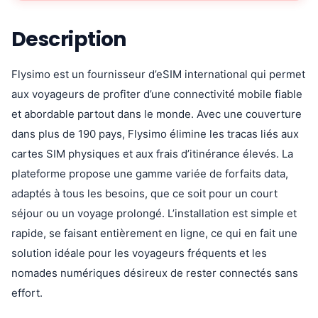
Description
Flysimo est un fournisseur d’eSIM international qui permet
aux voyageurs de profiter d’une connectivité mobile fiable
et abordable partout dans le monde. Avec une couverture
dans plus de 190 pays, Flysimo élimine les tracas liés aux
cartes SIM physiques et aux frais d’itinérance élevés. La
plateforme propose une gamme variée de forfaits data,
adaptés à tous les besoins, que ce soit pour un court
séjour ou un voyage prolongé. L’installation est simple et
rapide, se faisant entièrement en ligne, ce qui en fait une
solution idéale pour les voyageurs fréquents et les
nomades numériques désireux de rester connectés sans
effort.