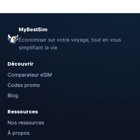
MyBestSim
Économiser sur votre voyage, tout en vous
simplifiant la vie
Découvrir
Comparateur eSIM
Codes promo
Blog
Ressources
Nos ressources
À propos