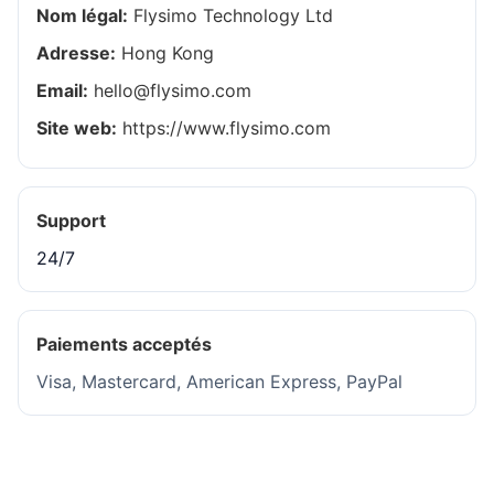
Nom légal:
Flysimo Technology Ltd
Adresse:
Hong Kong
Email:
hello@flysimo.com
Site web:
https://www.flysimo.com
Support
24/7
Paiements acceptés
Visa, Mastercard, American Express, PayPal