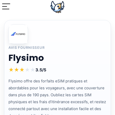
AVIS FOURNISSEUR
Flysimo
★
★
★
★
★
3.5/5
Flysimo offre des forfaits eSIM pratiques et
abordables pour les voyageurs, avec une couverture
dans plus de 190 pays. Oubliez les cartes SIM
physiques et les frais d’itinérance excessifs, et restez
connecté partout avec une installation facile et des