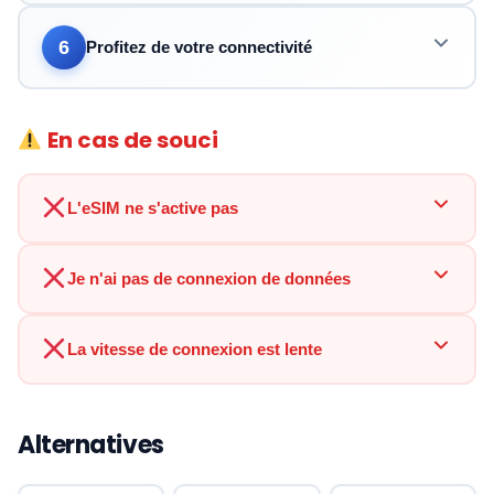
6
Profitez de votre connectivité
En cas de souci
L'eSIM ne s'active pas
Je n'ai pas de connexion de données
La vitesse de connexion est lente
Alternatives