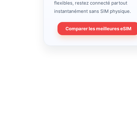
flexibles, restez connecté partout
instantanément sans SIM physique.
Comparer les meilleures eSIM