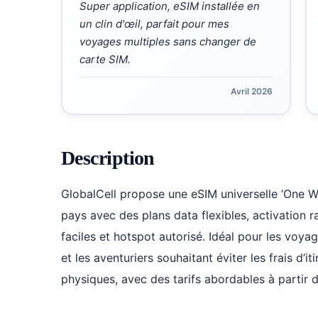
Super application, eSIM installée en
un clin d'œil, parfait pour mes
voyages multiples sans changer de
carte SIM.
Avril 2026
Description
GlobalCell propose une eSIM universelle ‘One W
pays avec des plans data flexibles, activation 
faciles et hotspot autorisé. Idéal pour les voy
et les aventuriers souhaitant éviter les frais d’i
physiques, avec des tarifs abordables à partir 