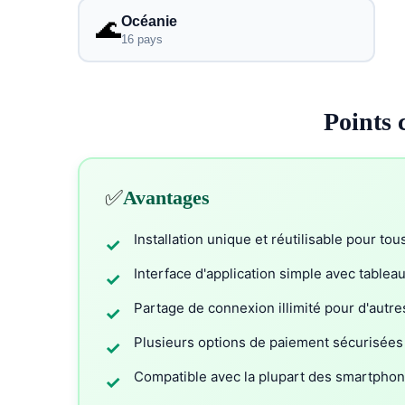
Océanie
🌊
16 pays
Points 
✅
Avantages
Installation unique et réutilisable pour tou
✓
Interface d'application simple avec tableau
✓
Partage de connexion illimité pour d'autre
✓
Plusieurs options de paiement sécurisées 
✓
Compatible avec la plupart des smartphon
✓