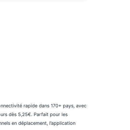
nnectivité rapide dans 170+ pays, avec
jours dès 5,25€. Parfait pour les
nnels en déplacement, l’application