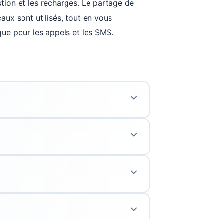
gestion et les recharges. Le partage de
aux sont utilisés, tout en vous
ue pour les appels et les SMS.