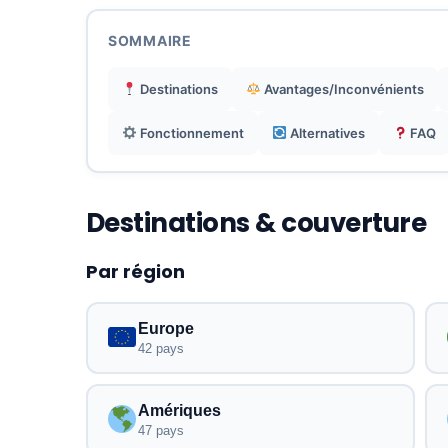
SOMMAIRE
Destinations
Avantages/Inconvénients
Fonctionnement
Alternatives
FAQ
Destinations & couverture
Par région
Europe
42 pays
Amériques
47 pays