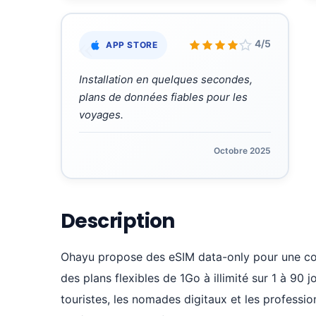
«
4/5
APP STORE
Installation en quelques secondes,
plans de données fiables pour les
voyages.
Octobre 2025
Description
Ohayu propose des eSIM data-only pour une co
des plans flexibles de 1Go à illimité sur 1 à 90 
touristes, les nomades digitaux et les professio