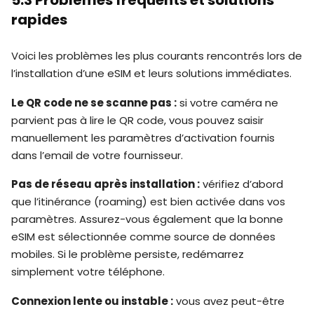
5.3 Problèmes fréquents et solutions
rapides
Voici les problèmes les plus courants rencontrés lors de
l’installation d’une eSIM et leurs solutions immédiates.
Le QR code ne se scanne pas :
si votre caméra ne
parvient pas à lire le QR code, vous pouvez saisir
manuellement les paramètres d’activation fournis
dans l’email de votre fournisseur.
Pas de réseau après installation :
vérifiez d’abord
que l’itinérance (roaming) est bien activée dans vos
paramètres. Assurez-vous également que la bonne
eSIM est sélectionnée comme source de données
mobiles. Si le problème persiste, redémarrez
simplement votre téléphone.
Connexion lente ou instable :
vous avez peut-être