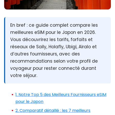
En bref :
ce guide complet compare les
meilleures eSIM pour le Japon en 2026.
Vous découvrirez les tarifs, forfaits et
réseaux de Saily, Holafly, Ubigi, Airalo et
d’autres fournisseurs, avec des
recommandations selon votre profil de
voyageur pour rester connecté durant
votre séjour.
1. Notre Top 5 des Meilleurs Fournisseurs eSIM
pour le Japon
2. Comparatif détaillé : les 7 meilleurs