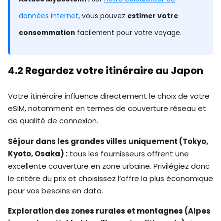
données internet
, vous pouvez
estimer votre
consommation
facilement pour votre voyage.
4.2 Regardez votre itinéraire au Japon
Votre itinéraire influence directement le choix de votre
eSIM, notamment en termes de couverture réseau et
de qualité de connexion.
Séjour dans les grandes villes uniquement (Tokyo,
Kyoto, Osaka) :
tous les fournisseurs offrent une
excellente couverture en zone urbaine. Privilégiez donc
le critère du prix et choisissez l’offre la plus économique
pour vos besoins en data.
Exploration des zones rurales et montagnes (Alpes