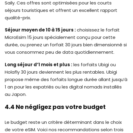
Saily. Ces offres sont optimisées pour les courts
séjours touristiques et offrent un excellent rapport
qualité-prix.
Séjour moyen de 10 à 15 jours :
choisissez le forfait
MicroEsim 15 jours spécialement conçu pour cette
durée, ou prenez un forfait 30 jours bien dimensionné si
vous consommez peu de data quotidiennement.
Long séjour d’1 mois et plus :
les forfaits Ubigi ou
Holafly 30 jours deviennent les plus rentables. Ubigi
propose même des forfaits longue durée allant jusqu’à
1 an pour les expatriés ou les digital nomads installés
au Japon.
4.4 Ne négligez pas votre budget
Le budget reste un critère déterminant dans le choix
de votre eSIM. Voici nos recommandations selon trois