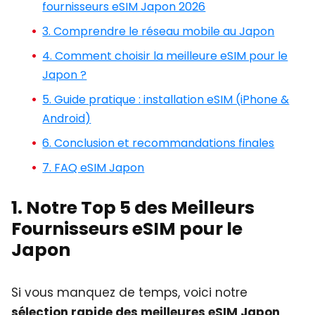
fournisseurs eSIM Japon 2026
3. Comprendre le réseau mobile au Japon
4. Comment choisir la meilleure eSIM pour le
Japon ?
5. Guide pratique : installation eSIM (iPhone &
Android)
6. Conclusion et recommandations finales
7. FAQ eSIM Japon
1. Notre Top 5 des Meilleurs
Fournisseurs eSIM pour le
Japon
Si vous manquez de temps, voici notre
sélection rapide des meilleures eSIM Japon