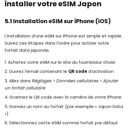
installer votre eSIM Japon
5.1 Installation eSIM sur iPhone (iOS)
L’installation d’une eSIM sur iPhone est simple et rapide.
Suivez ces étapes dans l’ordre pour activer votre
forfait data japonais.
1. Achetez votre eSIM sur le site du fournisseur choisi
2. Ouvrez l’email contenant le
QR code
d’activation
3. Allez dans
Réglages > Données cellulaires > Ajouter
un forfait cellulaire
4. Scannez le QR code avec la caméra de votre iPhone
5. Donnez un nom au forfait (par exemple « Japon Data
»)
6. Sélectionnez cette eSIM comme forfait par défaut