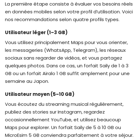
La première étape consiste à évaluer vos besoins réels
en données mobiles selon votre profil d’utilisation. Voici
nos recommandations selon quatre profils types.
Utilisateur léger (1–3 GB)
Vous utilisez principalement Maps pour vous orienter,
les messageries (WhatsApp, Telegram), les réseaux
sociaux sans regarder de vidéos, et vous partagez
quelques photos. Dans ce cas, un forfait Saily de 1 à 3
GB ou un forfait Airalo 1 GB suffit amplement pour une
semaine au Japon.
Utilisateur moyen (5–10 GB)
Vous écoutez du streaming musical régulièrement,
publiez des stories sur Instagram, regardez
occasionnellement YouTube, et utilisez beaucoup
Maps pour explorer. Un forfait Saily de 5 à 10 GB ou
MicroEsim 5 GB conviendra parfaitement à votre séjour.