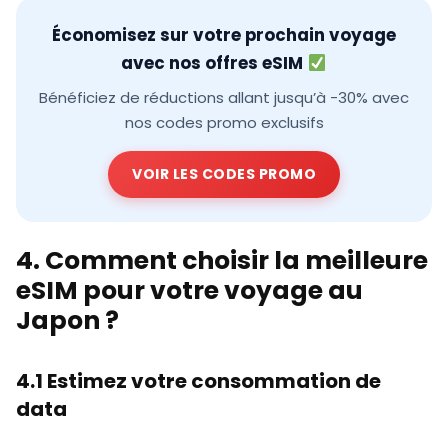
Économisez sur votre prochain voyage
avec nos offres eSIM
Bénéficiez de réductions allant jusqu’à -30% avec
nos codes promo exclusifs
VOIR LES CODES PROMO
4. Comment choisir la meilleure
eSIM pour votre voyage au
Japon ?
4.1 Estimez votre consommation de
data