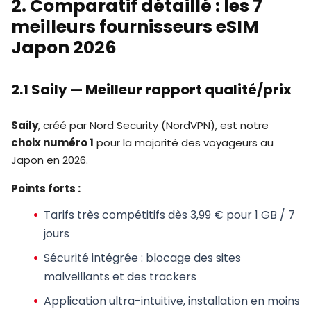
2. Comparatif détaillé : les 7
meilleurs fournisseurs eSIM
Japon 2026
2.1 Saily — Meilleur rapport qualité/prix
Saily
, créé par Nord Security (NordVPN), est notre
choix numéro 1
pour la majorité des voyageurs au
Japon en 2026.
Points forts :
Tarifs très compétitifs dès
3,99 € pour 1 GB / 7
jours
Sécurité intégrée : blocage des sites
malveillants et des trackers
Application ultra-intuitive, installation en moins