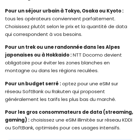
Pour un séjour urbain à Tokyo, Osaka ou Kyoto :
tous les opérateurs conviennent parfaitement.
Choisissez plutôt selon le prix et la quantité de data
qui correspondent à vos besoins.
Pour un trek ou une randonnée dans les Alpes
japonaises ou à Hokkaido :
NTT Docomo devient
obligatoire pour éviter les zones blanches en
montagne ou dans les régions reculées.
Pour un budget serré :
optez pour une eSIM sur
réseau SoftBank ou Rakuten qui proposent
généralement les tarifs les plus bas du marché.
Pour les gros consommateurs de data (streaming,
gaming) :
choisissez une eSIM illimitée sur réseau KDDI
ou SoftBank, optimisés pour ces usages intensifs.