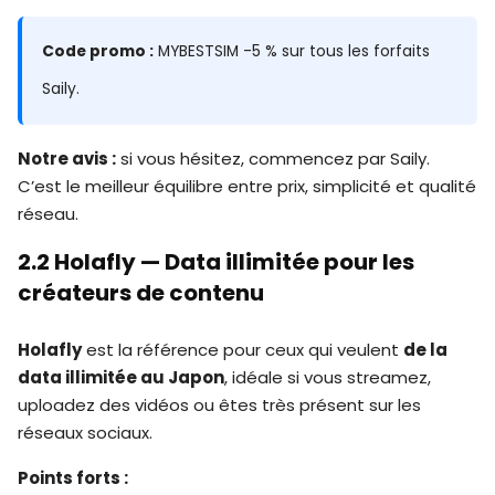
Code promo :
MYBESTSIM -5 % sur tous les forfaits
Saily.
Notre avis :
si vous hésitez, commencez par Saily.
C’est le meilleur équilibre entre prix, simplicité et qualité
réseau.
2.2 Holafly — Data illimitée pour les
créateurs de contenu
Holafly
est la référence pour ceux qui veulent
de la
data illimitée au Japon
, idéale si vous streamez,
uploadez des vidéos ou êtes très présent sur les
réseaux sociaux.
Points forts :