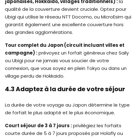
japonaises, Hokkaido, villages traditionnels) :
la
qualité de la couverture devient cruciale. Optez pour
Ubigi qui utilise le réseau NTT Docomo, ou MicroEsim qui
garantit également une excellente couverture hors
des grandes agglomérations.
Tour complet du Japon (circuit incluant villes et
campagne) :
prévoyez un forfait généreux chez Saily
ou Ubigi pour ne jamais vous soucier de votre
connexion, que vous soyez en plein Tokyo ou dans un
village perdu de Hokkaido.
4.3 Adaptez à la durée de votre séjour
La durée de votre voyage au Japon détermine le type
de forfait le plus adapté et le plus économique.
Court séjour de 3 à 7 jours :
privilégiez les forfaits
courte durée de 5 à 7 jours proposés par Holafly ou