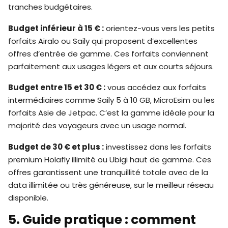
tranches budgétaires.
Budget inférieur à 15 € :
orientez-vous vers les petits
forfaits Airalo ou Saily qui proposent d’excellentes
offres d’entrée de gamme. Ces forfaits conviennent
parfaitement aux usages légers et aux courts séjours.
Budget entre 15 et 30 € :
vous accédez aux forfaits
intermédiaires comme Saily 5 à 10 GB, MicroEsim ou les
forfaits Asie de Jetpac. C’est la gamme idéale pour la
majorité des voyageurs avec un usage normal.
Budget de 30 € et plus :
investissez dans les forfaits
premium Holafly illimité ou Ubigi haut de gamme. Ces
offres garantissent une tranquillité totale avec de la
data illimitée ou très généreuse, sur le meilleur réseau
disponible.
5. Guide pratique : comment