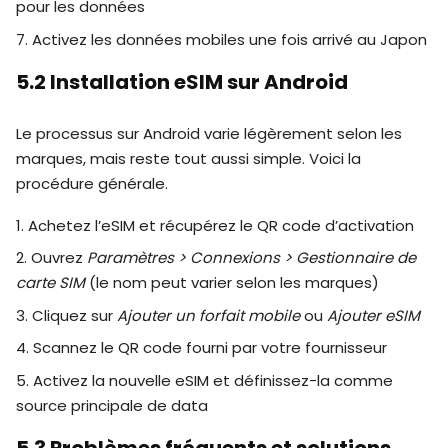
pour les données
7. Activez les données mobiles une fois arrivé au Japon
5.2 Installation eSIM sur Android
Le processus sur Android varie légèrement selon les
marques, mais reste tout aussi simple. Voici la
procédure générale.
1. Achetez l’eSIM et récupérez le QR code d’activation
2. Ouvrez
Paramètres > Connexions > Gestionnaire de
carte SIM
(le nom peut varier selon les marques)
3. Cliquez sur
Ajouter un forfait mobile
ou
Ajouter eSIM
4. Scannez le QR code fourni par votre fournisseur
5. Activez la nouvelle eSIM et définissez-la comme
source principale de data