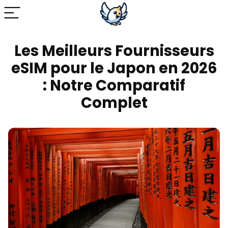
Les Meilleurs Fournisseurs
eSIM pour le Japon en 2026
: Notre Comparatif
Complet