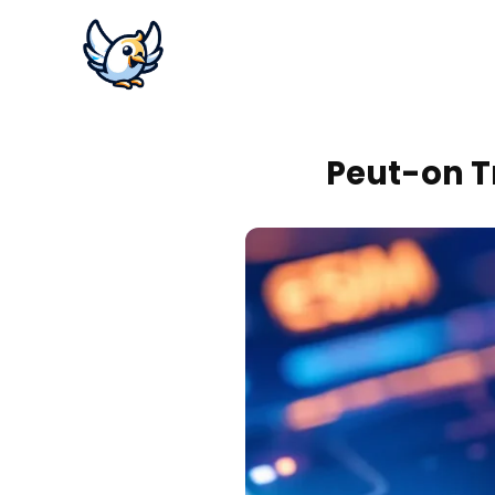
Peut-on T