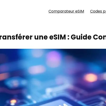
Comparateur eSIM
Codes 
ransférer une eSIM : Guide Co