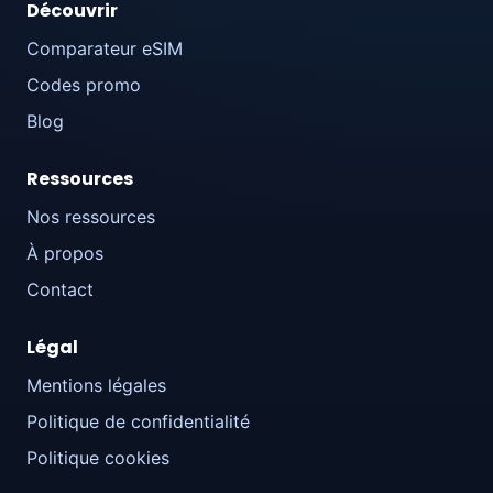
Découvrir
Comparateur eSIM
Codes promo
Blog
Ressources
Nos ressources
À propos
Contact
Légal
Mentions légales
Politique de confidentialité
Politique cookies