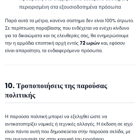
περιορισμένη στα εξουσιοδοτημένα πρόσωπα
Παρά αυτά τα μέτρα, κανένα σύστημα δεν είναι 100% άτρωτο.
Σε περίπτωση παραβίασης που ενδέχεται να ενέχει κίνδυνο
για τα δικαιώματα και τις ελευθερίες σας, θα ενημερώσουμε
την η αρμόδια εποπτική αρχή εντός
72 ωρών
και, εφόσον
είναι απαραίτητο, τα ενδιαφερόμενα πρόσωπα.
10. Τροποποιήσεις της παρούσας
πολιτικής
Η παρούσα πολιτική μπορεί να εξελιχθεί ώστε να
αντικατοπτρίζει νομικές ή τεχνικές αλλαγές. Η έκδοση σε ισχύ
είναι πάντα αυτή που δημοσιεύεται στην παρούσα σελίδα, με
την ημερομηνία της στην κορυφή του εγγράφου.