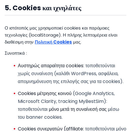
5. Cookies και ιχνηλάτες
Ο ιστότοπός μας χρησιμοποιεί cookies και παρόμοιες
τεχνολογίες (localStorage). Η πλήρης λεπτομέρεια είναι
διαθέσιμη στην
Πολιτική Cookies
μας.
Συνοπτικά :
Αυστηρώς απαραίτητα cookies
: τοποθετούνται
χωρίς συναίνεση (καλάθι WordPress, ασφάλεια,
απομνημόνευση της επιλογής σας για τα cookies).
Cookies μέτρησης κοινού
(Google Analytics,
Microsoft Clarity, tracking MyBestSim):
τοποθετούνται
μόνο μετά τη συναίνεσή σας
μέσω
του banner cookies.
Cookies συνεργατών (affiliate
: τοποθετούνται μόνο