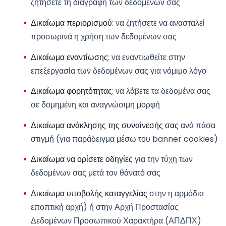
ζητήσετε τη διαγραφή των δεδομένων σας
Δικαίωμα περιορισμού
: να ζητήσετε να ανασταλεί
προσωρινά η χρήση των δεδομένων σας
Δικαίωμα εναντίωσης
: να εναντιωθείτε στην
επεξεργασία των δεδομένων σας για νόμιμο λόγο
Δικαίωμα φορητότητας
: να λάβετε τα δεδομένα σας
σε δομημένη και αναγνώσιμη μορφή
Δικαίωμα ανάκλησης της συναίνεσής σας
ανά πάσα
στιγμή (για παράδειγμα μέσω του banner cookies)
Δικαίωμα να ορίσετε οδηγίες
για την τύχη των
δεδομένων σας μετά τον θάνατό σας
Δικαίωμα υποβολής καταγγελίας
στην η αρμόδια
εποπτική αρχή) ή στην Αρχή Προστασίας
Δεδομένων Προσωπικού Χαρακτήρα (ΑΠΔΠΧ)