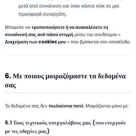
μετά από συναίνεση και όταν κάνετε κλικ σε μια
προσφορά συνεργάτη.
Μπορείτε να
τροποποιήσετε ή να ανακαλέσετε τη
συναίνεσή σας ανά πάσα στιγμή
μέσω του συνδέσμου «
Διαχείριση των cookies μου
» που βρίσκεται στο υποσέλιδο.
6. Με ποιους μοιραζόμαστε τα δεδομένα
σας
Τα δεδομένα σας δεν
πωλούνται ποτέ
. Μοιράζονται μόνο με :
6.1 Τους τεχνικούς υπεργολάβους μας (που ενεργούν
με τις οδηγίες μας)