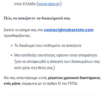
στην Ελλάδα (
www.dpa.gr
)
Πώς να ασκήσετε τα δικαιώματά σας
Στείλτε το αίτημά σας στο
contact@mybestsim.com
προσδιορίζοντας :
Το δικαίωμα που επιθυμείτε να ασκήσετε
Μια απόδειξη ταυτότητας εφόσον είναι απαραίτητο
(για να αποφευχθεί η άσκηση των δικαιωμάτων σας
από τρίτο στη θέση σας)
Θα σας απαντήσουμε εντός
μέγιστου χρονικού διαστήματος
ενός μήνα
, σύμφωνα με το άρθρο 12 του ΓΚΠΔ.