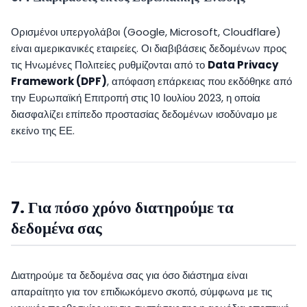
Ορισμένοι υπεργολάβοι (Google, Microsoft, Cloudflare)
είναι αμερικανικές εταιρείες. Οι διαβιβάσεις δεδομένων προς
τις Ηνωμένες Πολιτείες ρυθμίζονται από το
Data Privacy
Framework (DPF)
, απόφαση επάρκειας που εκδόθηκε από
την Ευρωπαϊκή Επιτροπή στις 10 Ιουλίου 2023, η οποία
διασφαλίζει επίπεδο προστασίας δεδομένων ισοδύναμο με
εκείνο της ΕΕ.
7. Για πόσο χρόνο διατηρούμε τα
δεδομένα σας
Διατηρούμε τα δεδομένα σας για όσο διάστημα είναι
απαραίτητο για τον επιδιωκόμενο σκοπό, σύμφωνα με τις