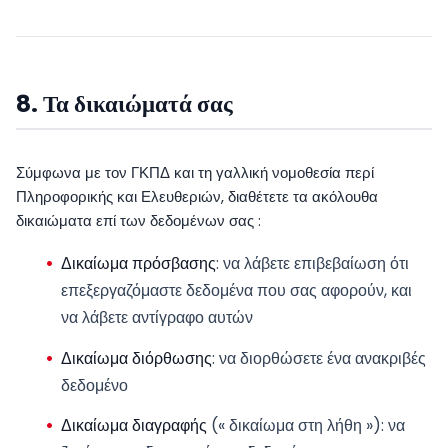
8. Τα δικαιώματά σας
Σύμφωνα με τον ΓΚΠΔ και τη γαλλική νομοθεσία περί
Πληροφορικής και Ελευθεριών, διαθέτετε τα ακόλουθα
δικαιώματα επί των δεδομένων σας :
Δικαίωμα πρόσβασης
: να λάβετε επιβεβαίωση ότι
επεξεργαζόμαστε δεδομένα που σας αφορούν, και
να λάβετε αντίγραφο αυτών
Δικαίωμα διόρθωσης
: να διορθώσετε ένα ανακριβές
δεδομένο
Δικαίωμα διαγραφής
(« δικαίωμα στη λήθη »): να