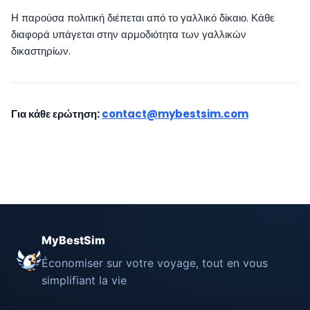
Η παρούσα πολιτική διέπεται από το γαλλικό δίκαιο. Κάθε
διαφορά υπάγεται στην αρμοδιότητα των γαλλικών
δικαστηρίων.
Για κάθε ερώτηση:
contact@mybestsim.com
MyBestSim
Économiser sur votre voyage, tout en vous
simplifiant la vie