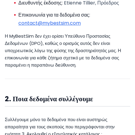
Διευθυντής έκδοσης:
Etienne Tillier, Πρόεδρος
Επικοινωνία για τα δεδομένα σας:
contact@mybestsim.com
Η MyBestSim δεν έχει ορίσει Υπεύθυνο Προστασίας
Δεδομένων (DPO), καθώς ο ορισμός αυτός δεν είναι
υποχρεωτικός λόγω της φύσης της δραστηριότητάς μας. Η
επικοινωνία για κάθε ζήτημα σχετικό με τα δεδομένα σας
παραμένει η παραπάνω διεύθυνση.
2. Ποια δεδομένα συλλέγουμε
Συλλέγουμε μόνο τα δεδομένα που είναι αυστηρώς
απαραίτητα για τους σκοπούς που περιγράφονται στην
ενότητα 3. Ακολουθεί ο εξαντλητικός κατάλογος :