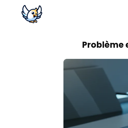
Problème e