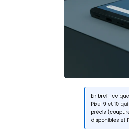
En bref :
ce que 
Pixel 9 et 10
qui
précis (coupure
disponibles et 