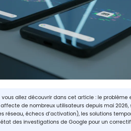
vous allez découvrir dans cet article : le
problème 
 affecte de nombreux utilisateurs depuis mai 2026
s réseau, échecs d’activation), les solutions tempo
l’état des investigations de Google pour un correctif 