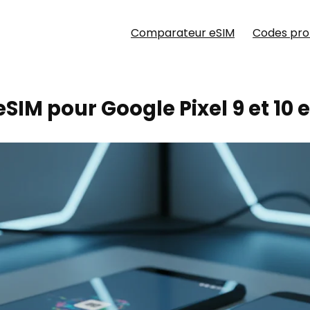
Comparateur eSIM
Codes pr
SIM pour Google Pixel 9 et 10 