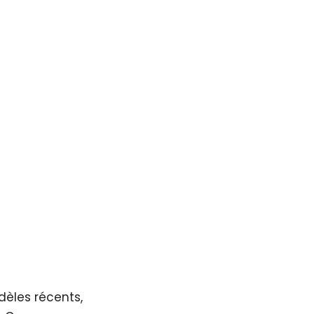
èles récents,