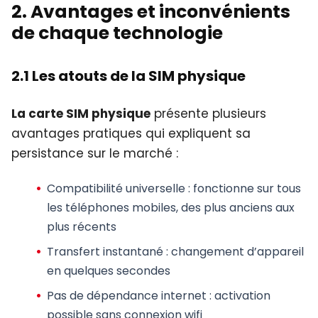
2. Avantages et inconvénients
de chaque technologie
2.1 Les atouts de la SIM physique
La carte SIM physique
présente plusieurs
avantages pratiques qui expliquent sa
persistance sur le marché :
Compatibilité universelle : fonctionne sur tous
les téléphones mobiles, des plus anciens aux
plus récents
Transfert instantané : changement d’appareil
en quelques secondes
Pas de dépendance internet : activation
possible sans connexion wifi