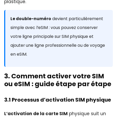
plastique.
Le double-numéro
devient particulièrement
simple avec l’eSIM : vous pouvez conserver
votre ligne principale sur SIM physique et
ajouter une ligne professionnelle ou de voyage
en eSIM.
3. Comment activer votre SIM
ou eSIM : guide étape par étape
3.1 Processus d’activation SIM physique
L’activation de la carte SIM
physique suit un