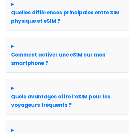
Quelles différences principales entre SIM
physique et eSIM ?
Comment activer une eSIM sur mon
smartphone ?
Quels avantages offre l’eSIM pour les
voyageurs fréquents ?