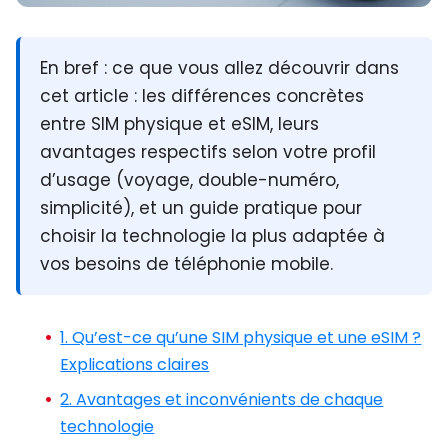
En bref :
ce que vous allez découvrir dans
cet article : les différences concrètes
entre SIM physique et eSIM, leurs
avantages respectifs selon votre profil
d’usage (voyage, double-numéro,
simplicité), et un guide pratique pour
choisir la technologie la plus adaptée à
vos besoins de téléphonie mobile.
1. Qu’est-ce qu’une SIM physique et une eSIM ?
Explications claires
2. Avantages et inconvénients de chaque
technologie