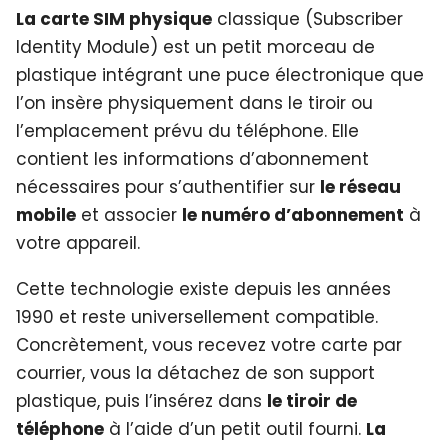
La carte SIM physique
classique (Subscriber
Identity Module) est un petit morceau de
plastique intégrant une puce électronique que
l’on insère physiquement dans le tiroir ou
l’emplacement prévu du téléphone. Elle
contient les informations d’abonnement
nécessaires pour s’authentifier sur
le réseau
mobile
et associer
le numéro d’abonnement
à
votre appareil.
Cette technologie existe depuis les années
1990 et reste universellement compatible.
Concrètement, vous recevez votre carte par
courrier, vous la détachez de son support
plastique, puis l’insérez dans
le tiroir de
téléphone
à l’aide d’un petit outil fourni.
La