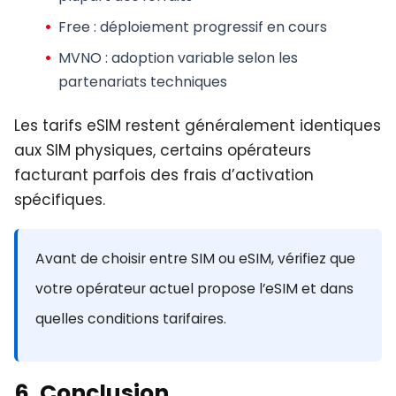
Free
: déploiement progressif en cours
MVNO
: adoption variable selon les
partenariats techniques
Les tarifs eSIM restent généralement identiques
aux SIM physiques, certains opérateurs
facturant parfois des frais d’activation
spécifiques.
Avant de choisir entre SIM ou eSIM, vérifiez que
votre opérateur actuel propose l’eSIM et dans
quelles conditions tarifaires.
6. Conclusion