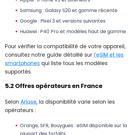
Samsung : Galaxy S20 et gamme récente
Google : Pixel 3 et versions suivantes
Huawei : P40 Pro et modèles haut de gamme
Pour vérifier la compatibilité de votre appareil,
consultez notre guide détaillé sur
l’eSIM et les
smartphones
qui liste tous les modèles
supportés.
5.2 Offres opérateurs en France
Selon
Ariase
, la disponibilité varie selon les
opérateurs :
Orange, SFR, Bouygues
: eSIM disponible sur la
plupart des forfaits