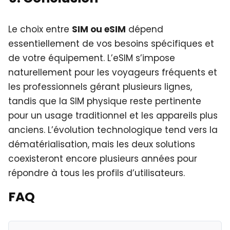
Le choix entre
SIM ou eSIM
dépend
essentiellement de vos besoins spécifiques et
de votre équipement. L’eSIM s’impose
naturellement pour les voyageurs fréquents et
les professionnels gérant plusieurs lignes,
tandis que la SIM physique reste pertinente
pour un usage traditionnel et les appareils plus
anciens. L’évolution technologique tend vers la
dématérialisation, mais les deux solutions
coexisteront encore plusieurs années pour
répondre à tous les profils d’utilisateurs.
FAQ