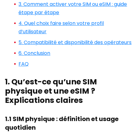
3. Comment activer votre SIM ou eSIM : guide
étape par étape
4. Quel choix faire selon votre profil
d’utilisateur
5. Compatibilité et disponibilité des opérateurs
6. Conclusion
FAQ
1. Qu’est-ce qu’une SIM
physique et une eSIM ?
Explications claires
1.1 SIM physique : définition et usage
quotidien