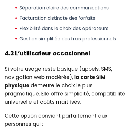
Séparation claire des communications
Facturation distincte des forfaits
Flexibilité dans le choix des opérateurs
Gestion simplifiée des frais professionnels
4.3 L’utilisateur occasionnel
Si votre usage reste basique (appels, SMS,
navigation web modérée),
la carte SIM
physique
demeure le choix le plus
pragmatique. Elle offre simplicité, compatibilité
universelle et coûts maîtrisés.
Cette option convient parfaitement aux
personnes qui :