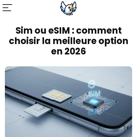
Sim ou eSIM : comment
choisir la meilleure option
en 2026