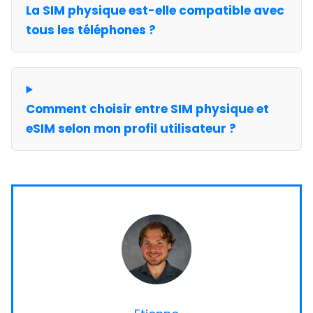
La SIM physique est-elle compatible avec
tous les téléphones ?
Comment choisir entre SIM physique et
eSIM selon mon profil utilisateur ?