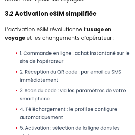
3.2 Activation eSIM simplifiée
L’activation eSIM révolutionne
l’usage en
voyage
et les changements d’opérateur :
1.
Commande en ligne
: achat instantané sur le
site de l’opérateur
2.
Réception du QR code
: par email ou SMS
immédiatement
3.
Scan du code
: via les paramètres de votre
smartphone
4.
Téléchargement
: le profil se configure
automatiquement
5.
Activation
: sélection de la ligne dans les