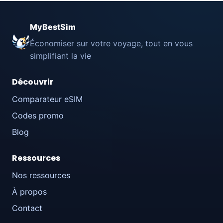
MyBestSim
Économiser sur votre voyage, tout en vous
simplifiant la vie
Découvrir
Comparateur eSIM
Codes promo
Blog
Ressources
Nos ressources
À propos
Contact