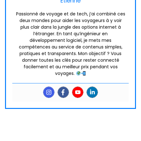
Etienne
Passionné de voyage et de tech, j’ai combiné ces
deux mondes pour aider les voyageurs à y voir
plus clair dans la jungle des options internet à
l’étranger. En tant qu’ingénieur en
développement logiciel, je mets mes
compétences au service de contenus simples,
pratiques et transparents. Mon objectif ? Vous
donner toutes les clés pour rester connecté
facilement et au meilleur prix pendant vos
voyages.