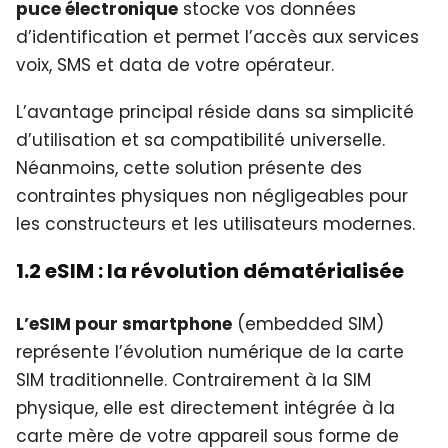
puce électronique
stocke vos données
d’identification et permet l’accès aux services
voix, SMS et data de votre opérateur.
L’avantage principal réside dans sa simplicité
d’utilisation et sa compatibilité universelle.
Néanmoins, cette solution présente des
contraintes physiques non négligeables pour
les constructeurs et les utilisateurs modernes.
1.2 eSIM : la révolution dématérialisée
L’eSIM pour smartphone
(embedded SIM)
représente l’évolution numérique de la carte
SIM traditionnelle. Contrairement à la SIM
physique, elle est directement intégrée à la
carte mère de votre appareil sous forme de