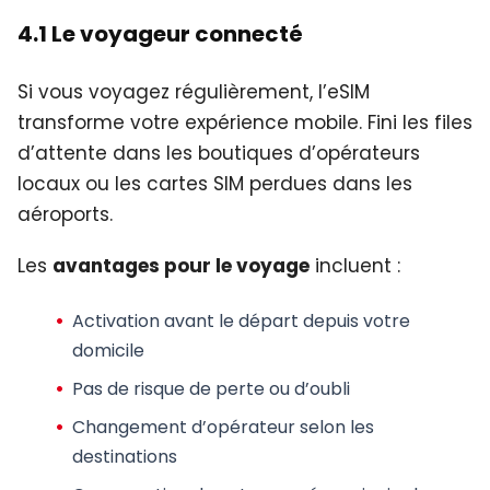
4.1 Le voyageur connecté
Si vous voyagez régulièrement, l’eSIM
transforme votre expérience mobile. Fini les files
d’attente dans les boutiques d’opérateurs
locaux ou les cartes SIM perdues dans les
aéroports.
Les
avantages pour le voyage
incluent :
Activation avant le départ depuis votre
domicile
Pas de risque de perte ou d’oubli
Changement d’opérateur selon les
destinations