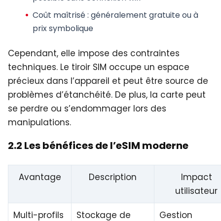
Coût maîtrisé : généralement gratuite ou à
prix symbolique
Cependant, elle impose des contraintes
techniques. Le tiroir SIM occupe un espace
précieux dans l’appareil et peut être source de
problèmes d’étanchéité. De plus, la carte peut
se perdre ou s’endommager lors des
manipulations.
2.2 Les bénéfices de l’eSIM moderne
Avantage
Description
Impact
utilisateur
Multi-profils
Stockage de
Gestion