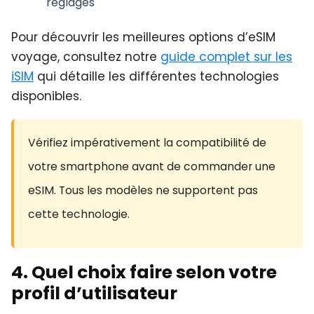
réglages
Pour découvrir les meilleures options d’eSIM
voyage, consultez notre
guide complet sur les
iSIM
qui détaille les différentes technologies
disponibles.
Vérifiez impérativement la compatibilité de
votre smartphone avant de commander une
eSIM. Tous les modèles ne supportent pas
cette technologie.
4. Quel choix faire selon votre
profil d’utilisateur