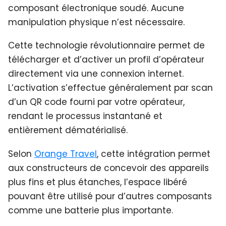
composant électronique soudé. Aucune
manipulation physique n’est nécessaire.
Cette technologie révolutionnaire permet de
télécharger et d’activer un profil d’opérateur
directement via une connexion internet.
L’activation s’effectue généralement par scan
d’un QR code fourni par votre opérateur,
rendant le processus instantané et
entièrement dématérialisé.
Selon
Orange Travel
, cette intégration permet
aux constructeurs de concevoir des appareils
plus fins et plus étanches, l’espace libéré
pouvant être utilisé pour d’autres composants
comme une batterie plus importante.