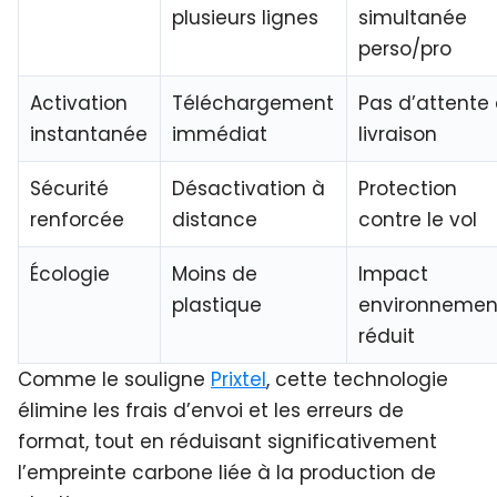
plusieurs lignes
simultanée
perso/pro
Activation
Téléchargement
Pas d’attente
instantanée
immédiat
livraison
Sécurité
Désactivation à
Protection
renforcée
distance
contre le vol
Écologie
Moins de
Impact
plastique
environnemen
réduit
Comme le souligne
Prixtel
, cette technologie
élimine les frais d’envoi et les erreurs de
format, tout en réduisant significativement
l’empreinte carbone liée à la production de