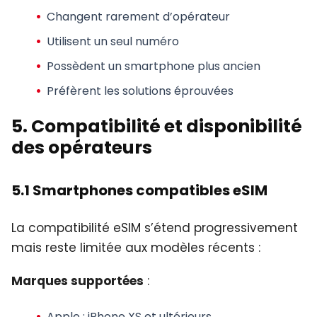
Changent rarement d’opérateur
Utilisent un seul numéro
Possèdent un smartphone plus ancien
Préfèrent les solutions éprouvées
5. Compatibilité et disponibilité
des opérateurs
5.1 Smartphones compatibles eSIM
La compatibilité eSIM s’étend progressivement
mais reste limitée aux modèles récents :
Marques supportées
:
Apple : iPhone XS et ultérieurs