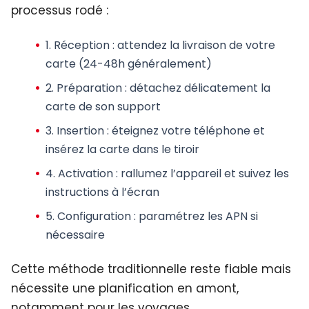
processus rodé :
1.
Réception
: attendez la livraison de votre
carte (24-48h généralement)
2.
Préparation
: détachez délicatement la
carte de son support
3.
Insertion
: éteignez votre téléphone et
insérez la carte dans le tiroir
4.
Activation
: rallumez l’appareil et suivez les
instructions à l’écran
5.
Configuration
: paramétrez les APN si
nécessaire
Cette méthode traditionnelle reste fiable mais
nécessite une planification en amont,
notamment pour les voyages.