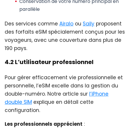
Conservation de votre numéro principal en
parallèle
Des services comme
Airalo
ou
Saily
proposent
des forfaits eSIM spécialement conçus pour les
voyageurs, avec une couverture dans plus de
190 pays.
4.2 L’utilisateur professionnel
Pour gérer efficacement vie professionnelle et
personnelle, l’eSIM excelle dans la gestion du
double-numéro. Notre article sur
l’iPhone
double SIM
explique en détail cette
configuration.
Les professionnels apprécient
: