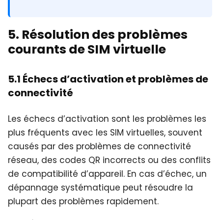
5. Résolution des problèmes
courants de SIM virtuelle
5.1 Échecs d’activation et problèmes de
connectivité
Les échecs d’activation sont les problèmes les
plus fréquents avec les SIM virtuelles, souvent
causés par des problèmes de connectivité
réseau, des codes QR incorrects ou des conflits
de compatibilité d’appareil. En cas d’échec, un
dépannage systématique peut résoudre la
plupart des problèmes rapidement.