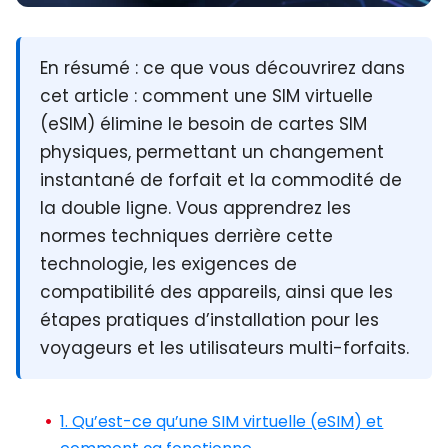
En résumé :
ce que vous découvrirez dans
cet article : comment une SIM virtuelle
(eSIM) élimine le besoin de cartes SIM
physiques, permettant un changement
instantané de forfait et la commodité de
la double ligne. Vous apprendrez les
normes techniques derrière cette
technologie, les exigences de
compatibilité des appareils, ainsi que les
étapes pratiques d’installation pour les
voyageurs et les utilisateurs multi-forfaits.
1. Qu’est-ce qu’une SIM virtuelle (eSIM) et