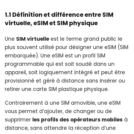
1.1 Définition et différence entre SIM
virtuelle, eSIM et SIM physique
Une
SIM virtuelle
est le terme grand public le
plus souvent utilisé pour désigner une eSIM (SIM
embarquée). Une eSIM est un profil SIM
programmable qui est soit soudé dans un
appareil, soit logiquement intégré et peut être
provisionné et géré à distance sans insérer ou
retirer une carte SIM plastique physique.
Contrairement à une SIM amovible, une eSIM
vous permet d’ajouter, de changer ou de
supprimer
les profils des opérateurs mobiles
à
distance, sans attendre la réception d’une