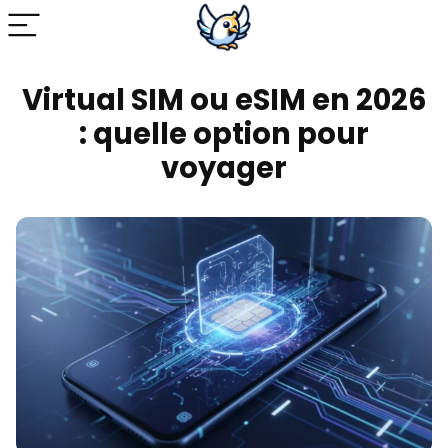
Virtual SIM ou eSIM en 2026
: quelle option pour
voyager