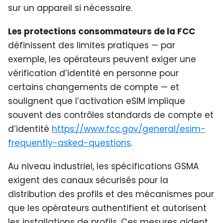
sur un appareil si nécessaire.
Les protections consommateurs de la FCC
définissent des limites pratiques — par
exemple, les opérateurs peuvent exiger une
vérification d’identité en personne pour
certains changements de compte — et
soulignent que l’activation eSIM implique
souvent des contrôles standards de compte et
d’identité
https://www.fcc.gov/general/esim-
frequently-asked-questions
.
Au niveau industriel, les spécifications GSMA
exigent des canaux sécurisés pour la
distribution des profils et des mécanismes pour
que les opérateurs authentifient et autorisent
les installations de profils. Ces mesures aident