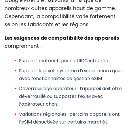
Google Pixel 3 et suivants, ainsi que de
nombreux autres appareils haut de gamme.
Cependant, la compatibilité varie fortement
selon les fabricants et les régions.
Les exigences de compatibilité des appareils
comprennent :
Support matériel
: puce eUICC intégrée
Support logiciel
: système d’exploitation à jour
avec fonctionnalités de gestion eSIM
Déverrouillage opérateur
: l’appareil doit être
déverrouillé ou supporter l’eSIM avec
l’opérateur choisi
Variations régionales
: certains appareils ont
l’eSIM désactivée sur certains marchés