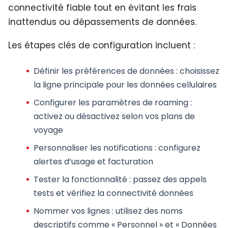
connectivité fiable tout en évitant les frais
inattendus ou dépassements de données.
Les étapes clés de configuration incluent :
Définir les préférences de données
: choisissez
la ligne principale pour les données cellulaires
Configurer les paramètres de roaming
:
activez ou désactivez selon vos plans de
voyage
Personnaliser les notifications
: configurez
alertes d’usage et facturation
Tester la fonctionnalité
: passez des appels
tests et vérifiez la connectivité données
Nommer vos lignes
: utilisez des noms
descriptifs comme « Personnel » et « Données