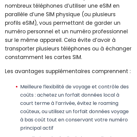
nombreux téléphones d’utiliser une eSIM en
parallèle d’une SIM physique (ou plusieurs
profils eSIM), vous permettant de garder un
numéro personnel et un numéro professionnel
sur le même appareil. Cela évite d’avoir à
transporter plusieurs téléphones ou à échanger
constamment les cartes SIM.
Les avantages supplémentaires comprennent :
Meilleure flexibilité de voyage et contrôle des
coûts
: achetez un forfait données local à
court terme à l’arrivée, évitez le roaming
coûteux, ou utilisez un forfait données voyage
à bas coût tout en conservant votre numéro
principal actif