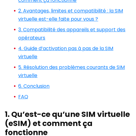
comment ça fonctionne
2. Avantages, limites et compatibilité : la SIM
virtuelle est-elle faite pour vous ?
3. Compatibilité des appareils et support des
opérateurs
4. Guide d’activation pas à pas de la SIM
virtuelle
5. Résolution des problèmes courants de SIM
virtuelle
6. Conclusion
FAQ
1. Qu’est-ce qu’une SIM virtuelle
(eSIM) et comment ça
fonctionne