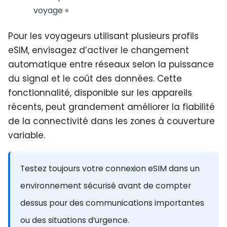
voyage »
Pour les voyageurs utilisant plusieurs profils
eSIM, envisagez d’activer le changement
automatique entre réseaux selon la puissance
du signal et le coût des données. Cette
fonctionnalité, disponible sur les appareils
récents, peut grandement améliorer la fiabilité
de la connectivité dans les zones à couverture
variable.
Testez toujours votre connexion eSIM dans un
environnement sécurisé avant de compter
dessus pour des communications importantes
ou des situations d’urgence.