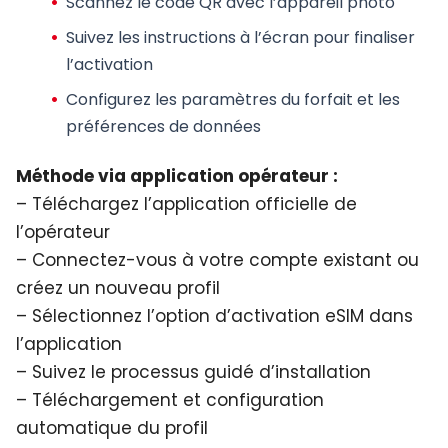
Scannez le code QR avec l’appareil photo
Suivez les instructions à l’écran pour finaliser
l’activation
Configurez les paramètres du forfait et les
préférences de données
Méthode via application opérateur :
– Téléchargez l’application officielle de
l’opérateur
– Connectez-vous à votre compte existant ou
créez un nouveau profil
– Sélectionnez l’option d’activation eSIM dans
l’application
– Suivez le processus guidé d’installation
– Téléchargement et configuration
automatique du profil