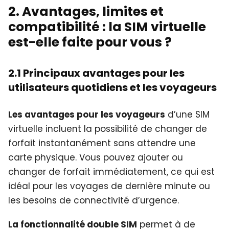
2. Avantages, limites et
compatibilité : la SIM virtuelle
est-elle faite pour vous ?
2.1 Principaux avantages pour les
utilisateurs quotidiens et les voyageurs
Les avantages pour les voyageurs
d’une SIM
virtuelle incluent la possibilité de changer de
forfait instantanément sans attendre une
carte physique. Vous pouvez ajouter ou
changer de forfait immédiatement, ce qui est
idéal pour les voyages de dernière minute ou
les besoins de connectivité d’urgence.
La fonctionnalité double SIM
permet à de