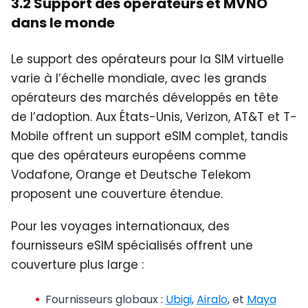
3.2 Support des opérateurs et MVNO
dans le monde
Le support des opérateurs pour la SIM virtuelle
varie à l’échelle mondiale, avec les grands
opérateurs des marchés développés en tête
de l’adoption. Aux États-Unis, Verizon, AT&T et T-
Mobile offrent un support eSIM complet, tandis
que des opérateurs européens comme
Vodafone, Orange et Deutsche Telekom
proposent une couverture étendue.
Pour les voyages internationaux, des
fournisseurs eSIM spécialisés offrent une
couverture plus large :
Fournisseurs globaux
:
Ubigi
,
Airalo
, et
Maya