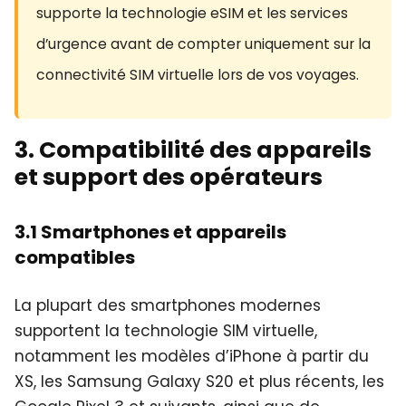
supporte la technologie eSIM et les services
d’urgence avant de compter uniquement sur la
connectivité SIM virtuelle lors de vos voyages.
3. Compatibilité des appareils
et support des opérateurs
3.1 Smartphones et appareils
compatibles
La plupart des smartphones modernes
supportent la technologie SIM virtuelle,
notamment les modèles d’iPhone à partir du
XS, les Samsung Galaxy S20 et plus récents, les