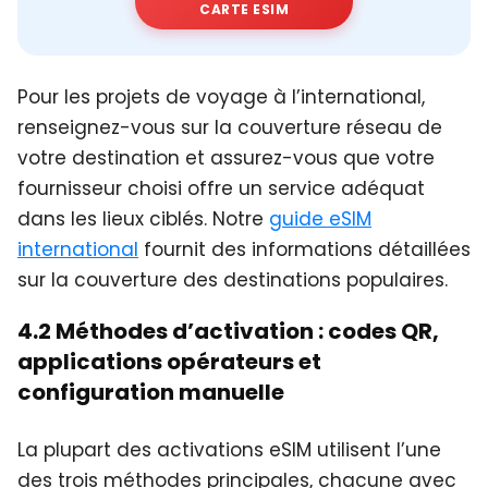
CARTE ESIM
Pour les projets de voyage à l’international,
renseignez-vous sur la couverture réseau de
votre destination et assurez-vous que votre
fournisseur choisi offre un service adéquat
dans les lieux ciblés. Notre
guide eSIM
international
fournit des informations détaillées
sur la couverture des destinations populaires.
4.2 Méthodes d’activation : codes QR,
applications opérateurs et
configuration manuelle
La plupart des activations eSIM utilisent l’une
des trois méthodes principales, chacune avec