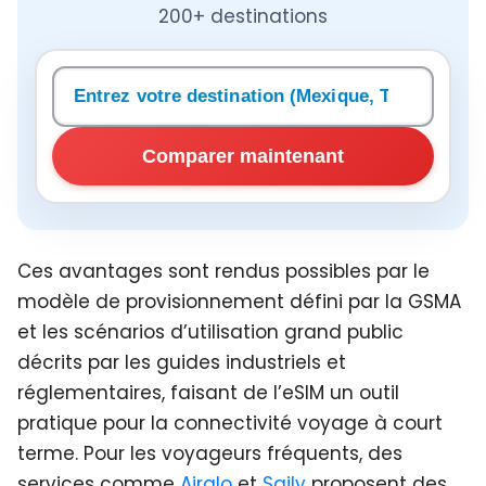
200+ destinations
Rechercher une destination
Comparer maintenant
Ces avantages sont rendus possibles par le
modèle de provisionnement défini par la GSMA
et les scénarios d’utilisation grand public
décrits par les guides industriels et
réglementaires, faisant de l’eSIM un outil
pratique pour la connectivité voyage à court
terme. Pour les voyageurs fréquents, des
services comme
Airalo
et
Saily
proposent des