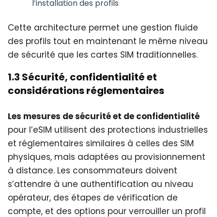
l’installation des profils
Cette architecture permet une gestion fluide
des profils tout en maintenant le même niveau
de sécurité que les cartes SIM traditionnelles.
1.3 Sécurité, confidentialité et
considérations réglementaires
Les mesures de sécurité et de confidentialité
pour l’eSIM utilisent des protections industrielles
et réglementaires similaires à celles des SIM
physiques, mais adaptées au provisionnement
à distance. Les consommateurs doivent
s’attendre à une authentification au niveau
opérateur, des étapes de vérification de
compte, et des options pour verrouiller un profil