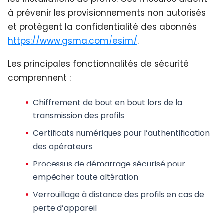
à prévenir les provisionnements non autorisés
et protègent la confidentialité des abonnés
https://www.gsma.com/esim/
.
Les principales fonctionnalités de sécurité
comprennent :
Chiffrement de bout en bout
lors de la
transmission des profils
Certificats numériques
pour l’authentification
des opérateurs
Processus de démarrage sécurisé
pour
empêcher toute altération
Verrouillage à distance des profils
en cas de
perte d’appareil