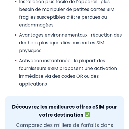
Installation plus facile de l’appareil
: plus
besoin de manipuler de petites cartes SIM
fragiles susceptibles d’être perdues ou
endommagées
Avantages environnementaux
: réduction des
déchets plastiques liés aux cartes SIM
physiques
Activation instantanée
: la plupart des
fournisseurs eSIM proposent une activation
immédiate via des codes QR ou des
applications
Découvrez les meilleures offres eSIM pour
votre destination
Comparez des milliers de forfaits dans