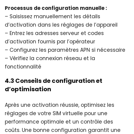
Processus de configuration manuelle :
– Saisissez manuellement les détails
d’activation dans les réglages de l’appareil
– Entrez les adresses serveur et codes
d’activation fournis par l’opérateur
– Configurez les paramètres APN si nécessaire
– Vérifiez la connexion réseau et la
fonctionnalité
4.3 Conseils de configuration et
d’optimisation
Après une activation réussie, optimisez les
réglages de votre SIM virtuelle pour une
performance optimale et un contrôle des
coûts. Une bonne configuration garantit une