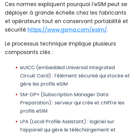
Ces normes expliquent pourquoi l’eSIM peut se
déployer à grande échelle chez les fabricants
et opérateurs tout en conservant portabilité et
sécurité
https://www.gsma.com/esim/
.
Le processus technique implique plusieurs
composants clés :
eUICC (embedded Universal Integrated
Circuit Card)
: l’élément sécurisé qui stocke et
gère les profils eSIM
SM-DP+ (Subscription Manager Data
Preparation)
: serveur qui crée et chiffre les
profils eSIM
LPA (Local Profile Assistant)
: logiciel sur
l’appareil qui gère le téléchargement et