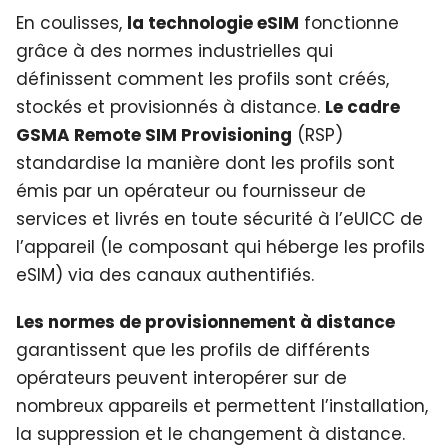
En coulisses,
la technologie eSIM
fonctionne
grâce à des normes industrielles qui
définissent comment les profils sont créés,
stockés et provisionnés à distance.
Le cadre
GSMA Remote SIM Provisioning
(RSP)
standardise la manière dont les profils sont
émis par un opérateur ou fournisseur de
services et livrés en toute sécurité à l’eUICC de
l’appareil (le composant qui héberge les profils
eSIM) via des canaux authentifiés.
Les normes de provisionnement à distance
garantissent que les profils de différents
opérateurs peuvent interopérer sur de
nombreux appareils et permettent l’installation,
la suppression et le changement à distance.