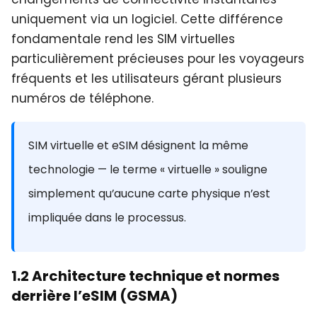
uniquement via un logiciel. Cette différence
fondamentale rend les SIM virtuelles
particulièrement précieuses pour les voyageurs
fréquents et les utilisateurs gérant plusieurs
numéros de téléphone.
SIM virtuelle et eSIM désignent la même
technologie — le terme « virtuelle » souligne
simplement qu’aucune carte physique n’est
impliquée dans le processus.
1.2 Architecture technique et normes
derrière l’eSIM (GSMA)