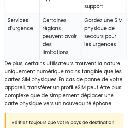
support
Services
Certaines
Gardez une SIM
d’urgence
régions
physique de
peuvent avoir
secours pour
des
les urgences
limitations
De plus, certains utilisateurs trouvent la nature
uniquement numérique moins tangible que les
cartes SIM physiques. En cas de panne de votre
appareil, transférer un profil eSIM peut être plus
complexe que de simplement déplacer une
carte physique vers un nouveau téléphone.
Vérifiez toujours que votre pays de destination