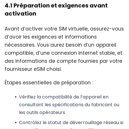
4.1 Préparation et exigences avant
activation
Avant d’activer votre SIM virtuelle, assurez-vous
d’avoir les exigences et informations
nécessaires. Vous aurez besoin d’un appareil
compatible, d’une connexion internet stable, et
des informations de compte fournies par votre
fournisseur eSIM choisi.
Étapes essentielles de préparation :
Vérifiez la compatibilité de l’appareil
en
consultant les spécifications du fabricant ou
les outils opérateurs
Contrôlez le statut de déverrouillage réseau
si