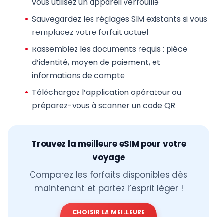
vous utilisez un appareil verrouillé
Sauvegardez les réglages SIM existants
si vous
remplacez votre forfait actuel
Rassemblez les documents requis
: pièce
d’identité, moyen de paiement, et
informations de compte
Téléchargez l’application opérateur
ou
préparez-vous à scanner un code QR
Trouvez la meilleure eSIM pour votre
voyage
Comparez les forfaits disponibles dès
maintenant et partez l’esprit léger !
CHOISIR LA MEILLEURE