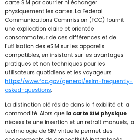
carte SIM par courrier ni échanger
physiquement les cartes. La Federal
Communications Commission (FCC) fournit
une explication claire et orientée
consommateur de ces différences et de
l’utilisation des eSIM sur les appareils
compatibles, en insistant sur les avantages
pratiques et non techniques pour les
utilisateurs quotidiens et les voyageurs
https://www.fcc.gov/general/esim-frequently-
asked-questions
.
La distinction clé réside dans la flexibilité et la
commodité. Alors que
la carte SIM physique
nécessite une insertion et un retrait manuels, la
technologie de SIM virtuelle permet des
changements de connectivité instantanés