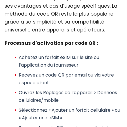
ses avantages et cas d’usage spécifiques. La
méthode du code QR reste la plus populaire
grâce à sa simplicité et sa compatibilité
universelle entre appareils et opérateurs.
Processus d’activation par code QR :
Achetez un forfait eSIM sur le site ou
l’application du fournisseur
Recevez un code QR par email ou via votre
espace client
Ouvrez les Réglages de l’appareil > Données
cellulaires/mobile
Sélectionnez « Ajouter un forfait cellulaire » ou
« Ajouter une eSIM »