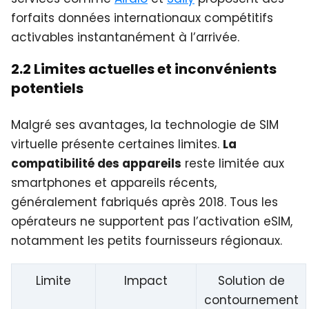
forfaits données internationaux compétitifs
activables instantanément à l’arrivée.
2.2 Limites actuelles et inconvénients
potentiels
Malgré ses avantages, la technologie de SIM
virtuelle présente certaines limites.
La
compatibilité des appareils
reste limitée aux
smartphones et appareils récents,
généralement fabriqués après 2018. Tous les
opérateurs ne supportent pas l’activation eSIM,
notamment les petits fournisseurs régionaux.
Limite
Impact
Solution de
contournement