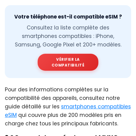
Votre téléphone est-il compatible eSIM ?
Consultez la liste complète des
smartphones compatibles : iPhone,
Samsung, Google Pixel et 200+ modèles.
VÉRIFIER LA
COMPATIBILITÉ
Pour des informations complètes sur la
compatibilité des appareils, consultez notre
guide détaillé sur les
smartphones compatibles
eSIM
qui couvre plus de 200 modèles pris en
charge chez tous les principaux fabricants.