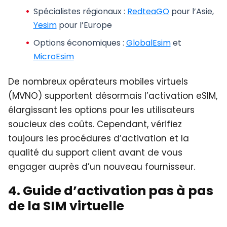
Spécialistes régionaux
:
RedteaGO
pour l’Asie,
Yesim
pour l’Europe
Options économiques
:
GlobalEsim
et
MicroEsim
De nombreux opérateurs mobiles virtuels
(MVNO) supportent désormais l’activation eSIM,
élargissant les options pour les utilisateurs
soucieux des coûts. Cependant, vérifiez
toujours les procédures d’activation et la
qualité du support client avant de vous
engager auprès d’un nouveau fournisseur.
4. Guide d’activation pas à pas
de la SIM virtuelle