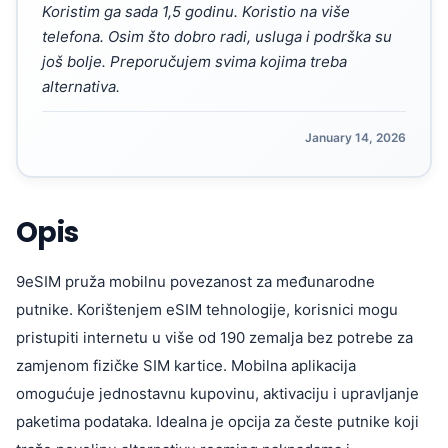
Koristim ga sada 1,5 godinu. Koristio na više
telefona. Osim što dobro radi, usluga i podrška su
još bolje. Preporučujem svima kojima treba
alternativa.
January 14, 2026
Opis
9eSIM pruža mobilnu povezanost za međunarodne
putnike. Korištenjem eSIM tehnologije, korisnici mogu
pristupiti internetu u više od 190 zemalja bez potrebe za
zamjenom fizičke SIM kartice. Mobilna aplikacija
omogućuje jednostavnu kupovinu, aktivaciju i upravljanje
paketima podataka. Idealna je opcija za česte putnike koji