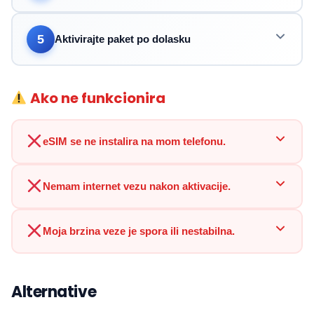
5
Aktivirajte paket po dolasku
Ako ne funkcionira
eSIM se ne instalira na mom telefonu.
Nemam internet vezu nakon aktivacije.
Moja brzina veze je spora ili nestabilna.
Alternative