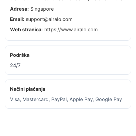
Adresa:
Singapore
Email:
support@airalo.com
Web stranica:
https://www.airalo.com
Podrška
24/7
Načini plaćanja
Visa, Mastercard, PayPal, Apple Pay, Google Pay