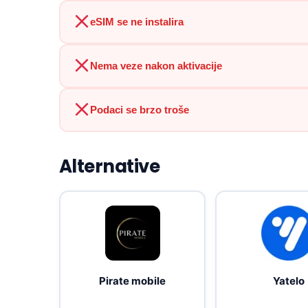
eSIM se ne instalira
Nema veze nakon aktivacije
Podaci se brzo troše
Alternative
Pirate mobile
Yatelo