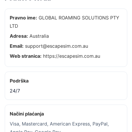
Pravno ime:
GLOBAL ROAMING SOLUTIONS PTY
LTD
Adresa:
Australia
Email:
support@escapesim.com.au
Web stranica:
https://escapesim.com.au
Podrška
24/7
Načini plaćanja
Visa, Mastercard, American Express, PayPal,