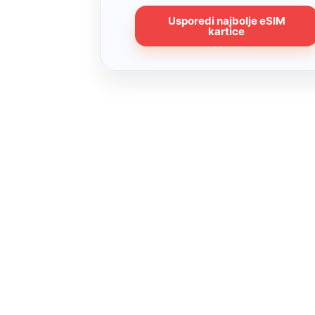
Usporedi najbolje eSIM
kartice