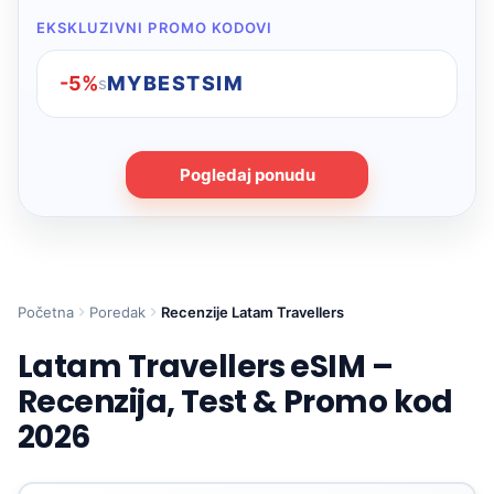
EKSKLUZIVNI PROMO KODOVI
-5%
MYBESTSIM
s
Pogledaj ponudu
Početna
Poredak
Recenzije Latam Travellers
Latam Travellers eSIM –
Recenzija, Test & Promo kod
2026