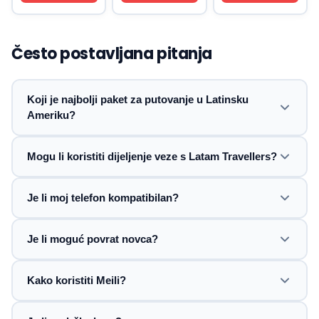
Često postavljana pitanja
Koji je najbolji paket za putovanje u Latinsku
Ameriku?
Mogu li koristiti dijeljenje veze s Latam Travellers?
Je li moj telefon kompatibilan?
Je li moguć povrat novca?
Kako koristiti Meili?