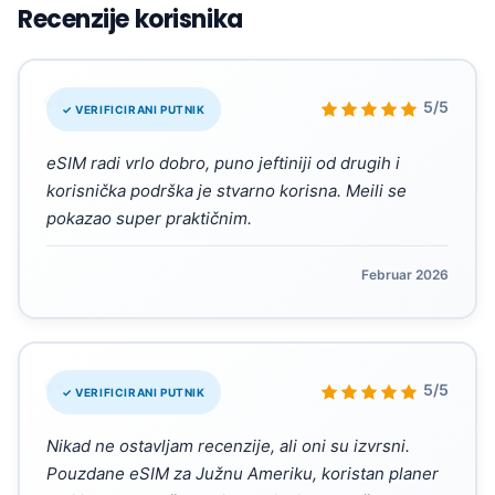
Recenzije korisnika
“
5/5
✓ VERIFICIRANI PUTNIK
eSIM radi vrlo dobro, puno jeftiniji od drugih i
korisnička podrška je stvarno korisna. Meili se
pokazao super praktičnim.
Februar 2026
“
5/5
✓ VERIFICIRANI PUTNIK
Nikad ne ostavljam recenzije, ali oni su izvrsni.
Pouzdane eSIM za Južnu Ameriku, koristan planer