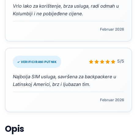
Vrlo lako za korištenje, brza usluga, radi odmah u
Kolumbiji i ne pobijeđene cijene.
Februar 2026
“
5/5
✓ VERIFICIRANI PUTNIK
Najbolja SIM usluga, savršena za backpackere u
Latinskoj Americi, brz i ljubazan tim.
Februar 2026
Opis