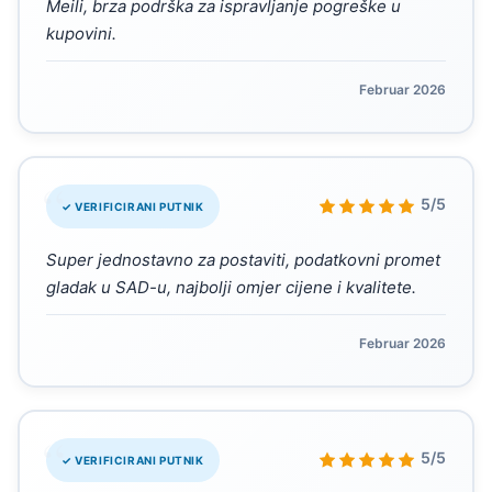
Meili, brza podrška za ispravljanje pogreške u
kupovini.
Februar 2026
“
5/5
✓ VERIFICIRANI PUTNIK
Super jednostavno za postaviti, podatkovni promet
gladak u SAD-u, najbolji omjer cijene i kvalitete.
Februar 2026
“
5/5
✓ VERIFICIRANI PUTNIK