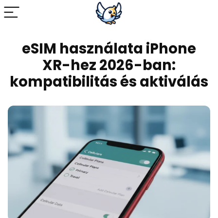
eSIM használata iPhone
XR-hez 2026-ban:
kompatibilitás és aktiválás