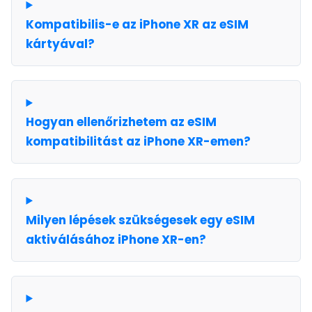
Kompatibilis-e az iPhone XR az eSIM
kártyával?
Hogyan ellenőrizhetem az eSIM
kompatibilitást az iPhone XR-emen?
Milyen lépések szükségesek egy eSIM
aktiválásához iPhone XR-en?