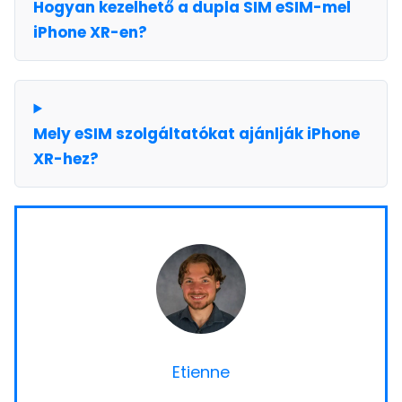
Hogyan kezelhető a dupla SIM eSIM-mel
iPhone XR-en?
Mely eSIM szolgáltatókat ajánlják iPhone
XR-hez?
Etienne