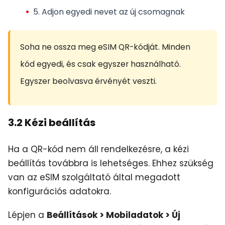
5. Adjon egyedi nevet az új csomagnak
Soha ne ossza meg eSIM QR-kódját. Minden
kód egyedi, és csak egyszer használható.
Egyszer beolvasva érvényét veszti.
3.2 Kézi beállítás
Ha a QR-kód nem áll rendelkezésre, a kézi
beállítás továbbra is lehetséges. Ehhez szükség
van az eSIM szolgáltató által megadott
konfigurációs adatokra.
Lépjen a
Beállítások > Mobiladatok > Új