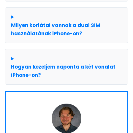
Milyen korlátai vannak a dual SIM
használatának iPhone-on?
Hogyan kezeljem naponta a két vonalat
iPhone-on?