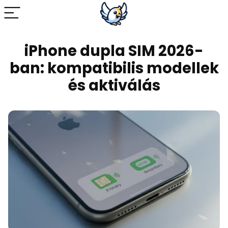
iPhone dupla SIM 2026-
ban: kompatibilis modellek
és aktiválás