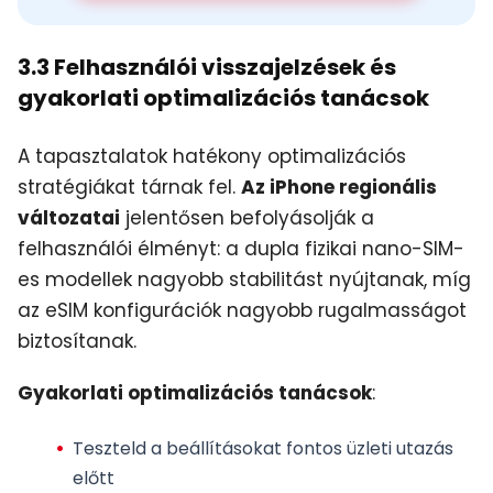
3.3 Felhasználói visszajelzések és
gyakorlati optimalizációs tanácsok
A tapasztalatok hatékony optimalizációs
stratégiákat tárnak fel.
Az iPhone regionális
változatai
jelentősen befolyásolják a
felhasználói élményt: a dupla fizikai nano-SIM-
es modellek nagyobb stabilitást nyújtanak, míg
az eSIM konfigurációk nagyobb rugalmasságot
biztosítanak.
Gyakorlati optimalizációs tanácsok
:
Teszteld a beállításokat fontos üzleti utazás
előtt