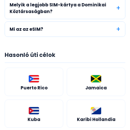
Melyik a legjobb SIM-kártya a Dominikai
Köztársaságban?
Mi az az eSIM?
Hasonló úti célok
Puerto Rico
Jamaica
Kuba
Karibi Hollandia