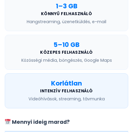
1–3 GB
KÖNNYŰ FELHASZNÁLÓ
Hangstreaming, üzenetküldés, e-mail
5–10 GB
KÖZEPES FELHASZNÁLÓ
Közösségi média, böngészés, Google Maps
Korlátlan
INTENZÍV FELHASZNÁLÓ
Videóhívások, streaming, távmunka
Mennyi ideig marad?