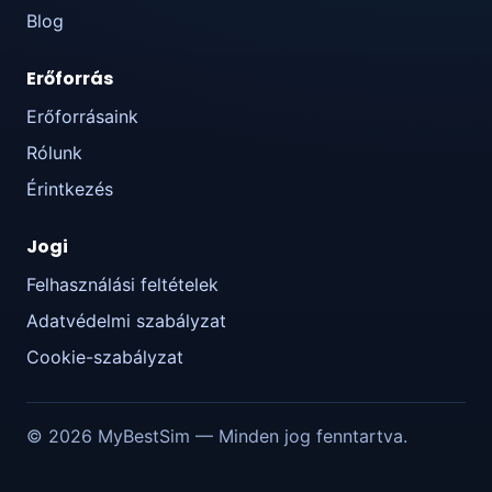
Blog
Erőforrás
Erőforrásaink
Rólunk
Érintkezés
Jogi
Felhasználási feltételek
Adatvédelmi szabályzat
Cookie-szabályzat
© 2026 MyBestSim — Minden jog fenntartva.