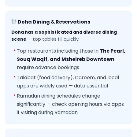
Doha Dining & Reservations
Doha has a sophisticated and diverse dining
scene
— top tables fill quickly.
Top restaurants including those in
The Pearl,
Souq Waqif, and Msheireb Downtown
require advance bookings
Talabat (food delivery), Careem, and local
apps are widely used — data essential
Ramadan dining schedules change
significantly — check opening hours via apps
if visiting during Ramadan