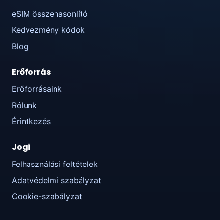
eSIM összehasonlító
Kedvezmény kódok
Blog
Erőforrás
Erőforrásaink
Rólunk
Érintkezés
Jogi
Felhasználási feltételek
Adatvédelmi szabályzat
Cookie-szabályzat