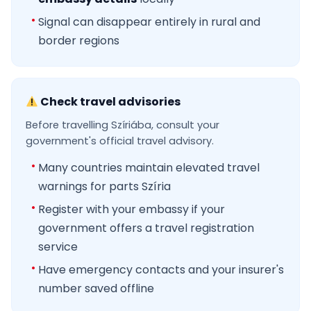
Signal can disappear entirely in rural and
border regions
Check travel advisories
Before travelling Szíriába, consult your
government's official travel advisory.
Many countries maintain elevated travel
warnings for parts Szíria
Register with your embassy if your
government offers a travel registration
service
Have emergency contacts and your insurer's
number saved offline