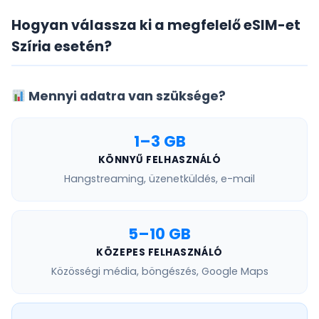
Hogyan válassza ki a megfelelő eSIM-et
Szíria esetén?
Mennyi adatra van szüksége?
1–3 GB
KÖNNYŰ FELHASZNÁLÓ
Hangstreaming, üzenetküldés, e-mail
5–10 GB
KÖZEPES FELHASZNÁLÓ
Közösségi média, böngészés, Google Maps