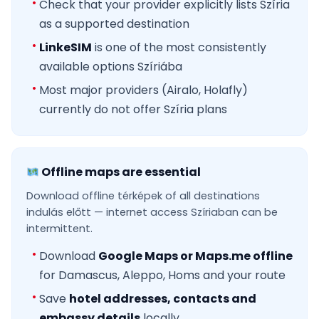
Check that your provider explicitly lists Szíria
as a supported destination
LinkeSIM
is one of the most consistently
available options Szíriába
Most major providers (Airalo, Holafly)
currently do not offer Szíria plans
Offline maps are essential
Download offline térképek of all destinations
indulás előtt — internet access Szíriaban can be
intermittent.
Download
Google Maps or Maps.me offline
for Damascus, Aleppo, Homs and your route
Save
hotel addresses, contacts and
embassy details
locally