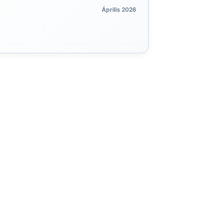
Április 2026