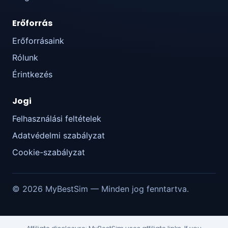
Erőforrás
Erőforrásaink
Rólunk
Érintkezés
Jogi
Felhasználási feltételek
Adatvédelmi szabályzat
Cookie-szabályzat
© 2026 MyBestSim — Minden jog fenntartva.