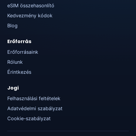
eSIM összehasonlító
Kedvezmény kódok
Blog
Erőforrás
Erőforrásaink
Rólunk
Érintkezés
Jogi
Felhasználási feltételek
Adatvédelmi szabályzat
Cookie-szabályzat