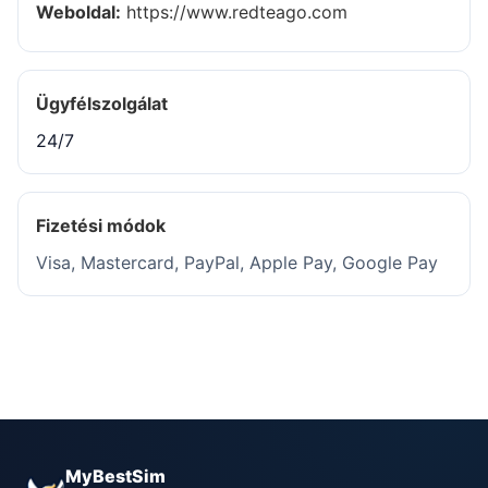
Weboldal:
https://www.redteago.com
Ügyfélszolgálat
24/7
Fizetési módok
Visa, Mastercard, PayPal, Apple Pay, Google Pay
MyBestSim