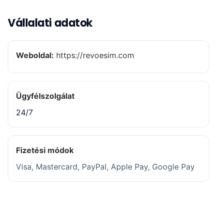
Vállalati adatok
Weboldal:
https://revoesim.com
Ügyfélszolgálat
24/7
Fizetési módok
Visa, Mastercard, PayPal, Apple Pay, Google Pay