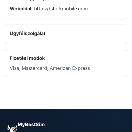
Weboldal:
https://storkmobile.com
Ügyfélszolgálat
Fizetési módok
Visa, Mastercard, American Express
MyBestSim