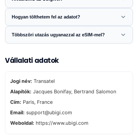
Hogyan tölthetem fel az adatot?
Többszöri utazás ugyanazzal az eSIM-mel?
Vállalati adatok
Jogi név:
Transatel
Alapítók:
Jacques Bonifay, Bertrand Salomon
Cím:
Paris, France
Email:
support@ubigi.com
Weboldal:
https://www.ubigi.com