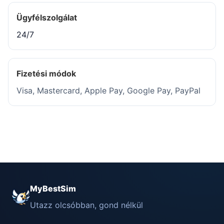
Ügyfélszolgálat
24/7
Fizetési módok
Visa, Mastercard, Apple Pay, Google Pay, PayPal
MyBestSim
Utazz olcsóbban, gond nélkül