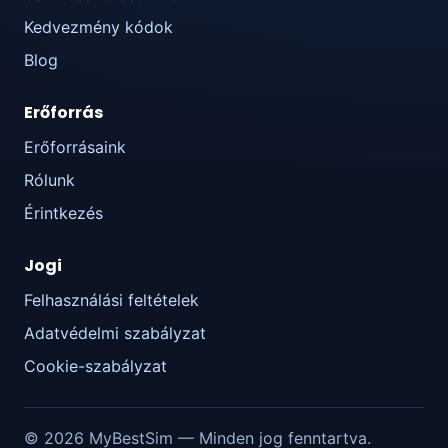
Kedvezmény kódok
Blog
Erőforrás
Erőforrásaink
Rólunk
Érintkezés
Jogi
Felhasználási feltételek
Adatvédelmi szabályzat
Cookie-szabályzat
© 2026 MyBestSim — Minden jog fenntartva.