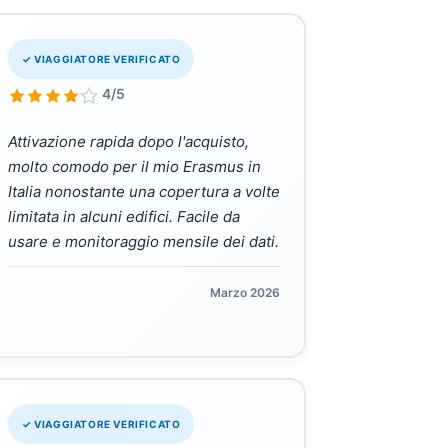
“
✓ VIAGGIATORE VERIFICATO
4/5
Attivazione rapida dopo l'acquisto,
molto comodo per il mio Erasmus in
Italia nonostante una copertura a volte
limitata in alcuni edifici. Facile da
usare e monitoraggio mensile dei dati.
Marzo 2026
“
✓ VIAGGIATORE VERIFICATO