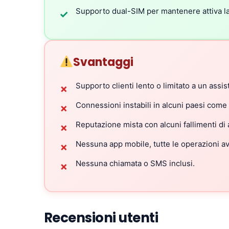
Supporto dual-SIM per mantenere attiva la
✓
Svantaggi
Supporto clienti lento o limitato a un assis
✗
Connessioni instabili in alcuni paesi come
✗
Reputazione mista con alcuni fallimenti di 
✗
Nessuna app mobile, tutte le operazioni a
✗
Nessuna chiamata o SMS inclusi.
✗
Recensioni utenti