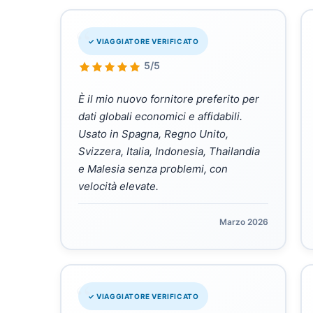
“
✓ VIAGGIATORE VERIFICATO
5/5
È il mio nuovo fornitore preferito per
dati globali economici e affidabili.
Usato in Spagna, Regno Unito,
Svizzera, Italia, Indonesia, Thailandia
e Malesia senza problemi, con
velocità elevate.
Marzo 2026
“
✓ VIAGGIATORE VERIFICATO