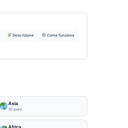
Descrizione
Come funziona
Asia
30 paesi
Africa