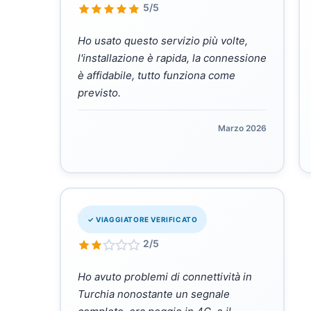
5/5
Ho usato questo servizio più volte,
l'installazione è rapida, la connessione
è affidabile, tutto funziona come
previsto.
Marzo 2026
“
✓ VIAGGIATORE VERIFICATO
2/5
Ho avuto problemi di connettività in
Turchia nonostante un segnale