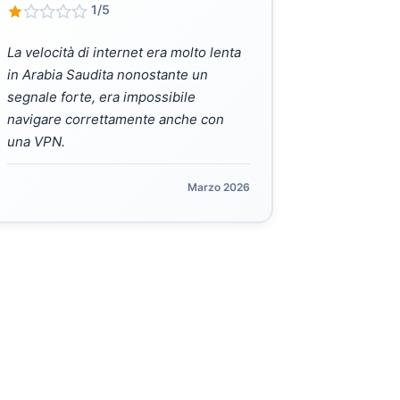
1/5
La velocità di internet era molto lenta
in Arabia Saudita nonostante un
segnale forte, era impossibile
navigare correttamente anche con
una VPN.
Marzo 2026