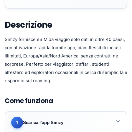
Descrizione
Simzy fornisce eSIM da viaggio solo dati in oltre 40 paesi,
con attivazione rapida tramite app, piani flessibili inclusi
illimitati, Europa/Asia/Nord America, senza contratti né
sorprese. Perfetto per viaggiatori d’affari, studenti
all’estero ed esploratori occasionali in cerca di semplicità e
risparmio sul roaming.
Come funziona
1
Scarica l'app Simzy