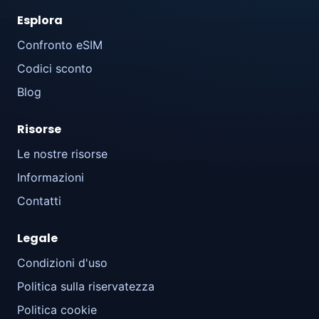
Esplora
Confronto eSIM
Codici sconto
Blog
Risorse
Le nostre risorse
Informazioni
Contatti
Legale
Condizioni d'uso
Politica sulla riservatezza
Politica cookie