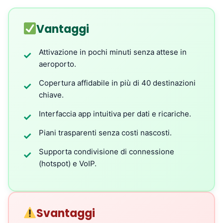
Vantaggi
Attivazione in pochi minuti senza attese in
✓
aeroporto.
Copertura affidabile in più di 40 destinazioni
✓
chiave.
Interfaccia app intuitiva per dati e ricariche.
✓
Piani trasparenti senza costi nascosti.
✓
Supporta condivisione di connessione
✓
(hotspot) e VoIP.
Svantaggi