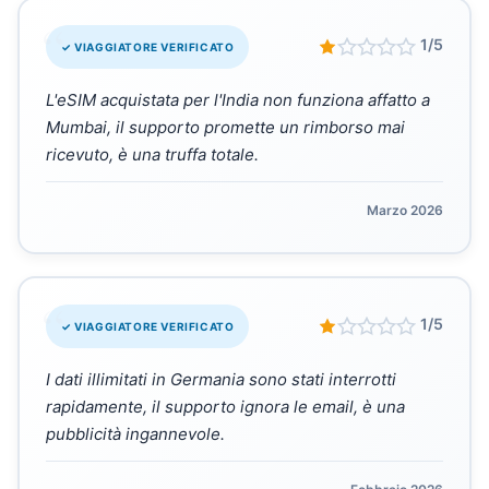
“
1/5
✓ VIAGGIATORE VERIFICATO
L'eSIM acquistata per l'India non funziona affatto a
Mumbai, il supporto promette un rimborso mai
ricevuto, è una truffa totale.
Marzo 2026
“
1/5
✓ VIAGGIATORE VERIFICATO
I dati illimitati in Germania sono stati interrotti
rapidamente, il supporto ignora le email, è una
pubblicità ingannevole.