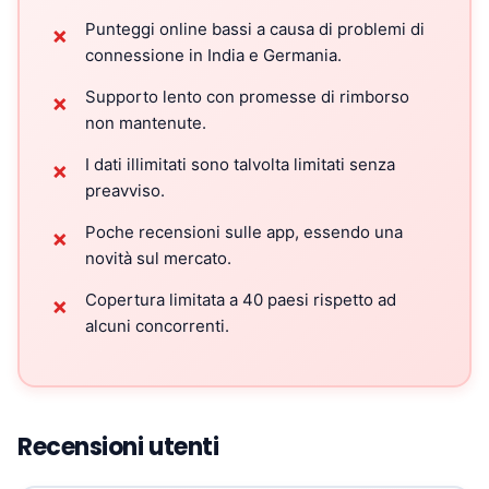
Punteggi online bassi a causa di problemi di
✗
connessione in India e Germania.
Supporto lento con promesse di rimborso
✗
non mantenute.
I dati illimitati sono talvolta limitati senza
✗
preavviso.
Poche recensioni sulle app, essendo una
✗
novità sul mercato.
Copertura limitata a 40 paesi rispetto ad
✗
alcuni concorrenti.
Recensioni utenti