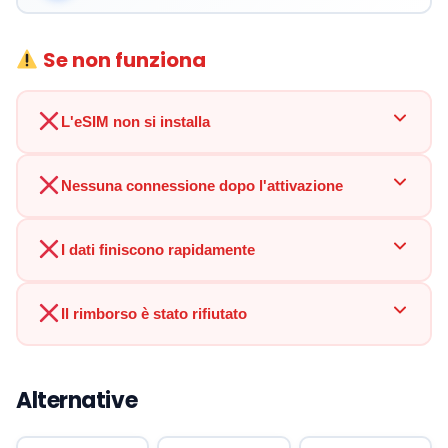
Se non funziona
L'eSIM non si installa
Nessuna connessione dopo l'attivazione
I dati finiscono rapidamente
Il rimborso è stato rifiutato
Alternative