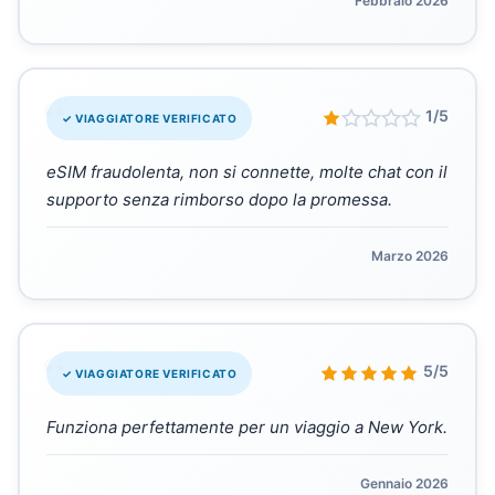
Febbraio 2026
“
1/5
✓ VIAGGIATORE VERIFICATO
eSIM fraudolenta, non si connette, molte chat con il
supporto senza rimborso dopo la promessa.
Marzo 2026
“
5/5
✓ VIAGGIATORE VERIFICATO
Funziona perfettamente per un viaggio a New York.
Gennaio 2026