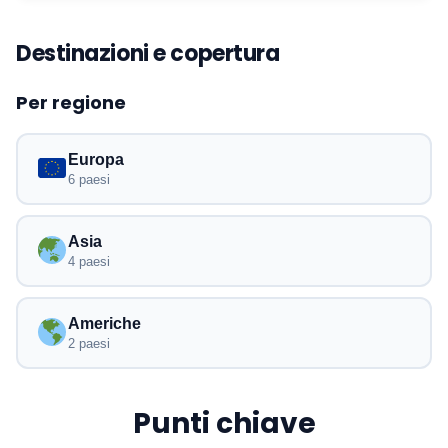
Destinazioni e copertura
Per regione
Europa
6 paesi
Asia
4 paesi
Americhe
2 paesi
Punti chiave