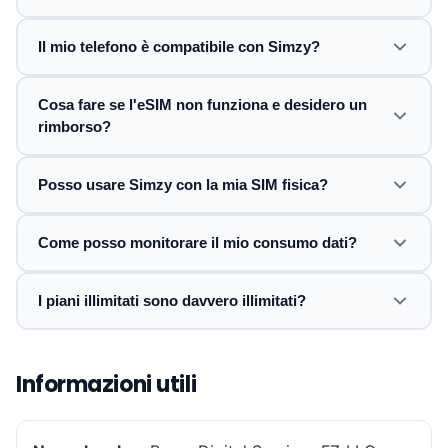
Il mio telefono è compatibile con Simzy?
Cosa fare se l'eSIM non funziona e desidero un
rimborso?
Posso usare Simzy con la mia SIM fisica?
Come posso monitorare il mio consumo dati?
I piani illimitati sono davvero illimitati?
Informazioni utili