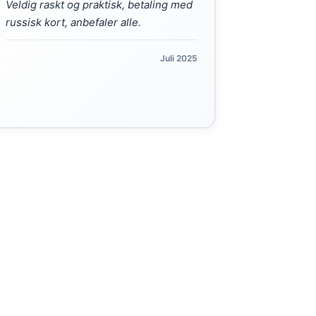
Veldig raskt og praktisk, betaling med
russisk kort, anbefaler alle.
Juli 2025