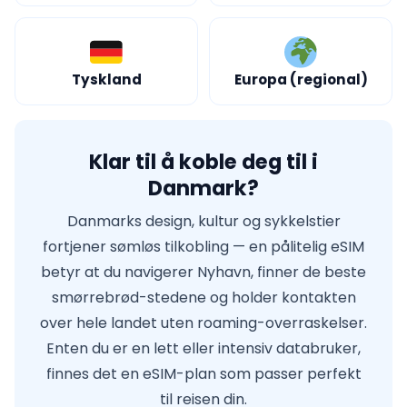
Tyskland
Europa (regional)
Klar til å koble deg til i
Danmark?
Danmarks design, kultur og sykkelstier
fortjener sømløs tilkobling — en pålitelig eSIM
betyr at du navigerer Nyhavn, finner de beste
smørrebrød-stedene og holder kontakten
over hele landet uten roaming-overraskelser.
Enten du er en lett eller intensiv databruker,
finnes det en eSIM-plan som passer perfekt
til reisen din.