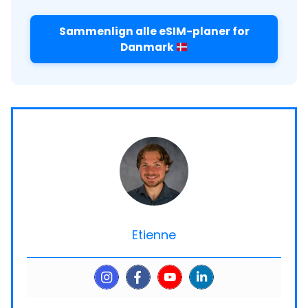
Sammenlign alle eSIM-planer for
Danmark
Etienne