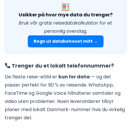
Usikker på hvor mye data du trenger?
Bruk vår gratis reisedatakalkulator for et
personlig overslag.
Regn ut databehovet mitt →
Trenger du et lokalt telefonnummer?
De fleste reise-eSIM er
kun for data
— og det
passer perfekt for 90 % av reisende. WhatsApp,
FaceTime og Google Voice håndterer samtaler og
video uten problemer. Noen leverandører tilbyr
planer med lokalt Danmark-nummer hvis du virkelig
trenger det.