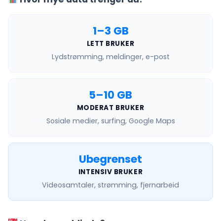
1–3 GB
LETT BRUKER
Lydstrømming, meldinger, e-post
5–10 GB
MODERAT BRUKER
Sosiale medier, surfing, Google Maps
Ubegrenset
INTENSIV BRUKER
Videosamtaler, strømming, fjernarbeid