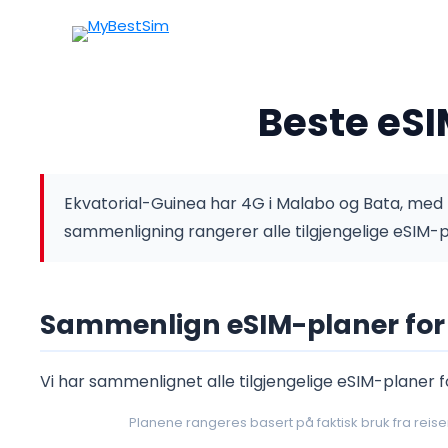
Beste eSI
Ekvatorial-Guinea har 4G i Malabo og Bata, med r
sammenligning rangerer alle tilgjengelige eSIM-
Sammenlign eSIM-planer for 
Vi har sammenlignet alle tilgjengelige eSIM-planer f
Planene rangeres basert på faktisk bruk fra reise