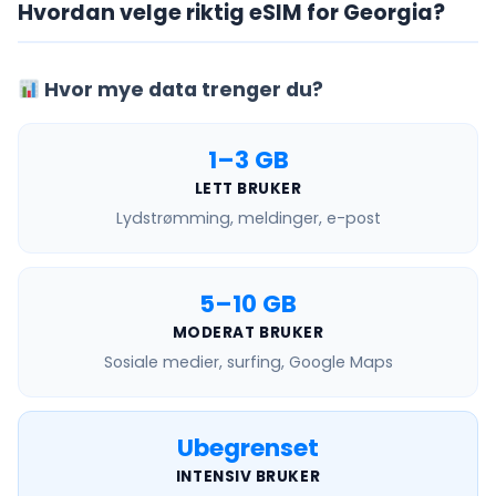
Hvordan velge riktig eSIM for Georgia?
Hvor mye data trenger du?
1–3 GB
LETT BRUKER
Lydstrømming, meldinger, e-post
5–10 GB
MODERAT BRUKER
Sosiale medier, surfing, Google Maps
Ubegrenset
INTENSIV BRUKER