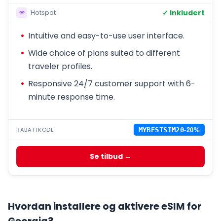
✓ Inkludert
Hotspot
Intuitive and easy-to-use user interface.
Wide choice of plans suited to different
traveler profiles.
Responsive 24/7 customer support with 6-
minute response time.
RABATTKODE
MYBESTSIM20
-20%
Se tilbud →
Hvordan installere og aktivere eSIM for