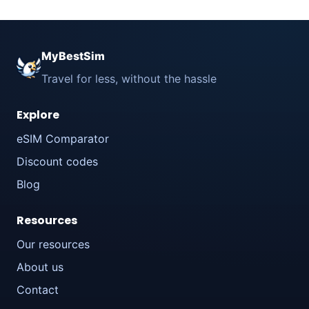
MyBestSim
Travel for less, without the hassle
Explore
eSIM Comparator
Discount codes
Blog
Resources
Our resources
About us
Contact