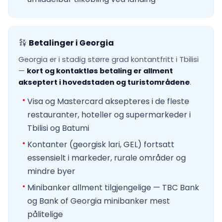
Betalinger i Georgia
Georgia er i stadig større grad kontantfritt i Tbilisi
—
kort og kontaktløs betaling er allment
akseptert i hovedstaden og turistområdene
.
Visa og Mastercard aksepteres i de fleste
restauranter, hoteller og supermarkeder i
Tbilisi og Batumi
Kontanter (georgisk lari, GEL) fortsatt
essensielt i markeder, rurale områder og
mindre byer
Minibanker allment tilgjengelige — TBC Bank
og Bank of Georgia minibanker mest
pålitelige