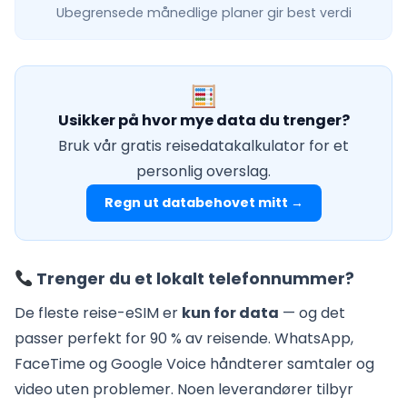
Ubegrensede månedlige
planer gir best verdi
Usikker på hvor mye data du trenger?
Bruk vår gratis reisedatakalkulator for et
personlig overslag.
Regn ut databehovet mitt →
Trenger du et lokalt telefonnummer?
De fleste reise-eSIM er
kun for data
— og det
passer perfekt for 90 % av reisende. WhatsApp,
FaceTime og Google Voice håndterer samtaler og
video uten problemer. Noen leverandører tilbyr