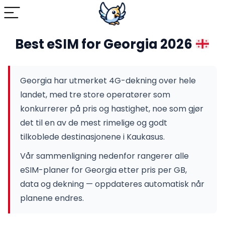
Best eSIM for Georgia 2026
Georgia har utmerket 4G-dekning over hele
landet, med tre store operatører som
konkurrerer på pris og hastighet, noe som gjør
det til en av de mest rimelige og godt
tilkoblede destinasjonene i Kaukasus.
Vår sammenligning nedenfor rangerer alle
eSIM-planer for Georgia etter pris per GB,
data og dekning — oppdateres automatisk når
planene endres.