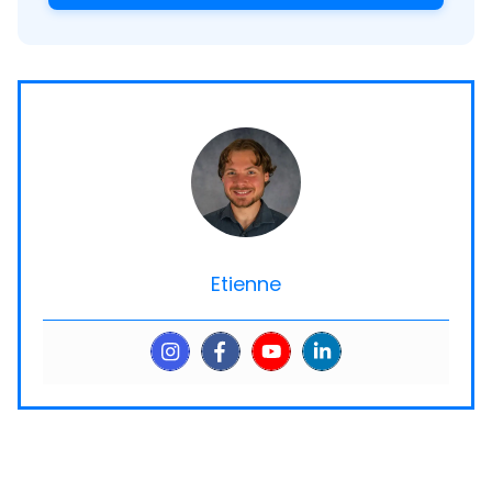
Etienne