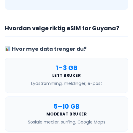
Hvordan velge riktig eSIM for Guyana?
Hvor mye data trenger du?
1–3 GB
LETT BRUKER
Lydstrømming, meldinger, e-post
5–10 GB
MODERAT BRUKER
Sosiale medier, surfing, Google Maps