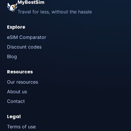
MyBestSim
Travel for less, without the hassle
Explore
eSIM Comparator
Discount codes
Blog
Resources
Our resources
About us
Contact
Legal
Terms of use