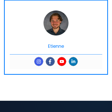
Etienne