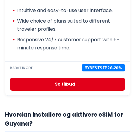
Intuitive and easy-to-use user interface.
Wide choice of plans suited to different
traveler profiles.
Responsive 24/7 customer support with 6-
minute response time.
RABATTKODE
MYBESTSIM20
-20%
Se tilbud →
Hvordan installere og aktivere eSIM for
Guyana?