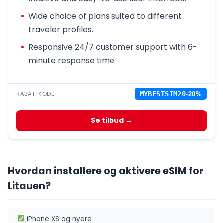
Wide choice of plans suited to different
traveler profiles.
Responsive 24/7 customer support with 6-
minute response time.
RABATTKODE
MYBESTSIM20
-20%
Se tilbud →
Hvordan installere og aktivere eSIM for
Litauen?
iPhone XS
og nyere