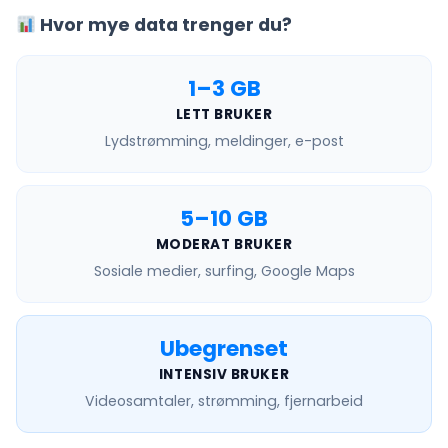
Hvor mye data trenger du?
1–3 GB
LETT BRUKER
Lydstrømming, meldinger, e-post
5–10 GB
MODERAT BRUKER
Sosiale medier, surfing, Google Maps
Ubegrenset
INTENSIV BRUKER
Videosamtaler, strømming, fjernarbeid