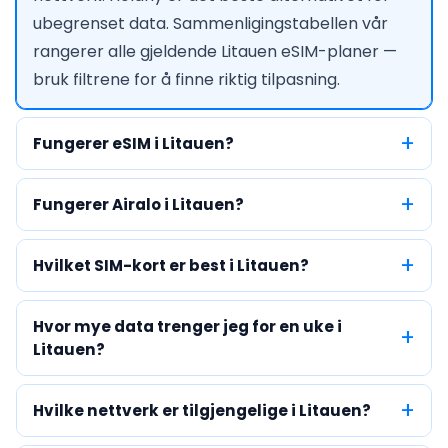
ubegrenset data. Sammenligingstabellen vår
rangerer alle gjeldende Litauen eSIM-planer —
bruk filtrene for å finne riktig tilpasning.
Fungerer eSIM i Litauen?
Fungerer Airalo i Litauen?
Hvilket SIM-kort er best i Litauen?
Hvor mye data trenger jeg for en uke i
Litauen?
Hvilke nettverk er tilgjengelige i Litauen?