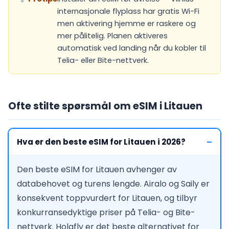
internasjonale flyplass har gratis Wi-Fi
men aktivering hjemme er raskere og
mer pålitelig. Planen aktiveres
automatisk ved landing når du kobler til
Telia- eller Bite-nettverk.
Ofte stilte spørsmål om eSIM i Litauen
Hva er den beste eSIM for Litauen i 2026?
Den beste eSIM for Litauen avhenger av
databehovet og turens lengde. Airalo og Saily er
konsekvent toppvurdert for Litauen, og tilbyr
konkurransedyktige priser på Telia- og Bite-
nettverk. Holafly er det beste alternativet for