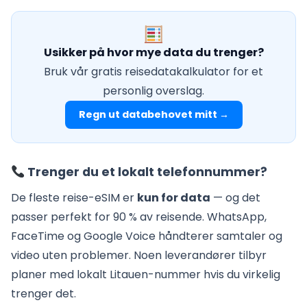
Usikker på hvor mye data du trenger?
Bruk vår gratis reisedatakalkulator for et
personlig overslag.
Regn ut databehovet mitt →
Trenger du et lokalt telefonnummer?
De fleste reise-eSIM er
kun for data
— og det
passer perfekt for 90 % av reisende. WhatsApp,
FaceTime og Google Voice håndterer samtaler og
video uten problemer. Noen leverandører tilbyr
planer med lokalt Litauen-nummer hvis du virkelig
trenger det.