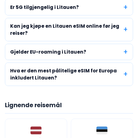
Er 5G tilgjengelig i Litauen?
Kan jeg kjøpe en Litauen eSIM online før jeg
reiser?
Gjelder EU-roaming i Litauen?
Hva er den mest pålitelige eSIM for Europa
inkludert Litauen?
Lignende reisemål