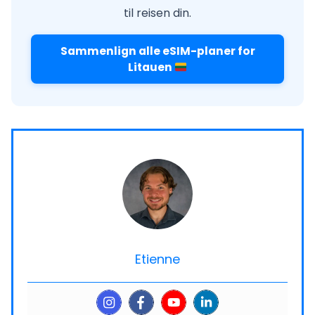
til reisen din.
Sammenlign alle eSIM-planer for
Litauen
Etienne